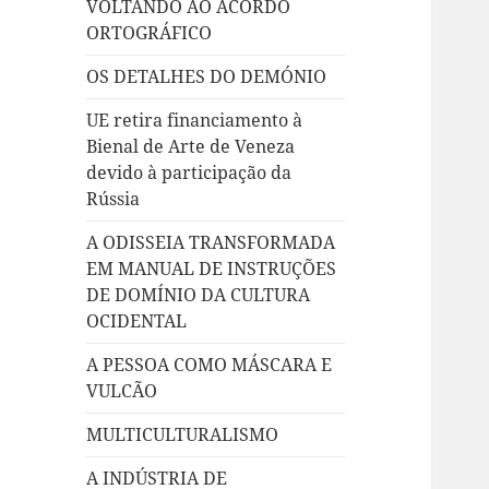
VOLTANDO AO ACORDO
ORTOGRÁFICO
OS DETALHES DO DEMÓNIO
UE retira financiamento à
Bienal de Arte de Veneza
devido à participação da
Rússia
A ODISSEIA TRANSFORMADA
EM MANUAL DE INSTRUÇÕES
DE DOMÍNIO DA CULTURA
OCIDENTAL
A PESSOA COMO MÁSCARA E
VULCÃO
MULTICULTURALISMO
A INDÚSTRIA DE