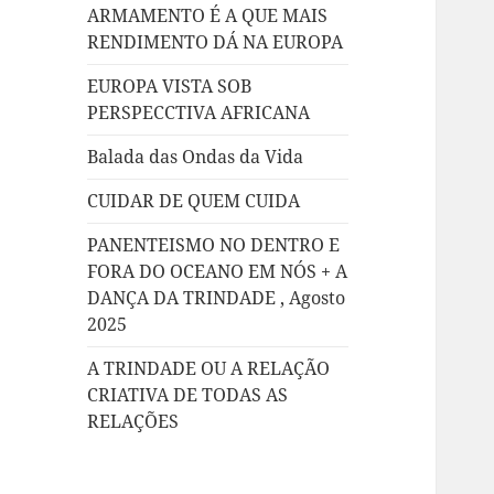
ARMAMENTO É A QUE MAIS
RENDIMENTO DÁ NA EUROPA
EUROPA VISTA SOB
PERSPECCTIVA AFRICANA
Balada das Ondas da Vida
CUIDAR DE QUEM CUIDA
PANENTEISMO NO DENTRO E
FORA DO OCEANO EM NÓS + A
DANÇA DA TRINDADE , Agosto
2025
A TRINDADE OU A RELAÇÃO
CRIATIVA DE TODAS AS
RELAÇÕES