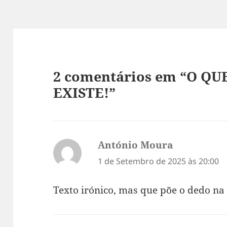
2 comentários em “O QU
EXISTE!”
António Moura
diz:
1 de Setembro de 2025 às 20:00
Texto irónico, mas que põe o dedo na 