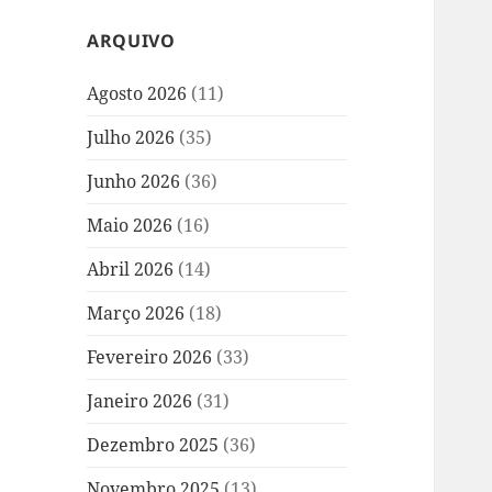
ARQUIVO
Agosto 2026
(11)
Julho 2026
(35)
Junho 2026
(36)
Maio 2026
(16)
Abril 2026
(14)
Março 2026
(18)
Fevereiro 2026
(33)
Janeiro 2026
(31)
Dezembro 2025
(36)
Novembro 2025
(13)