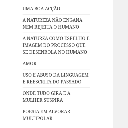
UMA BOA ACÇÃO
A NATUREZA NÃO ENGANA
NEM REJEITA O HUMANO
A NATURZA COMO ESPELHO E
IMAGEM DO PROCESSO QUE
SE DESENROLA NO HUMANO
AMOR
USO E ABUSO DA LINGUAGEM
E REESCRITA DO PASSADO
ONDE TUDO GIRA E A
MULHER SUSPIRA
POESIA EM ALVORAR
MULTIPOLAR