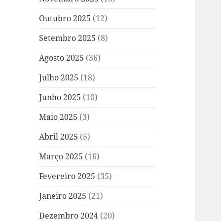
Outubro 2025
(12)
Setembro 2025
(8)
Agosto 2025
(36)
Julho 2025
(18)
Junho 2025
(10)
Maio 2025
(3)
Abril 2025
(5)
Março 2025
(16)
Fevereiro 2025
(35)
Janeiro 2025
(21)
Dezembro 2024
(20)