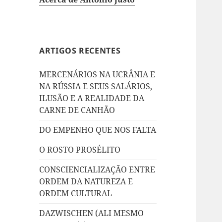
ARTIGOS RECENTES
MERCENÁRIOS NA UCRÂNIA E
NA RÚSSIA E SEUS SALÁRIOS,
ILUSÃO E A REALIDADE DA
CARNE DE CANHÃO
DO EMPENHO QUE NOS FALTA
O ROSTO PROSÉLITO
CONSCIENCIALIZAÇÃO ENTRE
ORDEM DA NATUREZA E
ORDEM CULTURAL
DAZWISCHEN (ALI MESMO