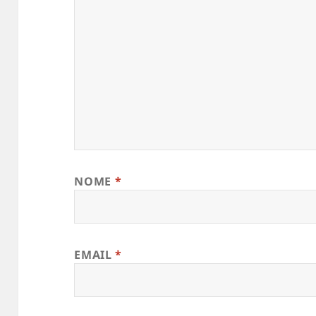
NOME
*
EMAIL
*