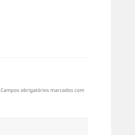
Campos obrigatórios marcados com