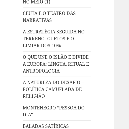
NO MEIO (1)
CEUTA E O TEATRO DAS
NARRATIVAS
A ESTRATÉGIA SEGUIDA NO
TERRENO: GUETOS E O
LIMIAR DOS 10%
O QUE UNE O ISLÃO E DIVIDE
A EUROPA: LÍNGUA, RITUAL E
ANTROPOLOGIA
A NATUREZA DO DESAFIO –
POLÍTICA CAMUFLADA DE
RELIGIÃO
MONTENEGRO “PESSOA DO
DIA”
BALADAS SATÍRICAS