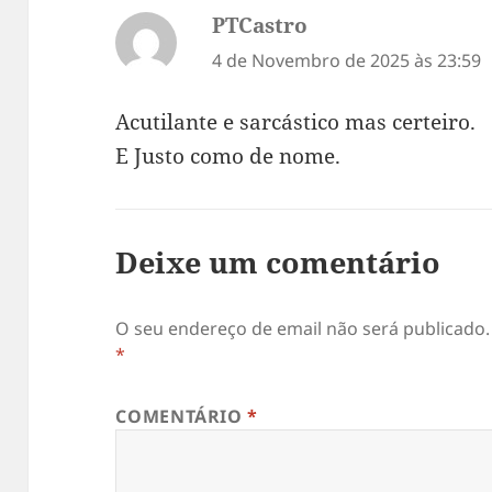
PTCastro
diz:
4 de Novembro de 2025 às 23:59
Acutilante e sarcástico mas certeiro.
E Justo como de nome.
Deixe um comentário
O seu endereço de email não será publicado.
*
COMENTÁRIO
*