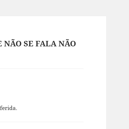
E NÃO SE FALA NÃO
ferida.