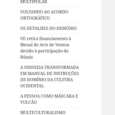
MULTIPOLAR
VOLTANDO AO ACORDO
ORTOGRÁFICO
OS DETALHES DO DEMÓNIO
UE retira financiamento à
Bienal de Arte de Veneza
devido à participação da
Rússia
A ODISSEIA TRANSFORMADA
EM MANUAL DE INSTRUÇÕES
DE DOMÍNIO DA CULTURA
OCIDENTAL
A PESSOA COMO MÁSCARA E
VULCÃO
MULTICULTURALISMO