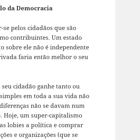
lo da Democracia
r-se pelos cidadãos que são
mo contribuintes. Um estado
to sobre ele não é independente
ivada faria então melhor o seu
seu cidadão ganhe tanto ou
imples em toda a sua vida não
 diferenças não se davam num
 Hoje, um super-capitalismo
as lobies a política e comprar
ações e organizações (que se