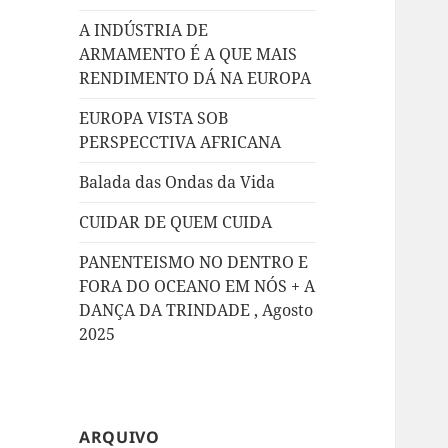
A INDÚSTRIA DE
ARMAMENTO É A QUE MAIS
RENDIMENTO DÁ NA EUROPA
EUROPA VISTA SOB
PERSPECCTIVA AFRICANA
Balada das Ondas da Vida
CUIDAR DE QUEM CUIDA
PANENTEISMO NO DENTRO E
FORA DO OCEANO EM NÓS + A
DANÇA DA TRINDADE , Agosto
2025
ARQUIVO