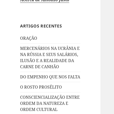
ARTIGOS RECENTES
ORAÇÃO
MERCENÁRIOS NA UCRÂNIA E
NA RÚSSIA E SEUS SALÁRIOS,
ILUSÃO E A REALIDADE DA
CARNE DE CANHÃO
DO EMPENHO QUE NOS FALTA
O ROSTO PROSÉLITO
CONSCIENCIALIZAÇÃO ENTRE
ORDEM DA NATUREZA E
ORDEM CULTURAL