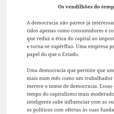
Os vendilhões do temp
A democracia não parece já interessa
tidos apenas como consumidores e co
que reduz a ética do capital ao impos
e torna-se supérfluo. Uma empresa pr
papel do que o Estado.
Uma democracia que permite que um 
mais num mês como um trabalhador s
merece o nome de democracia. Essas
tempo do capitalismo mais moderado.
inteligente sabe influenciar com as su
os políticos com ofertas às suas fund