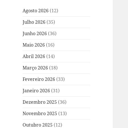
Agosto 2026
(12)
Julho 2026
(35)
Junho 2026
(36)
Maio 2026
(16)
Abril 2026
(14)
Março 2026
(18)
Fevereiro 2026
(33)
Janeiro 2026
(31)
Dezembro 2025
(36)
Novembro 2025
(13)
Outubro 2025
(12)