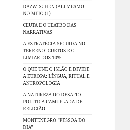
DAZWISCHEN (ALI MESMO
NO MEIO (1)
CEUTA E O TEATRO DAS
NARRATIVAS
A ESTRATÉGIA SEGUIDA NO
TERRENO: GUETOS E O
LIMIAR DOS 10%
O QUE UNE O ISLÃO E DIVIDE
A EUROPA: LÍNGUA, RITUAL E
ANTROPOLOGIA
A NATUREZA DO DESAFIO –
POLÍTICA CAMUFLADA DE
RELIGIÃO
MONTENEGRO “PESSOA DO
DIA”