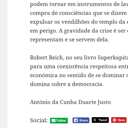
podem tornar em instrumentos de la
compra de consciências que se dizem 
expulsar os vendilhões do templo da
em perigo. A gravidade da crise é ser
representam e se servem dela.
Robert Reich, no seu livro Superkapit
para uma coexistência respeitosa entr
económica no sentido de se dominar o
domina sobre a democracia.
António da Cunha Duarte Justo
Social: