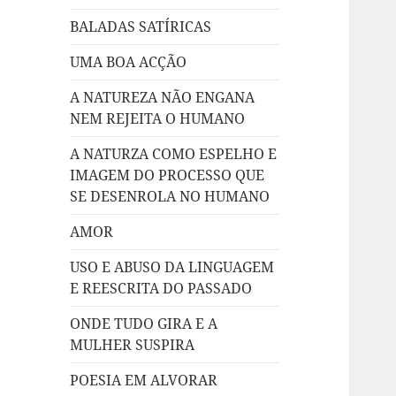
BALADAS SATÍRICAS
UMA BOA ACÇÃO
A NATUREZA NÃO ENGANA
NEM REJEITA O HUMANO
A NATURZA COMO ESPELHO E
IMAGEM DO PROCESSO QUE
SE DESENROLA NO HUMANO
AMOR
USO E ABUSO DA LINGUAGEM
E REESCRITA DO PASSADO
ONDE TUDO GIRA E A
MULHER SUSPIRA
POESIA EM ALVORAR