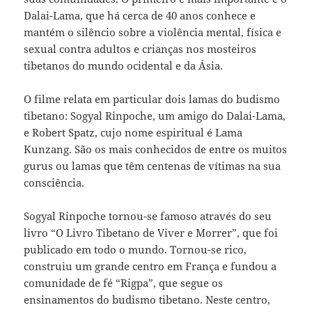
Dalai-Lama, que há cerca de 40 anos conhece e
mantém o silêncio sobre a violência mental, física e
sexual contra adultos e crianças nos mosteiros
tibetanos do mundo ocidental e da Ásia.
O filme relata em particular dois lamas do budismo
tibetano: Sogyal Rinpoche, um amigo do Dalai-Lama,
e Robert Spatz, cujo nome espiritual é Lama
Kunzang. São os mais conhecidos de entre os muitos
gurus ou lamas que têm centenas de vítimas na sua
consciência.
Sogyal Rinpoche tornou-se famoso através do seu
livro “O Livro Tibetano de Viver e Morrer”, que foi
publicado em todo o mundo. Tornou-se rico,
construiu um grande centro em França e fundou a
comunidade de fé “Rigpa”, que segue os
ensinamentos do budismo tibetano. Neste centro,