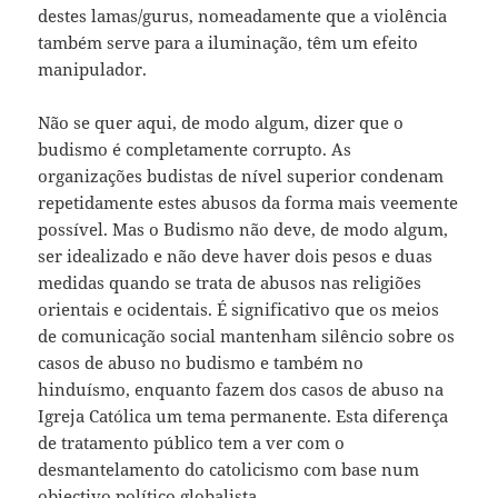
destes lamas/gurus, nomeadamente que a violência
também serve para a iluminação, têm um efeito
manipulador.
Não se quer aqui, de modo algum, dizer que o
budismo é completamente corrupto. As
organizações budistas de nível superior condenam
repetidamente estes abusos da forma mais veemente
possível. Mas o Budismo não deve, de modo algum,
ser idealizado e não deve haver dois pesos e duas
medidas quando se trata de abusos nas religiões
orientais e ocidentais. É significativo que os meios
de comunicação social mantenham silêncio sobre os
casos de abuso no budismo e também no
hinduísmo, enquanto fazem dos casos de abuso na
Igreja Católica um tema permanente. Esta diferença
de tratamento público tem a ver com o
desmantelamento do catolicismo com base num
objectivo político globalista.