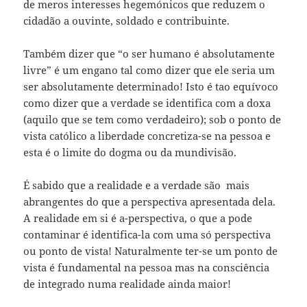
de meros interesses hegemónicos que reduzem o
cidadão a ouvinte, soldado e contribuinte.
Também dizer que “o ser humano é absolutamente
livre” é um engano tal como dizer que ele seria um
ser absolutamente determinado! Isto é tao equívoco
como dizer que a verdade se identifica com a doxa
(aquilo que se tem como verdadeiro); sob o ponto de
vista católico a liberdade concretiza-se na pessoa e
esta é o limite do dogma ou da mundivisão.
É sabido que a realidade e a verdade são mais
abrangentes do que a perspectiva apresentada dela.
A realidade em si é a-perspectiva, o que a pode
contaminar é identifica-la com uma só perspectiva
ou ponto de vista! Naturalmente ter-se um ponto de
vista é fundamental na pessoa mas na consciência
de integrado numa realidade ainda maior!