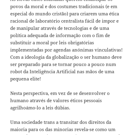
povos da moral e dos costumes tradicionais (e em
especial do mundo cristão) para criarem uma ética
racional de laboratório centralista fácil de impor e
de manipular através de tecnologias e de uma
política adequada de informação com o fim de
substituir a moral por leis obrigatórias
implementadas por agendas anónimas vinculativas!
Com a ideologia da globalização o ser humano deve
ser preparado para se tornar pouco a pouco num
robot da Inteligência Artificial nas mãos de uma
pequena elite!
Nesta perspectiva, em vez de se desenvolver o
humano através de valores éticos pessoais
agrilhoámo-lo a leis dúbias.
Uma sociedade trans a transitar dos direitos da
maioria para os das minorias revela-se como um