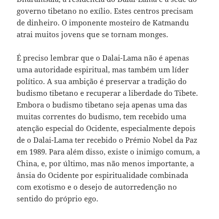
governo tibetano no exílio. Estes centros precisam
de dinheiro. O imponente mosteiro de Katmandu
atrai muitos jovens que se tornam monges.
É preciso lembrar que o Dalai-Lama não é apenas
uma autoridade espiritual, mas também um líder
político. A sua ambição é preservar a tradição do
budismo tibetano e recuperar a liberdade do Tibete.
Embora o budismo tibetano seja apenas uma das
muitas correntes do budismo, tem recebido uma
atenção especial do Ocidente, especialmente depois
de o Dalai-Lama ter recebido o Prémio Nobel da Paz
em 1989. Para além disso, existe o inimigo comum, a
China, e, por último, mas não menos importante, a
ânsia do Ocidente por espiritualidade combinada
com exotismo e o desejo de autorredenção no
sentido do próprio ego.