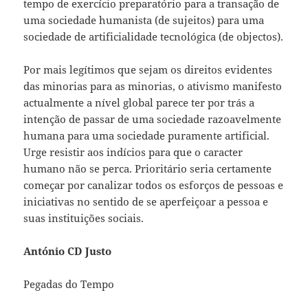
tempo de exercício preparatório para a transação de
uma sociedade humanista (de sujeitos) para uma
sociedade de artificialidade tecnológica (de objectos).
Por mais legítimos que sejam os direitos evidentes
das minorias para as minorias, o ativismo manifesto
actualmente a nível global parece ter por trás a
intenção de passar de uma sociedade razoavelmente
humana para uma sociedade puramente artificial.
Urge resistir aos indícios para que o caracter
humano não se perca. Prioritário seria certamente
começar por canalizar todos os esforços de pessoas e
iniciativas no sentido de se aperfeiçoar a pessoa e
suas instituições sociais.
António CD Justo
Pegadas do Tempo