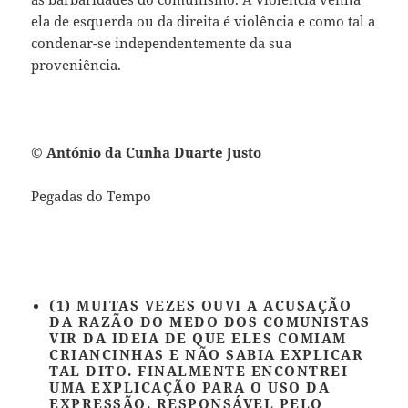
ela de esquerda ou da direita é violência e como tal a
condenar-se independentemente da sua
proveniência.
©
António da Cunha Duarte Justo
Pegadas do Tempo
(1) MUITAS VEZES OUVI A ACUSAÇÃO
DA RAZÃO DO MEDO DOS COMUNISTAS
VIR DA IDEIA DE QUE ELES COMIAM
CRIANCINHAS E NÃO SABIA EXPLICAR
TAL DITO. FINALMENTE ENCONTREI
UMA EXPLICAÇÃO PARA O USO DA
EXPRESSÃO. RESPONSÁVEL PELO