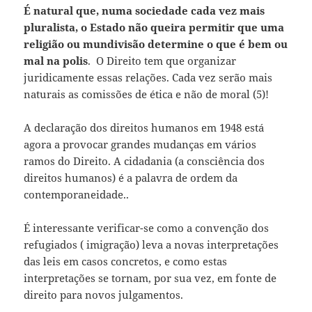
É natural que, numa sociedade cada vez mais
pluralista,
o Estado não queira permitir que uma
religião ou mundivisão determine o que é bem ou
mal na polis
. O Direito tem que organizar
juridicamente essas relações. Cada vez serão mais
naturais as comissões de ética e não de moral (5)!
A declaração dos direitos humanos em 1948 está
agora a provocar grandes mudanças em vários
ramos do Direito. A cidadania (a consciência dos
direitos humanos) é a palavra de ordem da
contemporaneidade..
É interessante verificar-se como a convenção dos
refugiados ( imigração) leva a novas interpretações
das leis em casos concretos, e como estas
interpretações se tornam, por sua vez, em fonte de
direito para novos julgamentos.