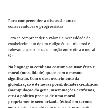
Para compreender a discussão entre
conservadores e progressistas
Para se compreender o valor e a necessidade do
estabelecimento de um código ético universal é
relevante partir-se da distinção entre ética e moral
(4).
Na linguagem cotidiana costuma-se usar ética e
moral (moralidade) quase com
o mesmo
significado. Com o desenvolvimento da
globalização e de novas possibilidades científicas
(manipulação do gene, inseminações artificiais,
etc.) a política precisa de uma moral
propriamente secularizada (ética) em termos
gerais
; isto possibilita um maior discernimento