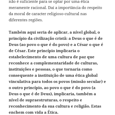
não é suficiente para se optar por uma ética
meramente racional. Daí a importância do respeito
da moral de caracter religioso-cultural nas
diferentes regiões.
Também aqui seria de aplicar, a nível global, o
princípio da civilização cristã: a Deus o que é de
Deus (ao povo o que é do povo) e a César o que é
de César. Este princípio implicaria o
estabelecimento de uma cultura de paz que
reconhece a complementaridade de culturas,
instituições e pessoas, o que tornaria como
consequente a instituição de uma ética global
vinculativa para todos os povos (missão secular) e
o outro princípio, ao povo o que é do povo (a
Deus o que é de Deus), implicaria, também a
nível de supraestruturas, o respeito e
reconhecimento da sua cultura e religião. Estas
enchem com vida a Ética.