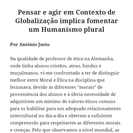
Pensar e agir em Contexto de
Globalização implica fomentar
um Humanismo plural
Por António Justo
Na qualidade de professor de ética na Alemanha,
onde tinha alunos cristãos, ateus, hindus e
muçulmanos, vi-me confrontado a ter de distinguir
melhor entre Moral e Ética na disciplina que
lecionava, devido às diferentes “morais” de
proveniência dos alunos e à óbvia necessidade de
adquirirem um mínimo de valores éticos comuns
para os habilitar para um adequado relacionamento
intercultural no dia-a-dia e obterem a suficiente
compreensão para respeitarem as diferentes morais
e crenças. Pelo que observamos a nível mundial, as