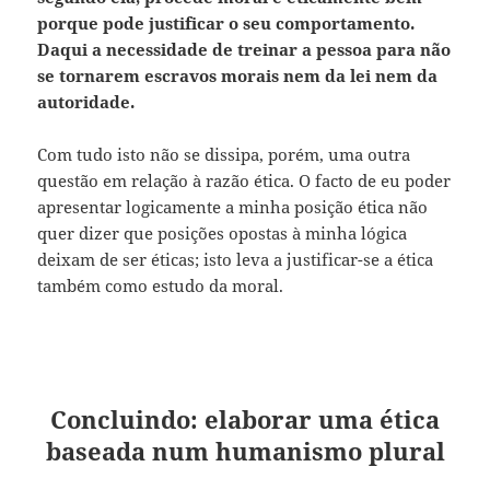
porque pode justificar o seu comportamento.
Daqui a necessidade de treinar a pessoa para não
se tornarem escravos morais nem da lei nem da
autoridade.
Com tudo isto não se dissipa, porém, uma outra
questão em relação à razão ética. O facto de eu poder
apresentar logicamente a minha posição ética não
quer dizer que posições opostas à minha lógica
deixam de ser éticas; isto leva a justificar-se a ética
também como estudo da moral.
Concluindo: elaborar uma ética
baseada num humanismo plural