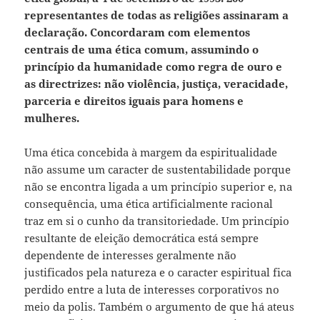
representantes de todas as religiões assinaram a
declaração. Concordaram com elementos
centrais de uma ética comum, assumindo o
princípio da humanidade como regra de ouro e
as directrizes: não violência, justiça, veracidade,
parceria e direitos iguais para homens e
mulheres.
Uma ética concebida à margem da espiritualidade
não assume um caracter de sustentabilidade porque
não se encontra ligada a um princípio superior e, na
consequência, uma ética artificialmente racional
traz em si o cunho da transitoriedade. Um princípio
resultante de eleição democrática está sempre
dependente de interesses geralmente não
justificados pela natureza e o caracter espiritual fica
perdido entre a luta de interesses corporativos no
meio da polis. Também o argumento de que há ateus