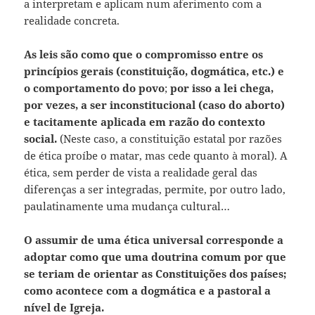
a interpretam e aplicam num aferimento com a
realidade concreta.
As leis são como que o compromisso entre os
princípios gerais (constituição, dogmática, etc.) e
o comportamento do povo
;
por isso a lei chega,
por vezes, a ser inconstitucional (caso do aborto)
e tacitamente aplicada em razão do contexto
social.
(Neste caso, a constituição estatal por razões
de ética proíbe o matar, mas cede quanto à moral). A
ética, sem perder de vista a realidade geral das
diferenças a ser integradas, permite, por outro lado,
paulatinamente uma mudança cultural…
O assumir de uma ética universal corresponde a
adoptar como que uma doutrina comum por que
se teriam de orientar as Constituições dos países;
como acontece com a dogmática e a pastoral a
nível de Igreja.