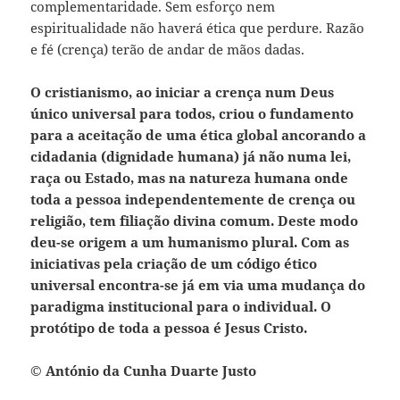
complementaridade. Sem esforço nem
espiritualidade não haverá ética que perdure. Razão
e fé (crença) terão de andar de mãos dadas.
O cristianismo, ao iniciar a crença num Deus
único universal para todos, criou o fundamento
para a aceitação de uma ética global ancorando a
cidadania (dignidade humana) já não numa lei,
raça ou Estado, mas na natureza humana onde
toda a pessoa independentemente de crença ou
religião, tem filiação divina comum. Deste modo
deu-se origem a um humanismo plural. Com as
iniciativas pela criação de um código ético
universal encontra-se já em via uma mudança do
paradigma institucional para o individual. O
protótipo de toda a pessoa é Jesus Cristo.
© António da Cunha Duarte Justo