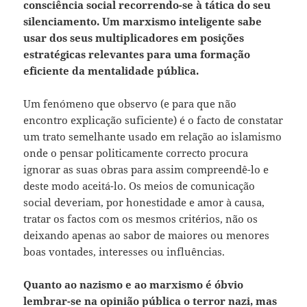
consciência social recorrendo-se à tática do seu
silenciamento. Um marxismo inteligente sabe
usar dos seus multiplicadores em posições
estratégicas relevantes para uma formação
eficiente da mentalidade pública.
Um fenómeno que observo (e para que não
encontro explicação suficiente) é o facto de constatar
um trato semelhante usado em relação ao islamismo
onde o pensar politicamente correcto procura
ignorar as suas obras para assim compreendê-lo e
deste modo aceitá-lo. Os meios de comunicação
social deveriam, por honestidade e amor à causa,
tratar os factos com os mesmos critérios, não os
deixando apenas ao sabor de maiores ou menores
boas vontades, interesses ou influências.
Quanto ao nazismo e ao marxismo é óbvio
lembrar-se na opinião pública o terror nazi, mas