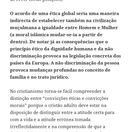
O acordo de uma ética global seria uma maneira
indirecta de estabelecer também na civilização
muçulmana a igualdade entre Homem e Mulher
(a moral islâmica mudar-se-ia a partir de
dentro). De notar já as consequências que o
princípio ético da dignidade humana e da não
discriminação provoca na legislação concreta dos
países da Europa. A não discriminação da pessoa
provoca mudanças profundas no conceito de
família e no trato jurídico.
No cristianismo torna-se fácil compreender a
distinção entre “convicções éticas e convicções
morais” porque o cristão adulto deve estar na
disposição de distinguir entre a atitude certa para
com a vida e a atitude errónea tomada
irreflectidamente e na compreensão de que a