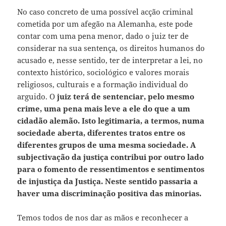
No caso concreto de uma possível acção criminal
cometida por um afegão na Alemanha, este pode
contar com uma pena menor, dado o juiz ter de
considerar na sua sentença, os direitos humanos do
acusado e, nesse sentido, ter de interpretar a lei, no
contexto histórico, sociológico e valores morais
religiosos, culturais e a formação individual do
arguido. O
juiz terá de sentenciar, pelo mesmo
crime, uma pena mais leve a ele do que a um
cidadão alemão.
Isto legitimaria, a termos, numa
sociedade aberta, diferentes tratos entre os
diferentes grupos de uma mesma sociedade. A
subjectivação da justiça contribui por outro lado
para o fomento de ressentimentos e sentimentos
de injustiça da Justiça. Neste sentido passaria a
haver uma discriminação positiva das minorias.
Temos todos de nos dar as mãos e reconhecer a