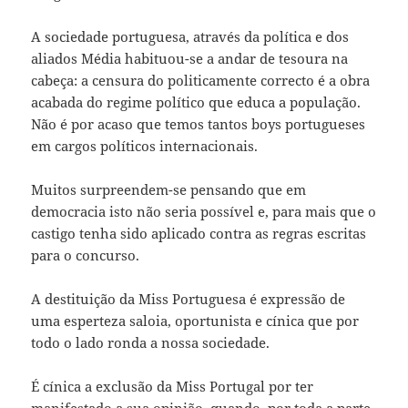
A sociedade portuguesa, através da política e dos
aliados Média habituou-se a andar de tesoura na
cabeça: a censura do politicamente correcto é a obra
acabada do regime político que educa a população.
Não é por acaso que temos tantos boys portugueses
em cargos políticos internacionais.
Muitos surpreendem-se pensando que em
democracia isto não seria possível e, para mais que o
castigo tenha sido aplicado contra as regras escritas
para o concurso.
A destituição da Miss Portuguesa é expressão de
uma esperteza saloia, oportunista e cínica que por
todo o lado ronda a nossa sociedade.
É cínica a exclusão da Miss Portugal por ter