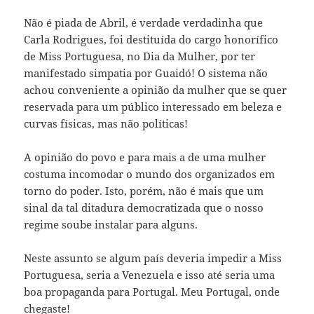
Não é piada de Abril, é verdade verdadinha que
Carla Rodrigues, foi destituída do cargo honorífico
de Miss Portuguesa, no Dia da Mulher, por ter
manifestado simpatia por Guaidó! O sistema não
achou conveniente a opinião da mulher que se quer
reservada para um público interessado em beleza e
curvas físicas, mas não políticas!
A opinião do povo e para mais a de uma mulher
costuma incomodar o mundo dos organizados em
torno do poder. Isto, porém, não é mais que um
sinal da tal ditadura democratizada que o nosso
regime soube instalar para alguns.
Neste assunto se algum país deveria impedir a Miss
Portuguesa, seria a Venezuela e isso até seria uma
boa propaganda para Portugal. Meu Portugal, onde
chegaste!