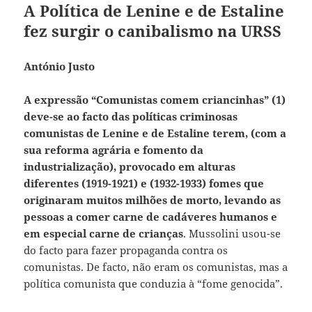
A Política de Lenine e de Estaline
fez surgir o canibalismo na URSS
António Justo
A expressão “Comunistas comem criancinhas” (1)
deve-se ao facto das políticas criminosas
comunistas de Lenine e de Estaline terem, (com a
sua reforma agrária e fomento da
industrialização), provocado em alturas
diferentes (1919-1921) e (1932-1933) fomes que
originaram muitos milhões de morto, levando as
pessoas a comer carne de cadáveres humanos e
em especial carne de crianças
. Mussolini usou-se
do facto para fazer propaganda contra os
comunistas. De facto, não eram os comunistas, mas a
política comunista que conduzia à “fome genocida”.