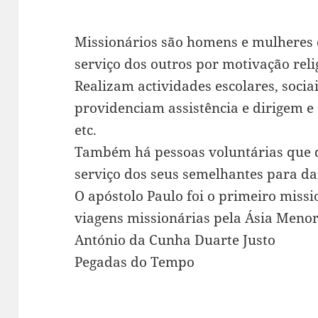
Missionários são homens e mulheres 
serviço dos outros por motivação reli
Realizam actividades escolares, soci
providenciam assistência e dirigem e 
etc.
Também há pessoas voluntárias que 
serviço dos seus semelhantes para d
O apóstolo Paulo foi o primeiro missi
viagens missionárias pela Ásia Menor
António da Cunha Duarte Justo
Pegadas do Tempo