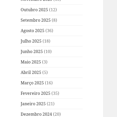
Outubro 2025
(12)
Setembro 2025
(8)
Agosto 2025
(36)
Julho 2025
(18)
Junho 2025
(10)
Maio 2025
(3)
Abril 2025
(5)
Março 2025
(16)
Fevereiro 2025
(35)
Janeiro 2025
(21)
Dezembro 2024
(20)