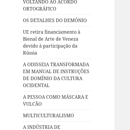
VOLTANDO AO ACORDO
ORTOGRÁFICO
OS DETALHES DO DEMÓNIO
UE retira financiamento à
Bienal de Arte de Veneza
devido à participação da
Rússia
A ODISSEIA TRANSFORMADA
EM MANUAL DE INSTRUÇÕES
DE DOMÍNIO DA CULTURA
OCIDENTAL
A PESSOA COMO MÁSCARA E
VULCÃO
MULTICULTURALISMO
A INDÚSTRIA DE