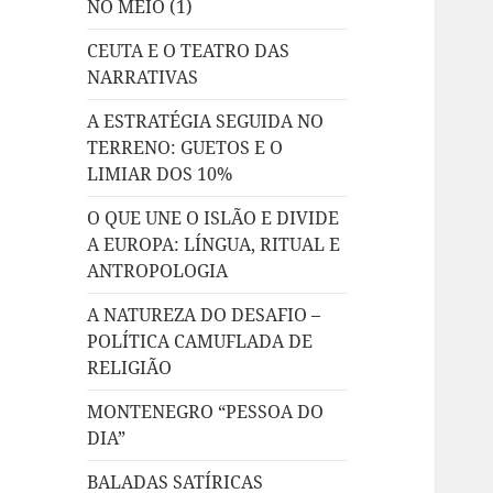
NO MEIO (1)
CEUTA E O TEATRO DAS
NARRATIVAS
A ESTRATÉGIA SEGUIDA NO
TERRENO: GUETOS E O
LIMIAR DOS 10%
O QUE UNE O ISLÃO E DIVIDE
A EUROPA: LÍNGUA, RITUAL E
ANTROPOLOGIA
A NATUREZA DO DESAFIO –
POLÍTICA CAMUFLADA DE
RELIGIÃO
MONTENEGRO “PESSOA DO
DIA”
BALADAS SATÍRICAS