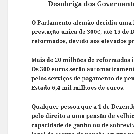
Desobriga dos Governante
O Parlamento alemão decidiu uma 
prestação única de 300€, até 15 de 
reformados, devido aos elevados pr
Mais de 20 milhões de reformados 
Os 300 euros serão automaticament
pelos serviços de pagamento de pen
Estado 6,4 mil milhões de euros.
Qualquer pessoa que a 1 de Dezemb
pelo direito a uma pensão de velhi
capacidade de ganho ou de sobrevi