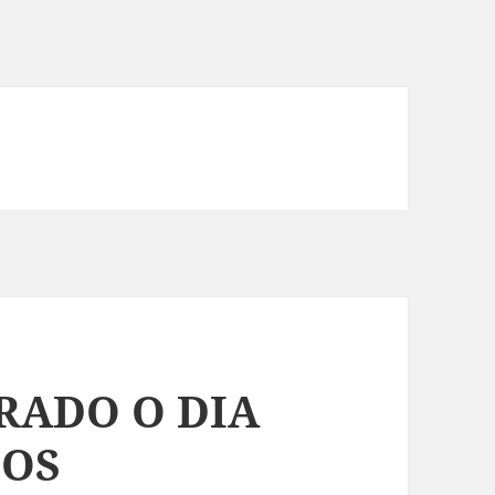
RADO O DIA
IOS