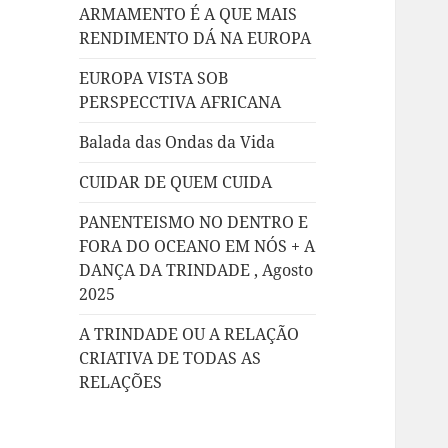
ARMAMENTO É A QUE MAIS
RENDIMENTO DÁ NA EUROPA
EUROPA VISTA SOB
PERSPECCTIVA AFRICANA
Balada das Ondas da Vida
CUIDAR DE QUEM CUIDA
PANENTEISMO NO DENTRO E
FORA DO OCEANO EM NÓS + A
DANÇA DA TRINDADE , Agosto
2025
A TRINDADE OU A RELAÇÃO
CRIATIVA DE TODAS AS
RELAÇÕES