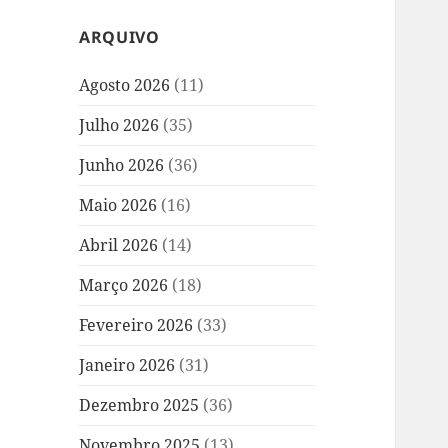
ARQUIVO
Agosto 2026
(11)
Julho 2026
(35)
Junho 2026
(36)
Maio 2026
(16)
Abril 2026
(14)
Março 2026
(18)
Fevereiro 2026
(33)
Janeiro 2026
(31)
Dezembro 2025
(36)
Novembro 2025
(13)