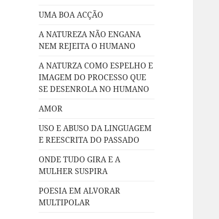
UMA BOA ACÇÃO
A NATUREZA NÃO ENGANA
NEM REJEITA O HUMANO
A NATURZA COMO ESPELHO E
IMAGEM DO PROCESSO QUE
SE DESENROLA NO HUMANO
AMOR
USO E ABUSO DA LINGUAGEM
E REESCRITA DO PASSADO
ONDE TUDO GIRA E A
MULHER SUSPIRA
POESIA EM ALVORAR
MULTIPOLAR