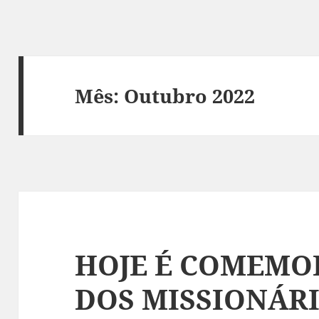
Mês:
Outubro 2022
HOJE É COMEMO
DOS MISSIONÁR