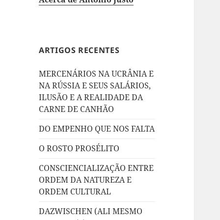
ARTIGOS RECENTES
MERCENÁRIOS NA UCRÂNIA E
NA RÚSSIA E SEUS SALÁRIOS,
ILUSÃO E A REALIDADE DA
CARNE DE CANHÃO
DO EMPENHO QUE NOS FALTA
O ROSTO PROSÉLITO
CONSCIENCIALIZAÇÃO ENTRE
ORDEM DA NATUREZA E
ORDEM CULTURAL
DAZWISCHEN (ALI MESMO