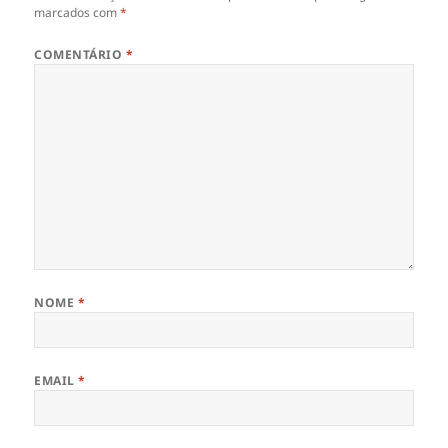
marcados com
*
COMENTÁRIO
*
NOME
*
EMAIL
*