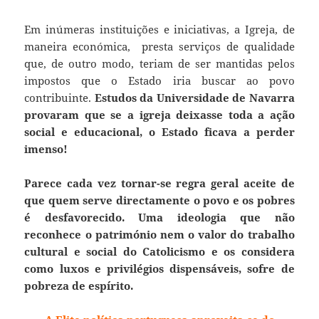
Em inúmeras instituições e iniciativas, a Igreja, de
maneira económica, presta serviços de qualidade
que, de outro modo, teriam de ser mantidas pelos
impostos que o Estado iria buscar ao povo
contribuinte.
Estudos da Universidade de Navarra
provaram que se a igreja deixasse toda a ação
social e educacional, o Estado ficava a perder
imenso!
Parece cada vez tornar-se regra geral aceite de
que quem serve directamente o povo e os pobres
é desfavorecido. Uma ideologia que não
reconhece o património nem o valor do trabalho
cultural e social do Catolicismo e os considera
como luxos e privilégios dispensáveis, sofre de
pobreza de espírito.