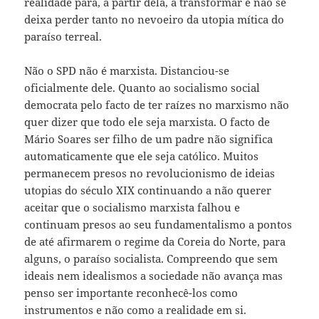
realidade para, a partir dela, a transformar e não se
deixa perder tanto no nevoeiro da utopia mítica do
paraíso terreal.
Não o SPD não é marxista. Distanciou-se
oficialmente dele. Quanto ao socialismo social
democrata pelo facto de ter raízes no marxismo não
quer dizer que todo ele seja marxista. O facto de
Mário Soares ser filho de um padre não significa
automaticamente que ele seja católico. Muitos
permanecem presos no revolucionismo de ideias
utopias do século XIX continuando a não querer
aceitar que o socialismo marxista falhou e
continuam presos ao seu fundamentalismo a pontos
de até afirmarem o regime da Coreia do Norte, para
alguns, o paraíso socialista. Compreendo que sem
ideais nem idealismos a sociedade não avança mas
penso ser importante reconhecê-los como
instrumentos e não como a realidade em si.