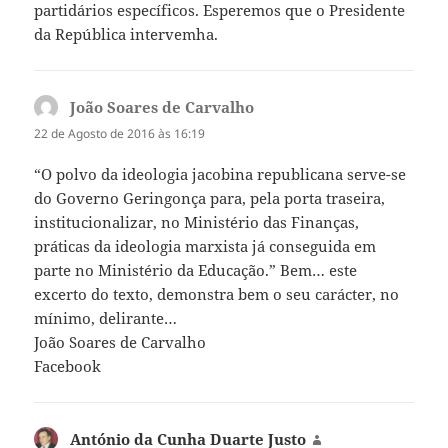
partidários específicos. Esperemos que o Presidente
da República intervemha.
João Soares de Carvalho
diz:
22 de Agosto de 2016 às 16:19
“O polvo da ideologia jacobina republicana serve-se
do Governo Geringonça para, pela porta traseira,
institucionalizar, no Ministério das Finanças,
práticas da ideologia marxista já conseguida em
parte no Ministério da Educação.” Bem… este
excerto do texto, demonstra bem o seu carácter, no
mínimo, delirante…
João Soares de Carvalho
Facebook
António da Cunha Duarte Justo
diz: