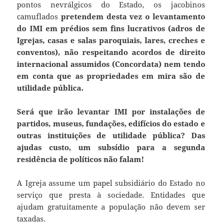
pontos nevrálgicos do Estado, os jacobinos
camuflados
pretendem desta vez o levantamento
do IMI em prédios sem fins lucrativos (adros de
Igrejas, casas e salas paroquiais, lares, creches e
conventos), não respeitando acordos de direito
internacional assumidos (Concordata) nem tendo
em conta que as propriedades em mira são de
utilidade pública.
Será que irão levantar IMI por instalações de
partidos, museus, fundações, edifícios do estado e
outras instituições de utilidade pública? Das
ajudas custo, um subsídio para a segunda
residência de políticos não falam!
A Igreja assume um papel subsidiário do Estado no
serviço que presta à sociedade. Entidades que
ajudam gratuitamente a população não devem ser
taxadas.