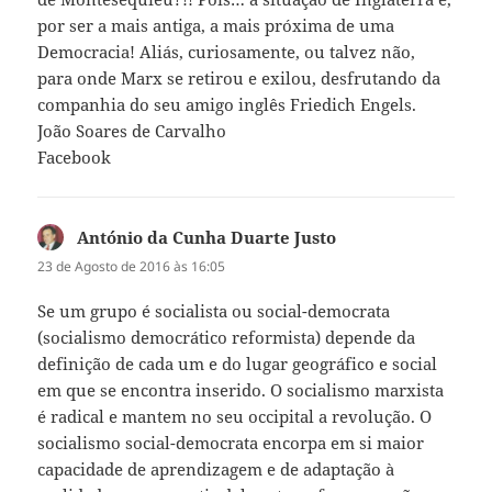
por ser a mais antiga, a mais próxima de uma
Democracia! Aliás, curiosamente, ou talvez não,
para onde Marx se retirou e exilou, desfrutando da
companhia do seu amigo inglês Friedich Engels.
João Soares de Carvalho
Facebook
António da Cunha Duarte Justo
diz:
23 de Agosto de 2016 às 16:05
Se um grupo é socialista ou social-democrata
(socialismo democrático reformista) depende da
definição de cada um e do lugar geográfico e social
em que se encontra inserido. O socialismo marxista
é radical e mantem no seu occipital a revolução. O
socialismo social-democrata encorpa em si maior
capacidade de aprendizagem e de adaptação à