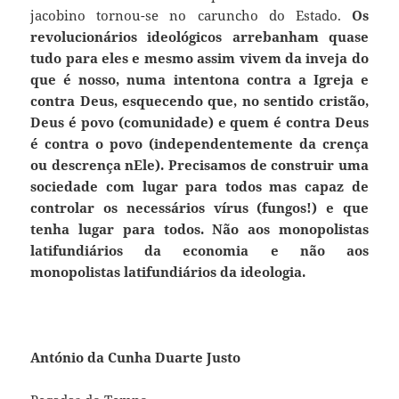
jacobino tornou-se no caruncho do Estado.
Os
revolucionários ideológicos arrebanham quase
tudo para eles e mesmo assim vivem da inveja do
que é nosso, numa intentona contra a Igreja e
contra Deus, esquecendo que, no sentido cristão,
Deus é povo (comunidade) e quem é contra Deus
é contra o povo (independentemente da crença
ou descrença nEle). Precisamos de construir uma
sociedade com lugar para todos mas capaz de
controlar os necessários vírus (fungos!) e que
tenha lugar para todos. Não aos monopolistas
latifundiários da economia e não aos
monopolistas latifundiários da ideologia.
António da Cunha Duarte Justo