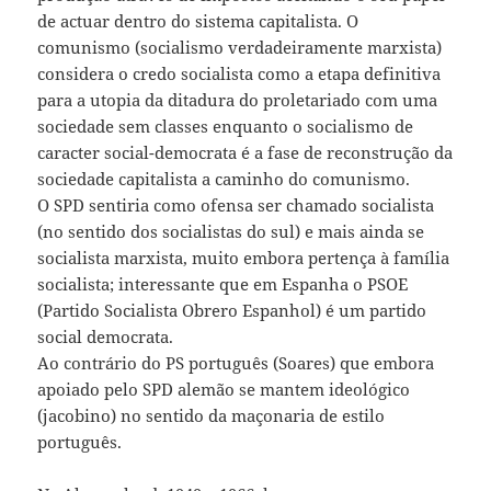
de actuar dentro do sistema capitalista. O
comunismo (socialismo verdadeiramente marxista)
considera o credo socialista como a etapa definitiva
para a utopia da ditadura do proletariado com uma
sociedade sem classes enquanto o socialismo de
caracter social-democrata é a fase de reconstrução da
sociedade capitalista a caminho do comunismo.
O SPD sentiria como ofensa ser chamado socialista
(no sentido dos socialistas do sul) e mais ainda se
socialista marxista, muito embora pertença à família
socialista; interessante que em Espanha o PSOE
(Partido Socialista Obrero Espanhol) é um partido
social democrata.
Ao contrário do PS português (Soares) que embora
apoiado pelo SPD alemão se mantem ideológico
(jacobino) no sentido da maçonaria de estilo
português.