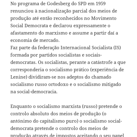
No programa de Godesberg do SPD em 1959
renunciou à nacionalização parcial dos meios de
produção até então reconhecidos no Movimento
Social Democrata e declarou expressamente o
afastamento do marxismo e assume a partir daí a
economia de mercado.
Faz parte da federação Internacional Socialista (IS)
formada por partidos socialistas e sociais-
democratas. Os socialistas, perante a catástrofe a que
corresponderia o socialismo prático (experiência de
Lenine) dividiram-se nos adeptos do chamado
socialismo russo ortodoxo e o socialismo mitigado
na social-democracia.
Enquanto o socialismo marxista (russo) pretende o
controlo absoluto dos meios de produção (o
antónimo do capitalismo puro) o socialismo social-
democrata pretende o controlo dos meios de
produção através de impostos aceitando o seu papel