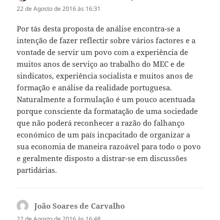
22 de Agosto de 2016 às 16:31
Por tás desta proposta de análise encontra-se a
intenção de fazer reflectir sobre vários factores e a
vontade de servir um povo com a experiência de
muitos anos de serviço ao trabalho do MEC e de
sindicatos, experiência socialista e muitos anos de
formação e análise da realidade portuguesa.
Naturalmente a formulação é um pouco acentuada
porque consciente da formatação de uma sociedade
que não poderá reconhecer a razão do falhanço
económico de um país incpacitado de organizar a
sua economia de maneira razoável para todo o povo
e geralmente disposto a distrar-se em discussões
partidárias.
João Soares de Carvalho
diz:
22 de Agosto de 2016 às 16:48