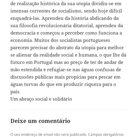
de realização histórica da sua utopia dividiu-se em
imensas correntes de socialismo, sendo hoje difícil
enquadrá-las. Aprendeu da história abdicando da
sua filosofia revolucionária ditatorial, aprendeu da
democracia e começou a perceber como funciona a
economia. Muitos dos socialistas portugueses
parecem precisar do abstrato da utopia para melhor
se alienar da realidade social e humana, o que lhe dá
futuro em Portugal mas ao preço de ter de andar de
mão estendida e refugiar-se nas águas confusas de
discussões públicas mais propícias para pescar em
águas turvas do que em produzir riqueza para o
país.
Um abraço social e solidário
Deixe um comentário
O seu endereço de email não será publicado.
Campos obrigatórios