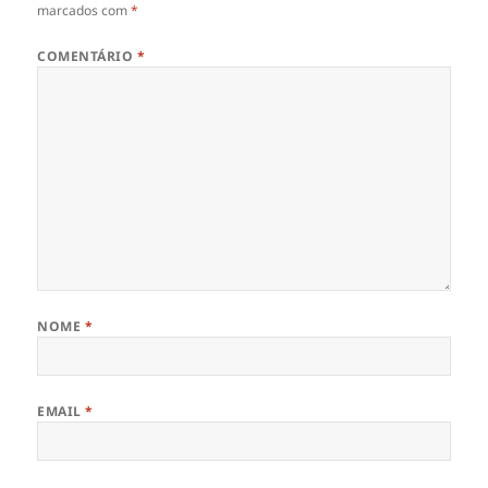
marcados com
*
COMENTÁRIO
*
NOME
*
EMAIL
*