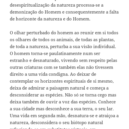
desespiritualização da natureza processa-se a
demonização do Homem e consequentemente a falta
de horizonte da natureza e do Homem.
O olhar perturbado do homem ao reunir em si todos
os olhares de todos os animais, de todas as plantas,
de toda a natureza, perturba a sua visão individual.
O homem torna-se paulatinamente num ser
estranho e desnaturado, vivendo sem respeito pelas
outras criaturas com se também elas não tivessem
direito a uma vida condigna. Ao deixar de
contemplar os horizontes espirituais de si mesmo,
deixa de admirar a paisagem natural e começa a
desconsiderar as espécies. Não só se torna cego mas
deixa também de ouvir a voz das espécies. Conhece
a sua cidade mas desconhece a sua terra, o seu lar.
Uma vida em segunda mão, desnatura-se e atraiçoa a
natureza, desconsidera o seu biótopo natural