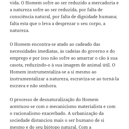
vida. O Homem sofre ao ser reduzido a mercadoria e
a natureza sofre ao ser reduzida, por falta de
consciência natural, por falta de dignidade humana;
falta esta que o leva a desprezar o seu corpo, a
natureza.
O Homem encontra-se atado ao cadeado das
necessidades imediatas, às cadeias do governo e do
emprego e por isso não sofre ao amarrar o cão à sua
casota, reduzindo-o à sua imagem de animal útil. O
Homem instrumentaliza-se a si mesmo ao
instrumentalizar a natureza, escraviza-se ao torná-la
escrava e não senhora.
O processo de desnaturalização do Homem
acentuou-se com o mecanicismo materialista e com
o racionalismo exacerbado. A urbanização da
sociedade distanciou mais o ser humano de si
mesmo e do seu biótopo natural. Com a