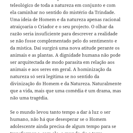
teleológico de toda a natureza em conjunto e com
ela caminhar no sentido do mistério da Trindade.
Uma ideia de Homem e da natureza apenas racional
atraiçoaria o Criador e o seu projecto. O olhar da
razão seria insuficiente para descrever a realidade
se não fosse complementado pelo do sentimento e
da mística. Daí surgirá uma nova atitude perante os
animais e as plantas. A dignidade humana não pode
ser arquitectada de modo parasita em relação aos
animais e aos seres em geral. A hominização da
natureza só será legítima se no sentido da
divinização do Homem e da Natureza. Naturalmente
que a vida, mais que uma comédia é um drama, mas
não uma tragédia.
Se o mundo levou tanto tempo a dar à luz o ser
humano, não há que desesperar se o Homem
adolescente ainda precisa de algum tempo para se