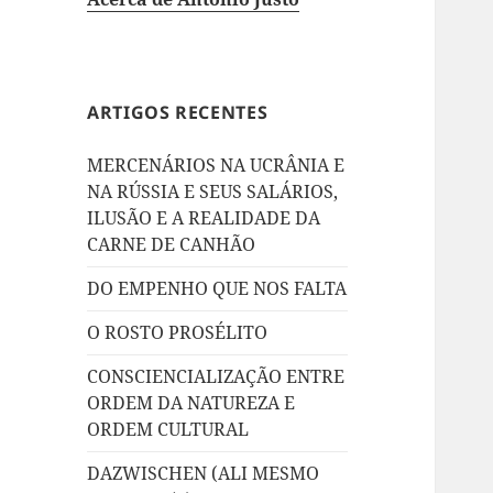
ARTIGOS RECENTES
MERCENÁRIOS NA UCRÂNIA E
NA RÚSSIA E SEUS SALÁRIOS,
ILUSÃO E A REALIDADE DA
CARNE DE CANHÃO
DO EMPENHO QUE NOS FALTA
O ROSTO PROSÉLITO
CONSCIENCIALIZAÇÃO ENTRE
ORDEM DA NATUREZA E
ORDEM CULTURAL
DAZWISCHEN (ALI MESMO