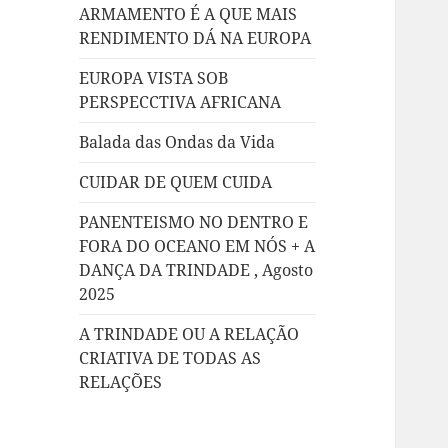
ARMAMENTO É A QUE MAIS
RENDIMENTO DÁ NA EUROPA
EUROPA VISTA SOB
PERSPECCTIVA AFRICANA
Balada das Ondas da Vida
CUIDAR DE QUEM CUIDA
PANENTEISMO NO DENTRO E
FORA DO OCEANO EM NÓS + A
DANÇA DA TRINDADE , Agosto
2025
A TRINDADE OU A RELAÇÃO
CRIATIVA DE TODAS AS
RELAÇÕES