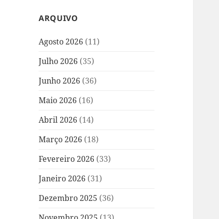
ARQUIVO
Agosto 2026
(11)
Julho 2026
(35)
Junho 2026
(36)
Maio 2026
(16)
Abril 2026
(14)
Março 2026
(18)
Fevereiro 2026
(33)
Janeiro 2026
(31)
Dezembro 2025
(36)
Novembro 2025
(13)