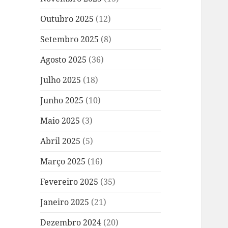
Outubro 2025
(12)
Setembro 2025
(8)
Agosto 2025
(36)
Julho 2025
(18)
Junho 2025
(10)
Maio 2025
(3)
Abril 2025
(5)
Março 2025
(16)
Fevereiro 2025
(35)
Janeiro 2025
(21)
Dezembro 2024
(20)