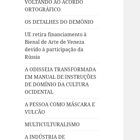
VOLTANDO AO ACORDO
ORTOGRÁFICO
OS DETALHES DO DEMÓNIO
UE retira financiamento à
Bienal de Arte de Veneza
devido à participação da
Rússia
A ODISSEIA TRANSFORMADA
EM MANUAL DE INSTRUÇÕES
DE DOMÍNIO DA CULTURA
OCIDENTAL
A PESSOA COMO MÁSCARA E
VULCÃO
MULTICULTURALISMO
A INDÚSTRIA DE