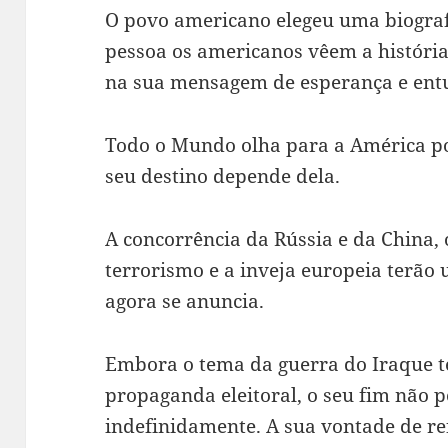
O povo americano elegeu uma biogra
pessoa os americanos vêem a históri
na sua mensagem de esperança e ent
Todo o Mundo olha para a América p
seu destino depende dela.
A concorrência da Rússia e da China, 
terrorismo e a inveja europeia terão
agora se anuncia.
Embora o tema da guerra do Iraque t
propaganda eleitoral, o seu fim não 
indefinidamente. A sua vontade de re