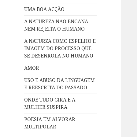
UMA BOA ACÇÃO
A NATUREZA NÃO ENGANA
NEM REJEITA O HUMANO
A NATURZA COMO ESPELHO E
IMAGEM DO PROCESSO QUE
SE DESENROLA NO HUMANO
AMOR
USO E ABUSO DA LINGUAGEM
E REESCRITA DO PASSADO
ONDE TUDO GIRA E A
MULHER SUSPIRA
POESIA EM ALVORAR
MULTIPOLAR