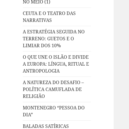
NO MEIO (1)
CEUTA E O TEATRO DAS
NARRATIVAS
A ESTRATÉGIA SEGUIDA NO
TERRENO: GUETOS E O
LIMIAR DOS 10%
O QUE UNE O ISLÃO E DIVIDE
A EUROPA: LÍNGUA, RITUAL E
ANTROPOLOGIA
A NATUREZA DO DESAFIO –
POLÍTICA CAMUFLADA DE
RELIGIÃO
MONTENEGRO “PESSOA DO
DIA”
BALADAS SATÍRICAS