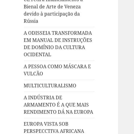
Bienal de Arte de Veneza
devido à participação da
Rússia
A ODISSEIA TRANSFORMADA
EM MANUAL DE INSTRUÇÕES
DE DOMÍNIO DA CULTURA
OCIDENTAL
A PESSOA COMO MÁSCARA E
VULCÃO
MULTICULTURALISMO
A INDÚSTRIA DE
ARMAMENTO É A QUE MAIS
RENDIMENTO DÁ NA EUROPA
EUROPA VISTA SOB
PERSPECCTIVA AFRICANA