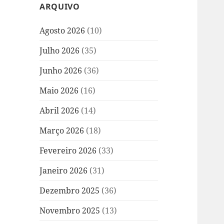
ARQUIVO
Agosto 2026
(10)
Julho 2026
(35)
Junho 2026
(36)
Maio 2026
(16)
Abril 2026
(14)
Março 2026
(18)
Fevereiro 2026
(33)
Janeiro 2026
(31)
Dezembro 2025
(36)
Novembro 2025
(13)