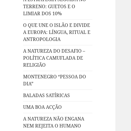
TERRENO: GUETOS E O
LIMIAR DOS 10%
O QUE UNE O ISLÃO E DIVIDE
A EUROPA: LÍNGUA, RITUAL E
ANTROPOLOGIA
A NATUREZA DO DESAFIO –
POLÍTICA CAMUFLADA DE
RELIGIÃO
MONTENEGRO “PESSOA DO
DIA”
BALADAS SATÍRICAS
UMA BOA ACÇÃO
A NATUREZA NÃO ENGANA
NEM REJEITA O HUMANO