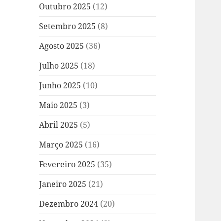
Outubro 2025
(12)
Setembro 2025
(8)
Agosto 2025
(36)
Julho 2025
(18)
Junho 2025
(10)
Maio 2025
(3)
Abril 2025
(5)
Março 2025
(16)
Fevereiro 2025
(35)
Janeiro 2025
(21)
Dezembro 2024
(20)