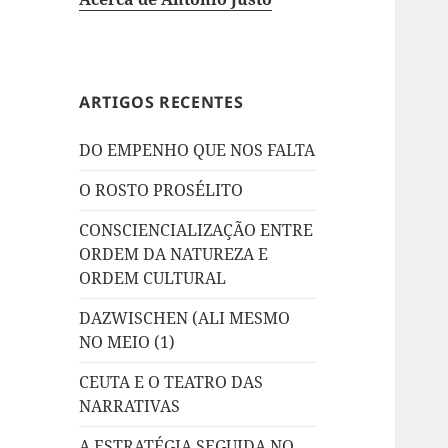
ARTIGOS RECENTES
DO EMPENHO QUE NOS FALTA
O ROSTO PROSÉLITO
CONSCIENCIALIZAÇÃO ENTRE
ORDEM DA NATUREZA E
ORDEM CULTURAL
DAZWISCHEN (ALI MESMO
NO MEIO (1)
CEUTA E O TEATRO DAS
NARRATIVAS
A ESTRATÉGIA SEGUIDA NO