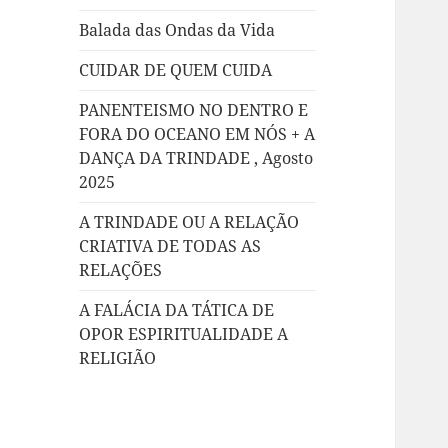
Balada das Ondas da Vida
CUIDAR DE QUEM CUIDA
PANENTEISMO NO DENTRO E
FORA DO OCEANO EM NÓS + A
DANÇA DA TRINDADE , Agosto
2025
A TRINDADE OU A RELAÇÃO
CRIATIVA DE TODAS AS
RELAÇÕES
A FALÁCIA DA TÁTICA DE
OPOR ESPIRITUALIDADE A
RELIGIÃO