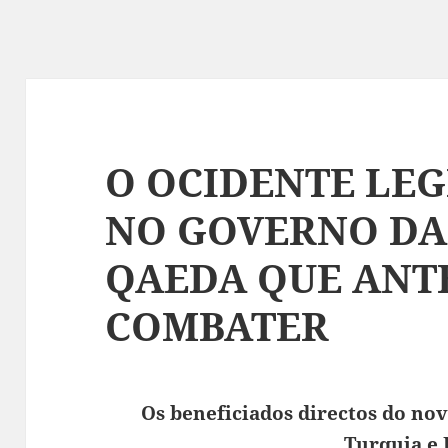
O OCIDENTE LE
NO GOVERNO DA 
QAEDA QUE ANTE
COMBATER
Os beneficiados directos do nov
Turquia e 