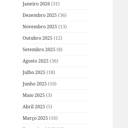
Janeiro 2026
(31)
Dezembro 2025
(36)
Novembro 2025
(13)
Outubro 2025
(12)
Setembro 2025
(8)
Agosto 2025
(36)
Julho 2025
(18)
Junho 2025
(10)
Maio 2025
(3)
Abril 2025
(5)
Março 2025
(16)