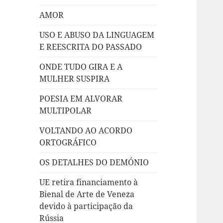
AMOR
USO E ABUSO DA LINGUAGEM
E REESCRITA DO PASSADO
ONDE TUDO GIRA E A
MULHER SUSPIRA
POESIA EM ALVORAR
MULTIPOLAR
VOLTANDO AO ACORDO
ORTOGRÁFICO
OS DETALHES DO DEMÓNIO
UE retira financiamento à
Bienal de Arte de Veneza
devido à participação da
Rússia