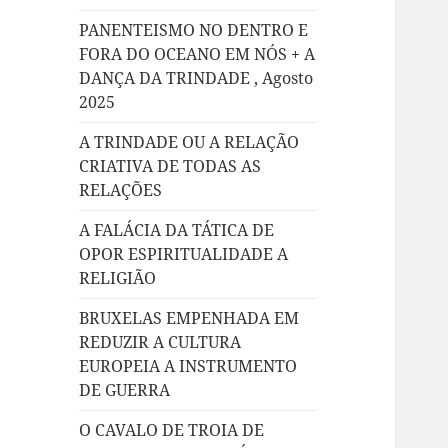
PANENTEISMO NO DENTRO E
FORA DO OCEANO EM NÓS + A
DANÇA DA TRINDADE , Agosto
2025
A TRINDADE OU A RELAÇÃO
CRIATIVA DE TODAS AS
RELAÇÕES
A FALÁCIA DA TÁTICA DE
OPOR ESPIRITUALIDADE A
RELIGIÃO
BRUXELAS EMPENHADA EM
REDUZIR A CULTURA
EUROPEIA A INSTRUMENTO
DE GUERRA
O CAVALO DE TROIA DE