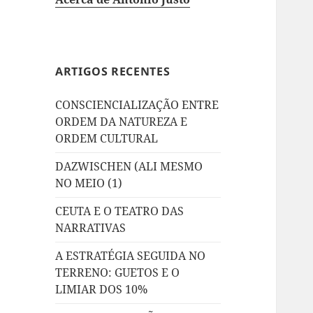
ARTIGOS RECENTES
CONSCIENCIALIZAÇÃO ENTRE
ORDEM DA NATUREZA E
ORDEM CULTURAL
DAZWISCHEN (ALI MESMO
NO MEIO (1)
CEUTA E O TEATRO DAS
NARRATIVAS
A ESTRATÉGIA SEGUIDA NO
TERRENO: GUETOS E O
LIMIAR DOS 10%