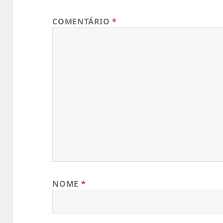
COMENTÁRIO
*
NOME
*