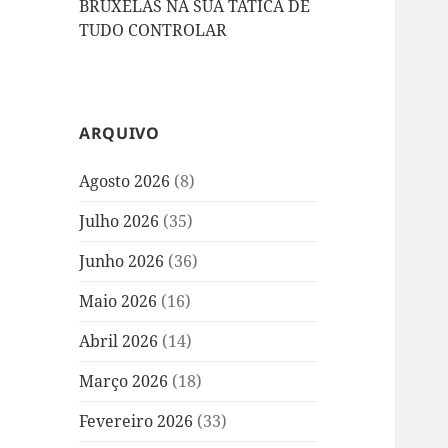
BRUXELAS NA SUA TÁTICA DE
TUDO CONTROLAR
ARQUIVO
Agosto 2026
(8)
Julho 2026
(35)
Junho 2026
(36)
Maio 2026
(16)
Abril 2026
(14)
Março 2026
(18)
Fevereiro 2026
(33)