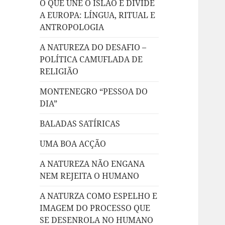
O QUE UNE O ISLÃO E DIVIDE
A EUROPA: LÍNGUA, RITUAL E
ANTROPOLOGIA
A NATUREZA DO DESAFIO –
POLÍTICA CAMUFLADA DE
RELIGIÃO
MONTENEGRO “PESSOA DO
DIA”
BALADAS SATÍRICAS
UMA BOA ACÇÃO
A NATUREZA NÃO ENGANA
NEM REJEITA O HUMANO
A NATURZA COMO ESPELHO E
IMAGEM DO PROCESSO QUE
SE DESENROLA NO HUMANO