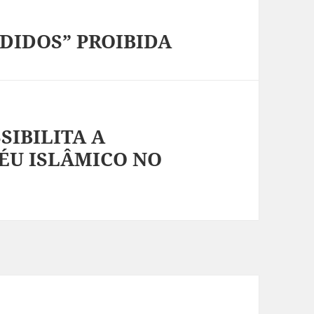
DIDOS” PROIBIDA
SIBILITA A
VÉU ISLÂMICO NO