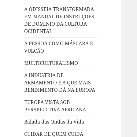
A ODISSEIA TRANSFORMADA
EM MANUAL DE INSTRUÇÕES
DE DOMÍNIO DA CULTURA
OCIDENTAL
A PESSOA COMO MÁSCARA E
VULCÃO
MULTICULTURALISMO
A INDÚSTRIA DE
ARMAMENTO É A QUE MAIS
RENDIMENTO DÁ NA EUROPA
EUROPA VISTA SOB
PERSPECCTIVA AFRICANA
Balada das Ondas da Vida
CUIDAR DE QUEM CUIDA