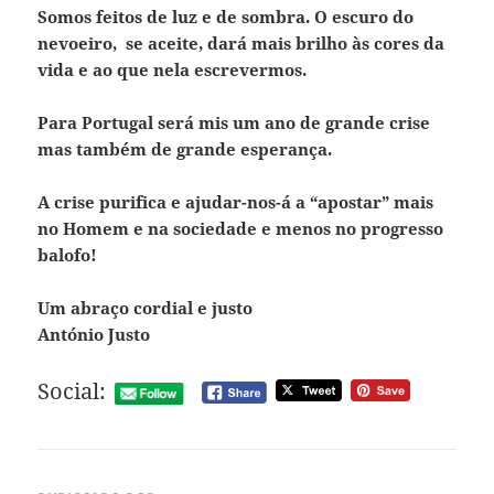
Somos feitos de luz e de sombra. O escuro do
nevoeiro, se aceite, dará mais brilho às cores da
vida e ao que nela escrevermos.
Para Portugal será mis um ano de grande crise
mas também de grande esperança.
A crise purifica e ajudar-nos-á a “apostar” mais
no Homem e na sociedade e menos no progresso
balofo!
Um abraço cordial e justo
António Justo
Social: