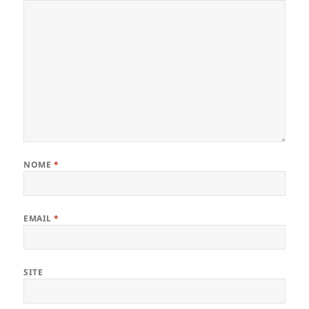
NOME
*
EMAIL
*
SITE