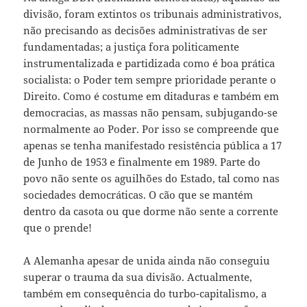
divisão, foram extintos os tribunais administrativos,
não precisando as decisões administrativas de ser
fundamentadas; a justiça fora politicamente
instrumentalizada e partidizada como é boa prática
socialista: o Poder tem sempre prioridade perante o
Direito. Como é costume em ditaduras e também em
democracias, as massas não pensam, subjugando-se
normalmente ao Poder. Por isso se compreende que
apenas se tenha manifestado resistência pública a 17
de Junho de 1953 e finalmente em 1989. Parte do
povo não sente os aguilhões do Estado, tal como nas
sociedades democráticas. O cão que se mantém
dentro da casota ou que dorme não sente a corrente
que o prende!
A Alemanha apesar de unida ainda não conseguiu
superar o trauma da sua divisão. Actualmente,
também em consequência do turbo-capitalismo, a