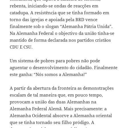
rebenta, iniciando-se ondas de reacções em
catadupa. A resistência que se tinha formado em
torno das igrejas e apoiada pela BRD vence
finalmente sob o slogan “Alemanha Pátria Unida”.
Na Alemanha Federal o objectivo da união tinha-se
mantido de forma declarada nos partidos cristãos
CDU E CSU.
Um sistema de pobres para pobres não pode
aguentar o desenvolvimento do cidadão. Finalmente
este ganha: “Nós somos a Alemanha!”
A partir da abertura da fronteira as demonstrações
escalam de tal maneira que, em pouco tempo,
provocam a união das duas Alemanhas na
Alemanha Federal Alemã. Mais precisamente: a
Alemanha Ocidental absorve a Alemanha oriental
que se tinha tornado seu filho pródigo. A