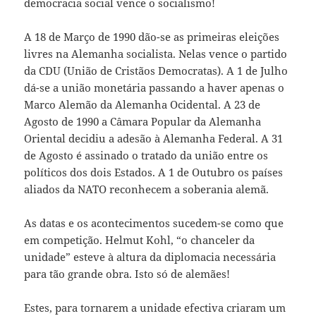
democracia social vence o socialismo!
A 18 de Março de 1990 dão-se as primeiras eleições
livres na Alemanha socialista. Nelas vence o partido
da CDU (União de Cristãos Democratas). A 1 de Julho
dá-se a união monetária passando a haver apenas o
Marco Alemão da Alemanha Ocidental. A 23 de
Agosto de 1990 a Câmara Popular da Alemanha
Oriental decidiu a adesão à Alemanha Federal. A 31
de Agosto é assinado o tratado da união entre os
políticos dos dois Estados. A 1 de Outubro os países
aliados da NATO reconhecem a soberania alemã.
As datas e os acontecimentos sucedem-se como que
em competição. Helmut Kohl, “o chanceler da
unidade” esteve à altura da diplomacia necessária
para tão grande obra. Isto só de alemães!
Estes, para tornarem a unidade efectiva criaram um