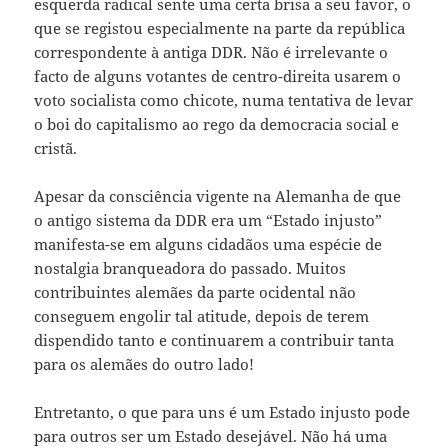
esquerda radical sente uma certa brisa a seu favor, o
que se registou especialmente na parte da república
correspondente à antiga DDR. Não é irrelevante o
facto de alguns votantes de centro-direita usarem o
voto socialista como chicote, numa tentativa de levar
o boi do capitalismo ao rego da democracia social e
cristã.
Apesar da consciência vigente na Alemanha de que
o antigo sistema da DDR era um “Estado injusto”
manifesta-se em alguns cidadãos uma espécie de
nostalgia branqueadora do passado. Muitos
contribuintes alemães da parte ocidental não
conseguem engolir tal atitude, depois de terem
dispendido tanto e continuarem a contribuir tanta
para os alemães do outro lado!
Entretanto, o que para uns é um Estado injusto pode
para outros ser um Estado desejável. Não há uma