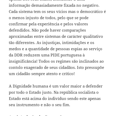
informação demasiadamente fixada no negativo.
Cada sistema tem os seus vícios mas o democrático é
o menos injusto de todos, pelo que se pode
confirmar pela experiência e pelos valores
defendidos. Não pode haver comparações
aproximadas entre sistemas de carácter qualitativo
tão diferentes. As injustiças, intimidações e os
medos e a quantidade de pessoas espias ao serviço
da DDR reduzem uma PIDE portuguesa à
insignificância! Todos os regimes são inclinados ao
contolo exagerado de seus cidadãos. Isto pressupõe
um cidadão sempre atento e crítico!
A Dignidade humana é um valor maior a defender
por todo o Estado justo. Na república socialista o
Estado está acima do indivíduo sendo este apenas
seu instrumento e não o seu fim.