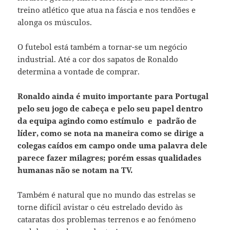
treino atlético que atua na fáscia e nos tendões e
alonga os músculos.
O futebol está também a tornar-se um negócio
industrial. Até a cor dos sapatos de Ronaldo
determina a vontade de comprar.
Ronaldo ainda é muito importante para Portugal
pelo seu jogo de cabeça e pelo seu papel dentro
da equipa agindo como estímulo e padrão de
líder, como se nota na maneira como se dirige a
colegas caídos em campo onde uma palavra dele
parece fazer milagres; porém essas qualidades
humanas não se notam na TV.
Também é natural que no mundo das estrelas se
torne difícil avistar o céu estrelado devido às
cataratas dos problemas terrenos e ao fenómeno