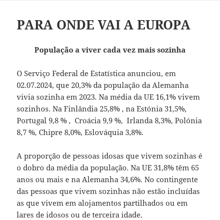
PARA ONDE VAI A EUROPA
População a viver cada vez mais sozinha
O Serviço Federal de Estatística anunciou, em
02.07.2024, que 20,3% da população da Alemanha
vivia sozinha em 2023. Na média da UE 16,1% vivem
sozinhos. Na Finlândia 25,8% , na Estónia 31,5%,
Portugal 9,8 % , Croácia 9,9 %, Irlanda 8,3%, Polónia
8,7 %, Chipre 8,0%, Eslováquia 3,8%.
A proporção de pessoas idosas que vivem sozinhas é
o dobro da média da população. Na UE 31,8% têm 65
anos ou mais e na Alemanha 34,6%. No contingente
das pessoas que vivem sozinhas não estão incluídas
as que vivem em alojamentos partilhados ou em
lares de idosos ou de terceira idade.