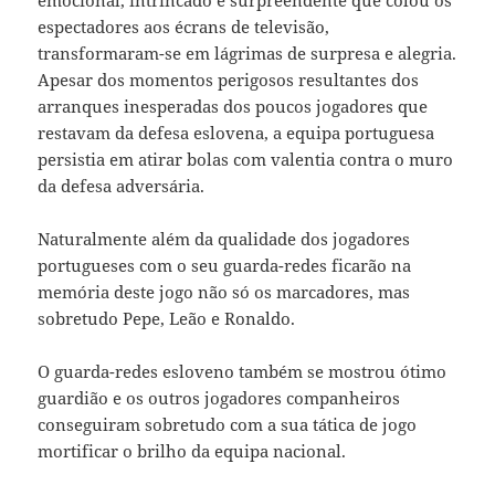
espectadores aos écrans de televisão,
transformaram-se em lágrimas de surpresa e alegria.
Apesar dos momentos perigosos resultantes dos
arranques inesperadas dos poucos jogadores que
restavam da defesa eslovena, a equipa portuguesa
persistia em atirar bolas com valentia contra o muro
da defesa adversária.
Naturalmente além da qualidade dos jogadores
portugueses com o seu guarda-redes ficarão na
memória deste jogo não só os marcadores, mas
sobretudo Pepe, Leão e Ronaldo.
O guarda-redes esloveno também se mostrou ótimo
guardião e os outros jogadores companheiros
conseguiram sobretudo com a sua tática de jogo
mortificar o brilho da equipa nacional.