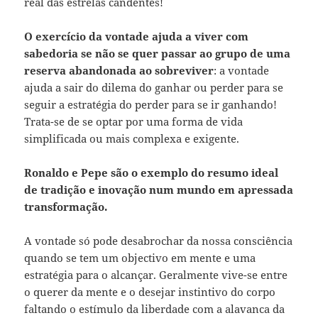
real das estrelas candentes!
O exercício da vontade ajuda a viver com
sabedoria se não se quer passar ao grupo de uma
reserva abandonada ao sobreviver
: a vontade
ajuda a sair do dilema do ganhar ou perder para se
seguir a estratégia do perder para se ir ganhando!
Trata-se de se optar por uma forma de vida
simplificada ou mais complexa e exigente.
Ronaldo e Pepe são o exemplo do resumo ideal
de tradição e inovação num mundo em apressada
transformação.
A vontade só pode desabrochar da nossa consciência
quando se tem um objectivo em mente e uma
estratégia para o alcançar. Geralmente vive-se entre
o querer da mente e o desejar instintivo do corpo
faltando o estímulo da liberdade com a alavanca da