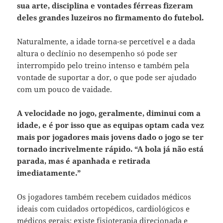
sua arte, disciplina e vontades férreas fizeram
deles grandes luzeiros no firmamento do futebol.
Naturalmente, a idade torna-se percetível e a dada
altura o declínio no desempenho só pode ser
interrompido pelo treino intenso e também pela
vontade de suportar a dor, o que pode ser ajudado
com um pouco de vaidade.
A velocidade no jogo, geralmente, diminui com a
idade, e é por isso que as equipas optam cada vez
mais por jogadores mais jovens dado o jogo se ter
tornado incrivelmente rápido. “A bola já não está
parada, mas é apanhada e retirada
imediatamente.”
Os jogadores também recebem cuidados médicos
ideais com cuidados ortopédicos, cardiológicos e
médicos gerais; existe fisioterapia direcionada e