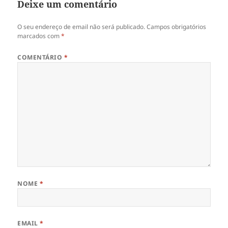
Deixe um comentário
O seu endereço de email não será publicado.
Campos obrigatórios
marcados com
*
COMENTÁRIO
*
NOME
*
EMAIL
*