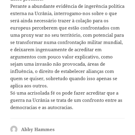
Perante a abundante evidência de ingerência política
externa na Ucrânia, interrogamo-nos sobre o que
será ainda necessário trazer à colação para os
europeus perceberem que estão confrontados com
uma proxy war no seu território, com potencial para
se transformar numa confrontação militar mundial,
e deixarem ingenuamente de acreditar em
argumentos com pouco valor explicativo, como
sejam uma invasão não provocada, áreas de
influência, o direito de estabelecer alianças com
quem se quiser, sobretudo quando isso apenas se
aplica aos outros.
Só uma acrisolada fé os pode fazer acreditar que a
guerra na Ucrânia se trata de um confronto entre as
democracias e as autocracias.
Abby Hammes
diz: