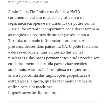
9 de Agosto de 2024 às 23:00
A adesão da Finlândia e da Suécia à NATO
certamente terá um impacto significativo na
segurança europeia e na dinâmica de poder com a
Rússia. No entanto, é importante considerar também
as reações e a postura de outros países, como a
Turquia, que pode influenciar o processo. A
presença desses dois países na NATO pode fortalecer
a defesa europeia, mas a questão das armas
nucleares e das bases permanentes ainda precisa ser
cuidadosamente discutida para evitar tensões
adicionais. A situação é complexa e requer uma
análise profunda das implicações geopolíticas e
estratégicas.Já agora, queria recomendar um site
online com slot machines:
https://crazycoinflip.com.br/