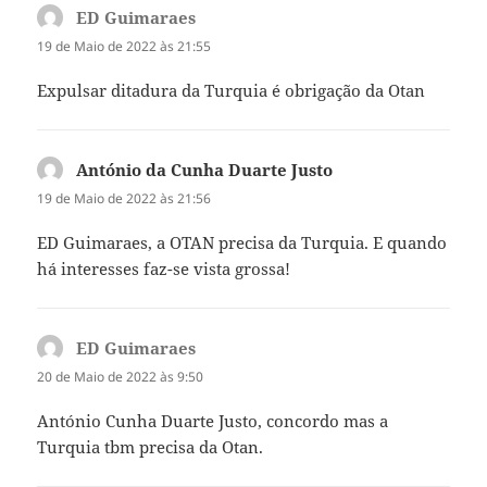
ED Guimaraes
diz:
19 de Maio de 2022 às 21:55
Expulsar ditadura da Turquia é obrigação da Otan
António da Cunha Duarte Justo
diz:
19 de Maio de 2022 às 21:56
ED Guimaraes, a OTAN precisa da Turquia. E quando
há interesses faz-se vista grossa!
ED Guimaraes
diz:
20 de Maio de 2022 às 9:50
António Cunha Duarte Justo, concordo mas a
Turquia tbm precisa da Otan.