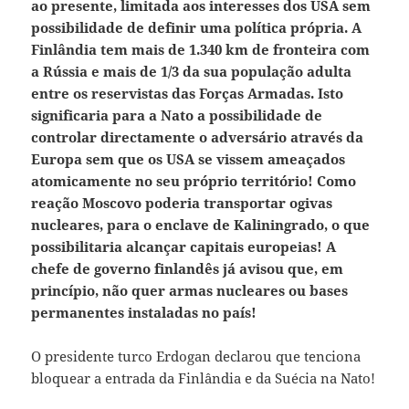
ao presente, limitada aos interesses dos USA sem
possibilidade de definir uma política própria. A
Finlândia tem mais de 1.340 km de fronteira com
a Rússia e mais de 1/3 da sua população adulta
entre os reservistas das Forças Armadas. Isto
significaria para a Nato a possibilidade de
controlar directamente o adversário através da
Europa sem que os USA se vissem ameaçados
atomicamente no seu próprio território!
Como
reação Moscovo poderia transportar ogivas
nucleares, para o enclave de Kaliningrado, o que
possibilitaria alcançar capitais europeias!
A
chefe de governo finlandês já avisou que, em
princípio, não quer armas nucleares ou bases
permanentes instaladas no país!
O presidente turco Erdogan declarou que tenciona
bloquear a entrada da Finlândia e da Suécia na Nato!