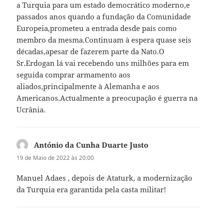
a Turquia para um estado democrático moderno,e
passados anos quando a fundação da Comunidade
Europeia,prometeu a entrada desde país como
membro da mesma.Continuam à espera quase seis
décadas,apesar de fazerem parte da Nato.O
Sr.Erdogan lá vai recebendo uns milhões para em
seguida comprar armamento aos
aliados,principalmente à Alemanha e aos
Americanos.Actualmente a preocupação é guerra na
Ucrânia.
António da Cunha Duarte Justo
diz:
19 de Maio de 2022 às 20:00
Manuel Adaes , depois de Ataturk, a modernização
da Turquia era garantida pela casta militar!