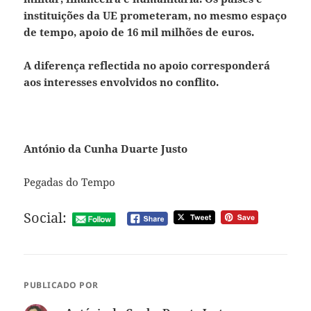
instituições da UE prometeram, no mesmo espaço
de tempo, apoio de 16 mil milhões de euros.
A diferença reflectida no apoio corresponderá
aos interesses envolvidos no conflito.
António da Cunha Duarte Justo
Pegadas do Tempo
Social:
PUBLICADO POR