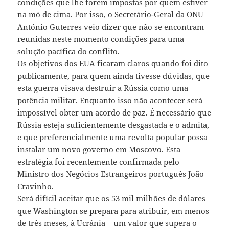
condições que lhe forem impostas por quem estiver
na mó de cima. Por isso, o Secretário-Geral da ONU
António Guterres veio dizer que não se encontram
reunidas neste momento condições para uma
solução pacífica do conflito.
Os objetivos dos EUA ficaram claros quando foi dito
publicamente, para quem ainda tivesse dúvidas, que
esta guerra visava destruir a Rússia como uma
potência militar. Enquanto isso não acontecer será
impossível obter um acordo de paz. É necessário que
Rússia esteja suficientemente desgastada e o admita,
e que preferencialmente uma revolta popular possa
instalar um novo governo em Moscovo. Esta
estratégia foi recentemente confirmada pelo
Ministro dos Negócios Estrangeiros português João
Cravinho.
Será difícil aceitar que os 53 mil milhões de dólares
que Washington se prepara para atribuir, em menos
de três meses, à Ucrânia – um valor que supera o