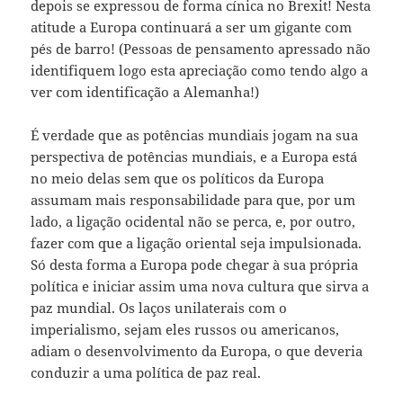
depois se expressou de forma cínica no Brexit! Nesta
atitude a Europa continuará a ser um gigante com
pés de barro! (Pessoas de pensamento apressado não
identifiquem logo esta apreciação como tendo algo a
ver com identificação a Alemanha!)
É verdade que as potências mundiais jogam na sua
perspectiva de potências mundiais, e a Europa está
no meio delas sem que os políticos da Europa
assumam mais responsabilidade para que, por um
lado, a ligação ocidental não se perca, e, por outro,
fazer com que a ligação oriental seja impulsionada.
Só desta forma a Europa pode chegar à sua própria
política e iniciar assim uma nova cultura que sirva a
paz mundial. Os laços unilaterais com o
imperialismo, sejam eles russos ou americanos,
adiam o desenvolvimento da Europa, o que deveria
conduzir a uma política de paz real.