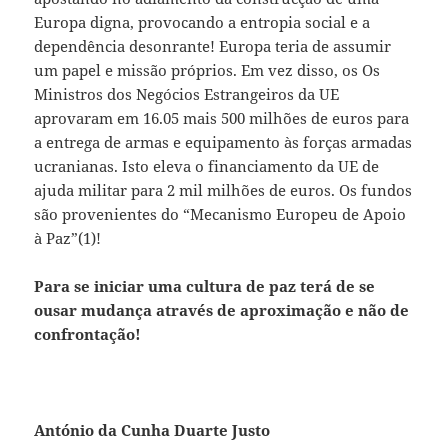
Europa digna, provocando a entropia social e a
dependência desonrante! Europa teria de assumir
um papel e missão próprios. Em vez disso, os Os
Ministros dos Negócios Estrangeiros da UE
aprovaram em 16.05 mais 500 milhões de euros para
a entrega de armas e equipamento às forças armadas
ucranianas. Isto eleva o financiamento da UE de
ajuda militar para 2 mil milhões de euros. Os fundos
são provenientes do “Mecanismo Europeu de Apoio
à Paz”(1)!
Para se iniciar uma cultura de paz terá de se
ousar mudança através de aproximação e não de
confrontação!
António da Cunha Duarte Justo