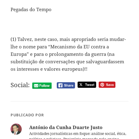
Pegadas do Tempo
(1) Talvez, neste caso, mais apropriado seria mudar-
lhe o nome para “Mecanismo da EU contra a
Europa” e para o prolongamento da guerra (na
substituição de conversações que salvaguardassem
os interesses e valores europeus)!!
Social:
PUBLICADO POR
António da Cunha Duarte Justo
Actividades jornalísticas em foque: análise social, ética,