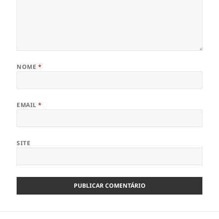
NOME
*
EMAIL
*
SITE
Navegação