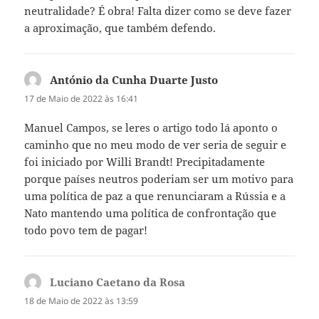
neutralidade? É obra! Falta dizer como se deve fazer
a aproximação, que também defendo.
António da Cunha Duarte Justo
diz:
17 de Maio de 2022 às 16:41
Manuel Campos, se leres o artigo todo lá aponto o
caminho que no meu modo de ver seria de seguir e
foi iniciado por Willi Brandt! Precipitadamente
porque países neutros poderiam ser um motivo para
uma política de paz a que renunciaram a Rússia e a
Nato mantendo uma política de confrontação que
todo povo tem de pagar!
Luciano Caetano da Rosa
diz:
18 de Maio de 2022 às 13:59