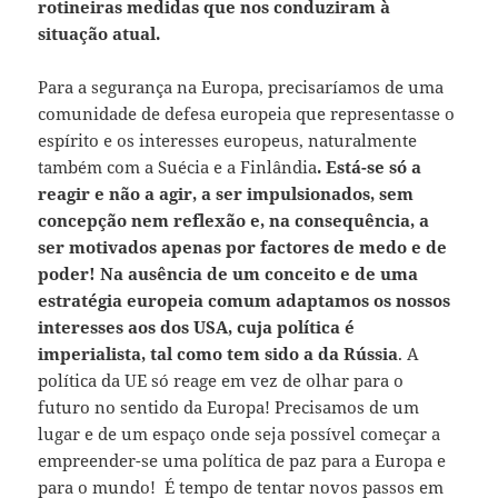
rotineiras medidas que nos conduziram à
situação atual.
Para a segurança na Europa, precisaríamos de uma
comunidade de defesa europeia que representasse o
espírito e os interesses europeus, naturalmente
também com a Suécia e a Finlândia
. Está-se só a
reagir e não a agir, a ser impulsionados, sem
concepção nem reflexão e, na consequência, a
ser motivados apenas por factores de medo e de
poder!
Na ausência de um conceito e de uma
estratégia europeia comum adaptamos os nossos
interesses aos dos USA, cuja política é
imperialista, tal como tem sido a da Rússia
. A
política da UE só reage em vez de olhar para o
futuro no sentido da Europa! Precisamos de um
lugar e de um espaço onde seja possível começar a
empreender-se uma política de paz para a Europa e
para o mundo! É tempo de tentar novos passos em