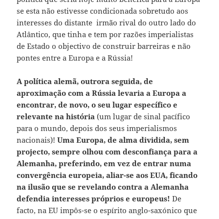
se esta não estivesse condicionada sobretudo aos
interesses do distante irmão rival do outro lado do
Atlântico, que tinha e tem por razões imperialistas
de Estado o objectivo de construir barreiras e não
pontes entre a Europa e a Rússia!
A política alemã, outrora seguida, de
aproximação com a Rússia levaria a Europa a
encontrar, de novo, o seu lugar específico e
relevante na história
(um lugar de sinal pacífico
para o mundo, depois dos seus imperialismos
nacionais)!
Uma Europa, de alma dividida, sem
projecto, sempre olhou com desconfiança para a
Alemanha, preferindo, em vez de entrar numa
convergência europeia, aliar-se aos EUA, ficando
na ilusão que se revelando contra a Alemanha
defendia interesses próprios e europeus!
De
facto, na EU impôs-se o espírito anglo-saxónico que