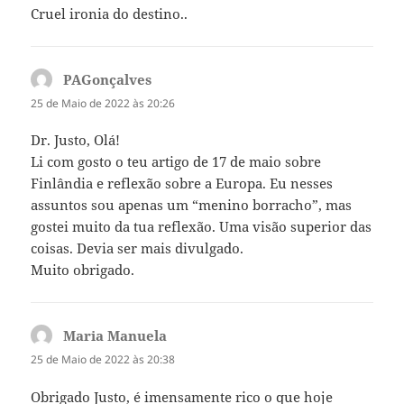
Cruel ironia do destino..
PAGonçalves
diz:
25 de Maio de 2022 às 20:26
Dr. Justo, Olá!
Li com gosto o teu artigo de 17 de maio sobre
Finlândia e reflexão sobre a Europa. Eu nesses
assuntos sou apenas um “menino borracho”, mas
gostei muito da tua reflexão. Uma visão superior das
coisas. Devia ser mais divulgado.
Muito obrigado.
Maria Manuela
diz:
25 de Maio de 2022 às 20:38
Obrigado Justo, é imensamente rico o que hoje