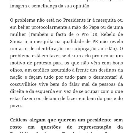
imagem e semelhança da sua opinião.
O problema não está no Presidente ir à mesquita ou
em beijar protocolarmente a mão do Papa ou de uma
mulher (Também o facto de o Pro DR. Rebelo de
Sousa ir à mesquita na qualidade de PR não revela
um acto de identificação ou subjugação ao islão). O
problema está em fazer-se de um acto protocolar um
motivo de protesto para os que não vêm com bons
olhos, um católico assumido à frente dos destinos da
nação e façam tudo por tudo para o desmontar! A
coscuvilhice vive bem do falar mal de pessoas da
direita e da esquerda em vez de se ocupar com o que
estas fazem ou deixam de fazer em bem do país e do
povo.
Críticos alegam que querem um presidente sem
rosto em questões de representação da