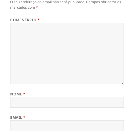
O seu endereço de email não será publicado.
Campos obrigatórios
marcados com
*
COMENTÁRIO
*
NOME
*
EMAIL
*