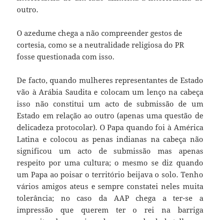
outro.
O azedume chega a não compreender gestos de
cortesia, como se a neutralidade religiosa do PR
fosse questionada com isso.
De facto, quando mulheres representantes de Estado
vão à Arábia Saudita e colocam um lenço na cabeça
isso não constitui um acto de submissão de um
Estado em relação ao outro (apenas uma questão de
delicadeza protocolar). O Papa quando foi à América
Latina e colocou as penas indianas na cabeça não
significou um acto de submissão mas apenas
respeito por uma cultura; o mesmo se diz quando
um Papa ao poisar o território beijava o solo. Tenho
vários amigos ateus e sempre constatei neles muita
tolerância; no caso da AAP chega a ter-se a
impressão que querem ter o rei na barriga