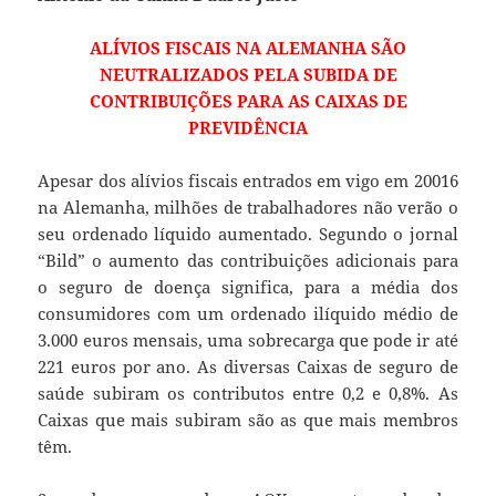
ALÍVIOS FISCAIS NA ALEMANHA SÃO
NEUTRALIZADOS PELA SUBIDA DE
CONTRIBUIÇÕES PARA AS CAIXAS DE
PREVIDÊNCIA
Apesar dos alívios fiscais entrados em vigo em 20016
na Alemanha, milhões de trabalhadores não verão o
seu ordenado líquido aumentado. Segundo o jornal
“Bild” o aumento das contribuições adicionais para
o seguro de doença significa, para a média dos
consumidores com um ordenado ilíquido médio de
3.000 euros mensais, uma sobrecarga que pode ir até
221 euros por ano. As diversas Caixas de seguro de
saúde subiram os contributos entre 0,2 e 0,8%. As
Caixas que mais subiram são as que mais membros
têm.