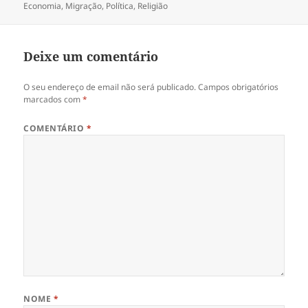
Economia
a
,
Migração
,
Política
,
Religião
Deixe um comentário
O seu endereço de email não será publicado.
Campos obrigatórios
marcados com
*
COMENTÁRIO
*
NOME
*