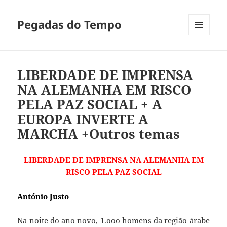
Pegadas do Tempo
MENU
E
WIDGETS
LIBERDADE DE IMPRENSA
NA ALEMANHA EM RISCO
PELA PAZ SOCIAL + A
EUROPA INVERTE A
MARCHA +Outros temas
LIBERDADE DE IMPRENSA NA ALEMANHA EM
RISCO PELA PAZ SOCIAL
António Justo
Na noite do ano novo, 1.ooo homens da região árabe