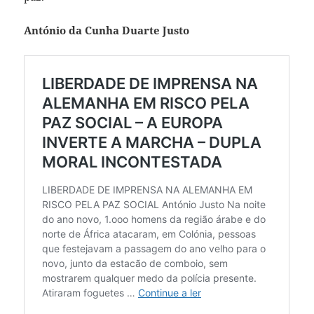
António da Cunha Duarte Justo