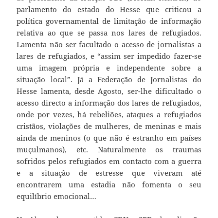
parlamento do estado do Hesse que criticou a
política governamental de limitação de informação
relativa ao que se passa nos lares de refugiados.
Lamenta não ser facultado o acesso de jornalistas a
lares de refugiados, e “assim ser impedido fazer-se
uma imagem própria e independente sobre a
situação local”. Já a Federação de Jornalistas do
Hesse lamenta, desde Agosto, ser-lhe dificultado o
acesso directo a informação dos lares de refugiados,
onde por vezes, há rebeliões, ataques a refugiados
cristãos, violações de mulheres, de meninas e mais
ainda de meninos (o que não é estranho em países
muçulmanos), etc. Naturalmente os traumas
sofridos pelos refugiados em contacto com a guerra
e a situação de estresse que viveram até
encontrarem uma estadia não fomenta o seu
equilíbrio emocional…