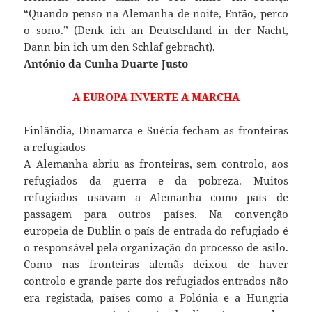
“Quando penso na Alemanha de noite, Então, perco
o sono.” (Denk ich an Deutschland in der Nacht,
Dann bin ich um den Schlaf gebracht).
António da Cunha Duarte Justo
A EUROPA INVERTE A MARCHA
Finlândia, Dinamarca e Suécia fecham as fronteiras
a refugiados
A Alemanha abriu as fronteiras, sem controlo, aos
refugiados da guerra e da pobreza. Muitos
refugiados usavam a Alemanha como país de
passagem para outros países. Na convenção
europeia de Dublin o país de entrada do refugiado é
o responsável pela organização do processo de asilo.
Como nas fronteiras alemãs deixou de haver
controlo e grande parte dos refugiados entrados não
era registada, países como a Polónia e a Hungria