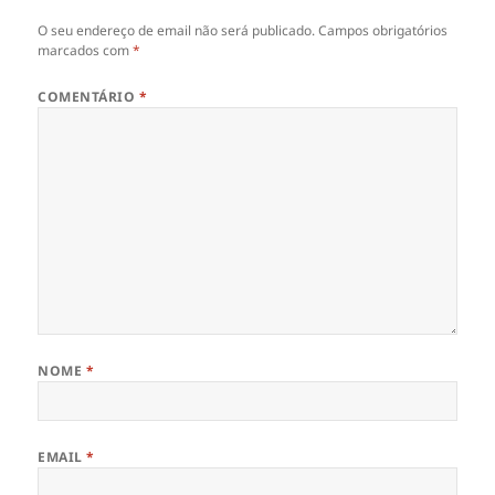
O seu endereço de email não será publicado.
Campos obrigatórios
marcados com
*
COMENTÁRIO
*
NOME
*
EMAIL
*