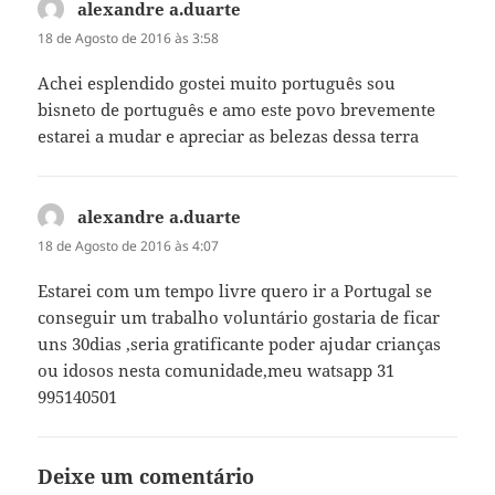
alexandre a.duarte
diz:
18 de Agosto de 2016 às 3:58
Achei esplendido gostei muito português sou
bisneto de português e amo este povo brevemente
estarei a mudar e apreciar as belezas dessa terra
alexandre a.duarte
diz:
18 de Agosto de 2016 às 4:07
Estarei com um tempo livre quero ir a Portugal se
conseguir um trabalho voluntário gostaria de ficar
uns 30dias ,seria gratificante poder ajudar crianças
ou idosos nesta comunidade,meu watsapp 31
995140501
Deixe um comentário