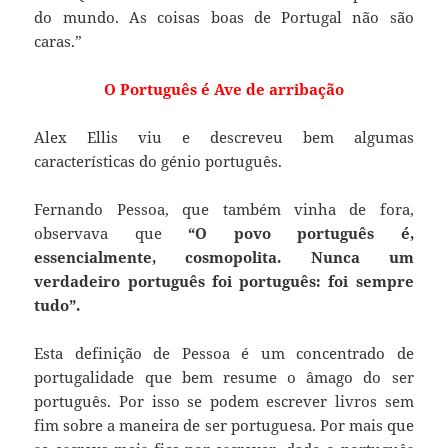
do mundo. As coisas boas de Portugal não são
caras.”
O Português é Ave de arribação
Alex Ellis viu e descreveu bem algumas
características do génio português.
Fernando Pessoa, que também vinha de fora,
observava que
“O povo português é,
essencialmente, cosmopolita. Nunca um
verdadeiro português foi português: foi sempre
tudo”.
Esta definição de Pessoa é um concentrado de
portugalidade que bem resume o âmago do ser
português. Por isso se podem escrever livros sem
fim sobre a maneira de ser portuguesa. Por mais que