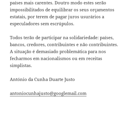
países mais carentes. Doutro modo estes serão
impossibilitados de equilibrar os seus orçamentos
estatais, por terem de pagar juros usurários a
especuladores sem escrúpulos.
Todos terão de participar na solidariedade: países,
bancos, credores, contribuintes e não contribuintes.
A situação é demasiado problemática para nos
fecharmos em nacionalismos ou em receitas
simplistas.
António da Cunha Duarte Justo
antoniocunhajusto@googlemail.com