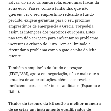
salvar, do risco da bancarrota, economias fracas da
zona euro. Países, como a Finlândia, que não
querem ver o seu empréstimo reduzido a fundo
perdido, exigem garantias para o seu próximo
empréstimos de emergência à Grécia. Torpedeia
assim as intenções dos parceiros europeus. Estes
não têm tido coragem para enfrentar os problemas
inerentes à criação do Euro. Têm-se limitado a
circundar o problema como o gato à volta do leite
quente.
Também a ampliação do fundo de resgate
(EFSF/ESM), agora em negociação, não é mais que a
tentativa de adiar soluções, além de se revelar
ineficiente para os próximos candidatos (Espanha e
Itália).
Títulos do tesouro da EU serão a melhor maneira
de se criar um instrumento equilibrador de