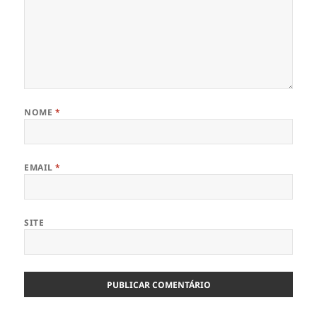
NOME
*
EMAIL
*
SITE