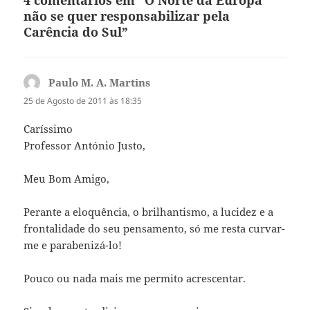
não se quer responsabilizar pela
Carência do Sul”
Paulo M. A. Martins
diz:
25 de Agosto de 2011 às 18:35
Caríssimo
Professor António Justo,
Meu Bom Amigo,
Perante a eloquência, o brilhantismo, a lucidez e a
frontalidade do seu pensamento, só me resta curvar-
me e parabenizá-lo!
Pouco ou nada mais me permito acrescentar.