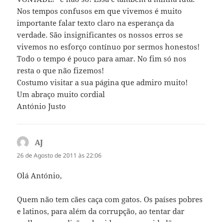
Nos tempos confusos em que vivemos é muito
importante falar texto claro na esperança da
verdade. São insignificantes os nossos erros se
vivemos no esforço contínuo por sermos honestos!
Todo o tempo é pouco para amar. No fim só nos
resta o que não fizemos!
Costumo visitar a sua página que admiro muito!
Um abraço muito cordial
António Justo
AJ
diz:
26 de Agosto de 2011 às 22:06
Olá António,
Quem não tem cães caça com gatos. Os países pobres
e latinos, para além da corrupção, ao tentar dar