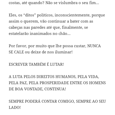
costas, até quando? Não se vislumbra o seu fim…
Eles, os “ditos” políticos, inconscientemente, porque
assim o querem, vão continuar a bater com as
cabeças nas paredes até que, finalmente, se
estatelarão inanimados no chão…
Por favor, por muito que lhe possa custar, NUNCA
SE CALE ou deixe de nos iluminar!
ESCREVER TAMBÉM É LUTAR!
A LUTA PELOS DIREITOS HUMANOS, PELA VIDA,
PELA PAZ, PELA PROSPERIDADE ENTRE OS HOMENS
DE BOA VONTADE, CONTINUA!
SEMPRE PODERÁ CONTAR COMIGO, SEMPRE AO SEU
LADO!