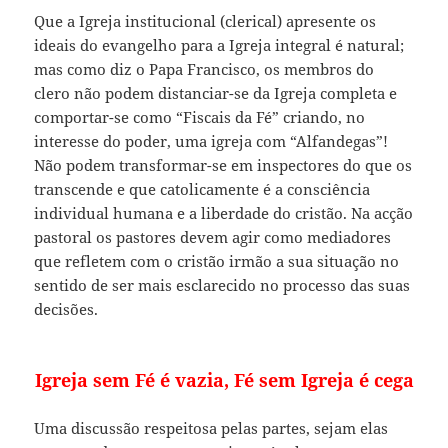
Que a Igreja institucional (clerical) apresente os
ideais do evangelho para a Igreja integral é natural;
mas como diz o Papa Francisco, os membros do
clero não podem distanciar-se da Igreja completa e
comportar-se como “Fiscais da Fé” criando, no
interesse do poder, uma igreja com “Alfandegas”!
Não podem transformar-se em inspectores do que os
transcende e que catolicamente é a consciência
individual humana e a liberdade do cristão. Na acção
pastoral os pastores devem agir como mediadores
que refletem com o cristão irmão a sua situação no
sentido de ser mais esclarecido no processo das suas
decisões.
Igreja sem Fé é vazia, Fé sem Igreja é cega
Uma discussão respeitosa pelas partes, sejam elas