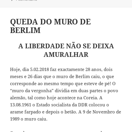
QUEDA DO MURO DE
BERLIM
A LIBERDADE NÃO SE DEIXA
AMURALHAR
Hoje, dia 5.02.2018 faz exactamente 28 anos, dois
meses e 26 dias que o muro de Berlim caiu, o que
corresponde ao mesmo tempo que esteve de pé! O
“muro da vergonha” dividia em duas partes o povo
alemão, tal como hoje acontece na Coreia. A
13.08.1961 o Estado socialista da DDR colocou o
arame farpado e depois o betão. A 9 de Novembro de
1989 o muro caiu.