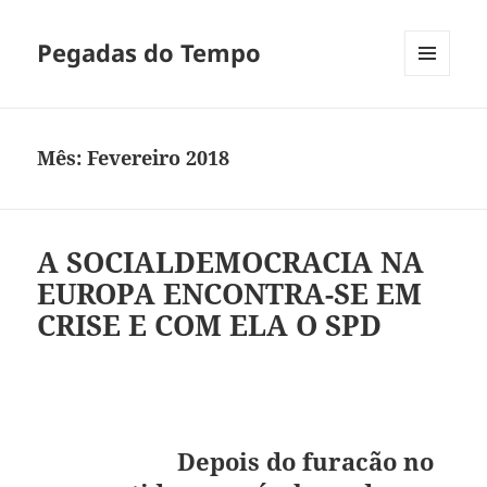
Pegadas do Tempo
MENU
E
WIDGETS
Mês:
Fevereiro 2018
A SOCIALDEMOCRACIA NA
EUROPA ENCONTRA-SE EM
CRISE E COM ELA O SPD
Depois do furacão no