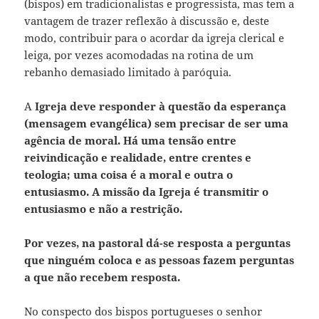
(bispos) em tradicionalistas e progressista, mas tem a
vantagem de trazer reflexão à discussão e, deste
modo, contribuir para o acordar da igreja clerical e
leiga, por vezes acomodadas na rotina de um
rebanho demasiado limitado à paróquia.
A
Igreja deve responder à questão da esperança
(mensagem evangélica) sem precisar de ser uma
agência de moral. Há uma tensão entre
reivindicação e realidade, entre crentes e
teologia; uma coisa é a moral e outra o
entusiasmo. A missão da Igreja é transmitir o
entusiasmo e não a restrição.
Por vezes, na pastoral dá-se resposta a perguntas
que ninguém coloca e as pessoas fazem perguntas
a que não recebem resposta.
No conspecto dos bispos portugueses o senhor