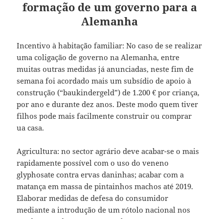
formação de um governo para a
Alemanha
Incentivo à habitação familiar: No caso de se realizar
uma coligação de governo na Alemanha, entre
muitas outras medidas já anunciadas, neste fim de
semana foi acordado mais um subsídio de apoio à
construção (“baukindergeld”) de 1.200 € por criança,
por ano e durante dez anos. Deste modo quem tiver
filhos pode mais facilmente construir ou comprar
ua casa.
Agricultura: no sector agrário deve acabar-se o mais
rapidamente possível com o uso do veneno
glyphosate contra ervas daninhas; acabar com a
matança em massa de pintainhos machos até 2019.
Elaborar medidas de defesa do consumidor
mediante a introdução de um rótolo nacional nos