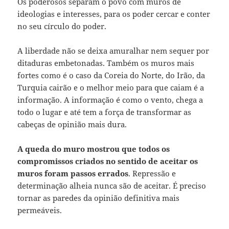
Os poderosos separam o povo com muros de
ideologias e interesses, para os poder cercar e conter
no seu círculo do poder.
A liberdade não se deixa amuralhar nem sequer por
ditaduras embetonadas. Também os muros mais
fortes como é o caso da Coreia do Norte, do Irão, da
Turquia cairão e o melhor meio para que caiam é a
informação. A informação é como o vento, chega a
todo o lugar e até tem a força de transformar as
cabeças de opinião mais dura.
A queda do muro mostrou que todos os
compromissos criados no sentido de aceitar os
muros foram passos errados
. Repressão e
determinação alheia nunca são de aceitar. É preciso
tornar as paredes da opinião definitiva mais
permeáveis.