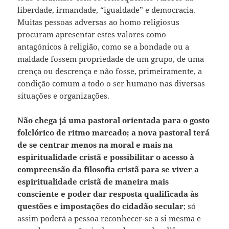
liberdade, irmandade, “igualdade” e democracia.
Muitas pessoas adversas ao homo religiosus
procuram apresentar estes valores como
antagónicos à religião, como se a bondade ou a
maldade fossem propriedade de um grupo, de uma
crença ou descrença e não fosse, primeiramente, a
condição comum a todo o ser humano nas diversas
situações e organizações.
Não chega já uma pastoral orientada para o gosto
folclórico de ritmo marcado; a nova pastoral terá
de se centrar menos na moral e mais na
espiritualidade cristã e possibilitar o acesso à
compreensão da filosofia cristã para se viver a
espiritualidade cristã de maneira mais
consciente e poder dar resposta qualificada às
questões e impostações do cidadão secular
; só
assim poderá a pessoa reconhecer-se a si mesma e