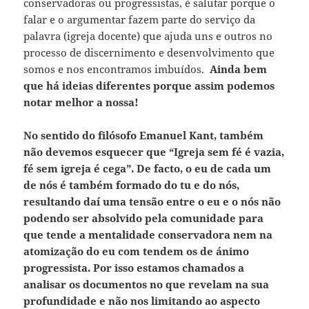
conservadoras ou progressistas, é salutar porque o
falar e o argumentar fazem parte do serviço da
palavra (igreja docente) que ajuda uns e outros no
processo de discernimento e desenvolvimento que
somos e nos encontramos imbuídos.
Ainda bem
que há ideias diferentes porque assim podemos
notar melhor a nossa!
No sentido do filósofo Emanuel Kant, também
não devemos esquecer que “Igreja sem fé é vazia,
fé sem igreja é cega”. De facto, o eu de cada um
de nós é também formado do tu e do nós,
resultando daí uma tensão entre o eu e o nós não
podendo ser absolvido pela comunidade para
que tende a mentalidade conservadora nem na
atomização do eu com tendem os de ánimo
progressista. Por isso estamos chamados a
analisar os documentos no que revelam na sua
profundidade e não nos limitando ao aspecto