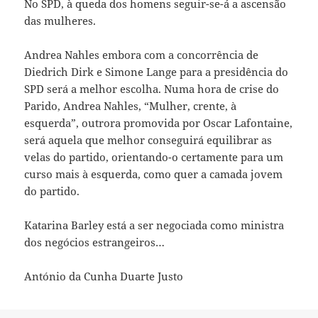
No SPD, à queda dos homens seguir-se-á a ascensão
das mulheres.
Andrea Nahles embora com a concorrência de
Diedrich Dirk e Simone Lange para a presidência do
SPD será a melhor escolha. Numa hora de crise do
Parido, Andrea Nahles, “Mulher, crente, à
esquerda”, outrora promovida por Oscar Lafontaine,
será aquela que melhor conseguirá equilibrar as
velas do partido, orientando-o certamente para um
curso mais à esquerda, como quer a camada jovem
do partido.
Katarina Barley está a ser negociada como ministra
dos negócios estrangeiros…
António da Cunha Duarte Justo