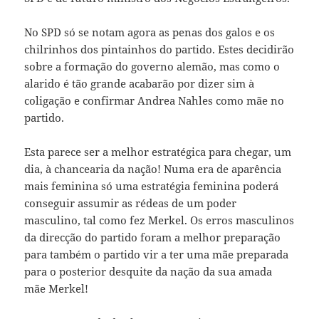
No SPD só se notam agora as penas dos galos e os
chilrinhos dos pintainhos do partido. Estes decidirão
sobre a formação do governo alemão, mas como o
alarido é tão grande acabarão por dizer sim à
coligação e confirmar Andrea Nahles como mãe no
partido.
Esta parece ser a melhor estratégica para chegar, um
dia, à chancearia da nação! Numa era de aparência
mais feminina só uma estratégia feminina poderá
conseguir assumir as rédeas de um poder
masculino, tal como fez Merkel. Os erros masculinos
da direcção do partido foram a melhor preparação
para também o partido vir a ter uma mãe preparada
para o posterior desquite da nação da sua amada
mãe Merkel!