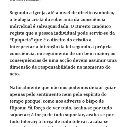
Segundo a Igreja, até a nível de direito canónico,
a teologia cristã da soberania da consciência
individual é salvaguardada. O Direito canónico
regista que a pessoa individual pode servir-se da
“Epiqueia” que é o direito do cristão a
interpretar a intenção da lei segundo a própria
consciência, no seguimento de um bem maior; as
consequências de uma acção devem assumir uma
dimensão de responsabilidade no momento do
acto.
Naturalmente que não nos podemos deixar guiar
apenas pelo sentimento nem pelo espírito do
tempo porque, como nos adverte o bispo de
Hipona: “À força de ver tudo, acaba-se por tudo
suportar; à força de tudo suportar, acaba-se por
tudo tolerar; à força de tudo tolerar, acaba-se