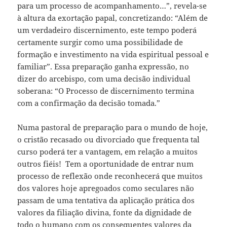
para um processo de acompanhamento…”, revela-se
à altura da exortação papal, concretizando: “Além de
um verdadeiro discernimento, este tempo poderá
certamente surgir como uma possibilidade de
formação e investimento na vida espiritual pessoal e
familiar”. Essa preparação ganha expressão, no
dizer do arcebispo, com uma decisão individual
soberana: “O Processo de discernimento termina
com a confirmação da decisão tomada.”
Numa pastoral de preparação para o mundo de hoje,
o cristão recasado ou divorciado que frequenta tal
curso poderá ter a vantagem, em relação a muitos
outros fiéis! Tem a oportunidade de entrar num
processo de reflexão onde reconhecerá que muitos
dos valores hoje apregoados como seculares não
passam de uma tentativa da aplicação prática dos
valores da filiação divina, fonte da dignidade de
todo o humano com os consequentes valores da