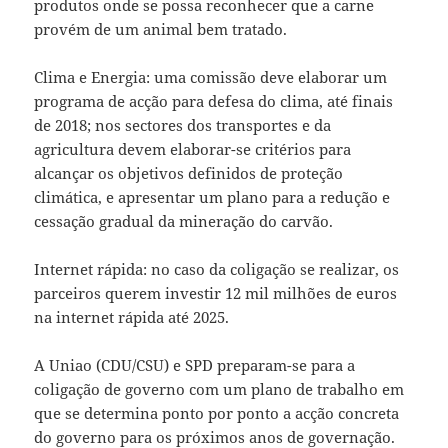
produtos onde se possa reconhecer que a carne
provém de um animal bem tratado.
Clima e Energia: uma comissão deve elaborar um
programa de acção para defesa do clima, até finais
de 2018; nos sectores dos transportes e da
agricultura devem elaborar-se critérios para
alcançar os objetivos definidos de proteção
climática, e apresentar um plano para a redução e
cessação gradual da mineração do carvão.
Internet rápida: no caso da coligação se realizar, os
parceiros querem investir 12 mil milhões de euros
na internet rápida até 2025.
A Uniao (CDU/CSU) e SPD preparam-se para a
coligação de governo com um plano de trabalho em
que se determina ponto por ponto a acção concreta
do governo para os próximos anos de governação.