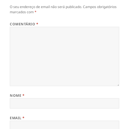
O seu endereço de email não será publicado.
Campos obrigatórios
marcados com
*
COMENTÁRIO
*
NOME
*
EMAIL
*