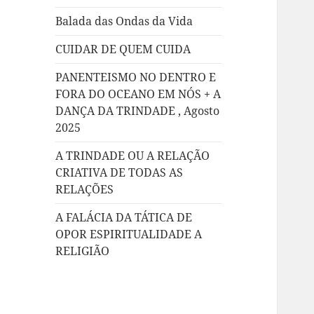
Balada das Ondas da Vida
CUIDAR DE QUEM CUIDA
PANENTEISMO NO DENTRO E
FORA DO OCEANO EM NÓS + A
DANÇA DA TRINDADE , Agosto
2025
A TRINDADE OU A RELAÇÃO
CRIATIVA DE TODAS AS
RELAÇÕES
A FALÁCIA DA TÁTICA DE
OPOR ESPIRITUALIDADE A
RELIGIÃO