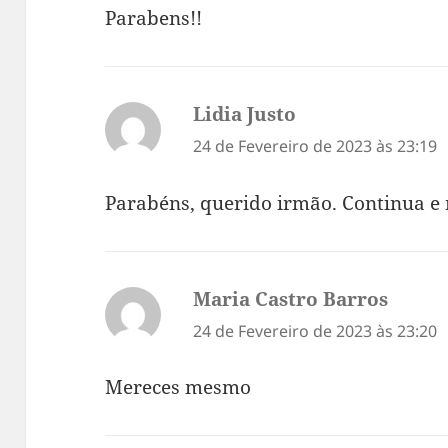
Parabens!!
Lidia Justo
diz:
24 de Fevereiro de 2023 às 23:19
Parabéns, querido irmão. Continua e 
Maria Castro Barros
diz:
24 de Fevereiro de 2023 às 23:20
Mereces mesmo