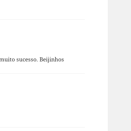
muito sucesso. Beijinhos