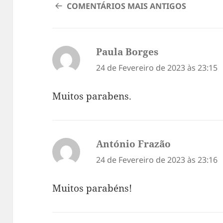
NAVEGAÇÃO
COMENTÁRIOS MAIS ANTIGOS
DE
COMENTÁRIOS
Paula Borges
diz:
24 de Fevereiro de 2023 às 23:15
Muitos parabens.
António Frazão
diz:
24 de Fevereiro de 2023 às 23:16
Muitos parabéns!