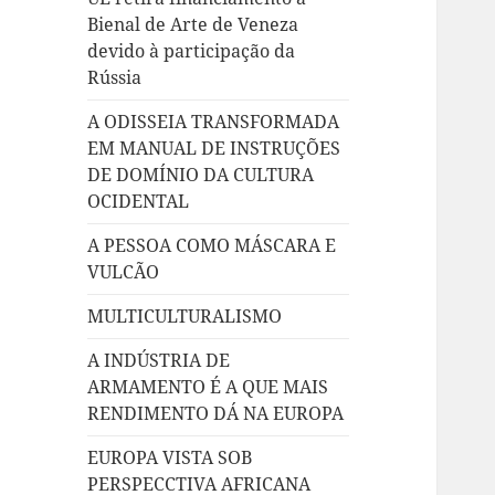
Bienal de Arte de Veneza
devido à participação da
Rússia
A ODISSEIA TRANSFORMADA
EM MANUAL DE INSTRUÇÕES
DE DOMÍNIO DA CULTURA
OCIDENTAL
A PESSOA COMO MÁSCARA E
VULCÃO
MULTICULTURALISMO
A INDÚSTRIA DE
ARMAMENTO É A QUE MAIS
RENDIMENTO DÁ NA EUROPA
EUROPA VISTA SOB
PERSPECCTIVA AFRICANA