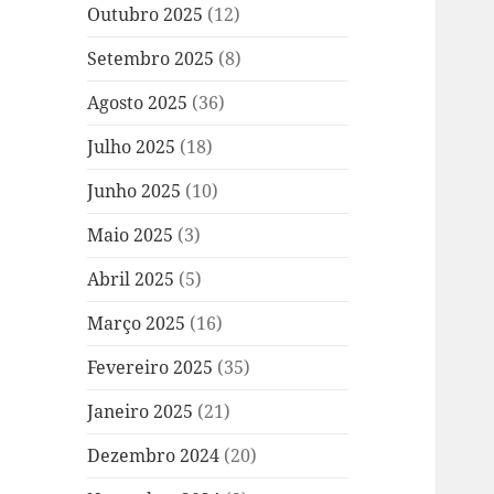
Outubro 2025
(12)
Setembro 2025
(8)
Agosto 2025
(36)
Julho 2025
(18)
Junho 2025
(10)
Maio 2025
(3)
Abril 2025
(5)
Março 2025
(16)
Fevereiro 2025
(35)
Janeiro 2025
(21)
Dezembro 2024
(20)