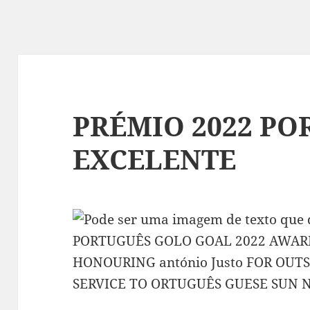
PRÉMIO 2022 PO
EXCELENTE