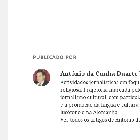
PUBLICADO POR
António da Cunha Duarte 
Actividades jornalísticas em foque:
religiosa. Prajetória marcada pelo
jornalismo cultural, com particul
e a promoção da língua e cultur
lusófono e na Alemanha.
Ver todos os artigos de António 