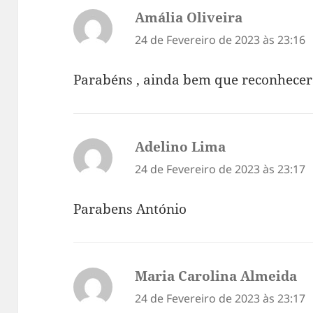
Amália Oliveira
diz:
24 de Fevereiro de 2023 às 23:16
Parabéns , ainda bem que reconhecer
Adelino Lima
diz:
24 de Fevereiro de 2023 às 23:17
Parabens António
Maria Carolina Almeida
di
24 de Fevereiro de 2023 às 23:17