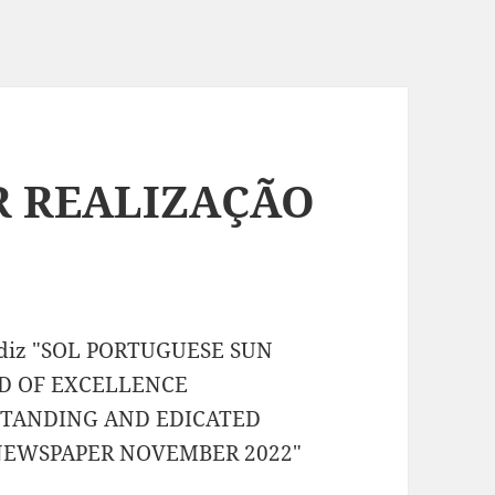
R REALIZAÇÃO