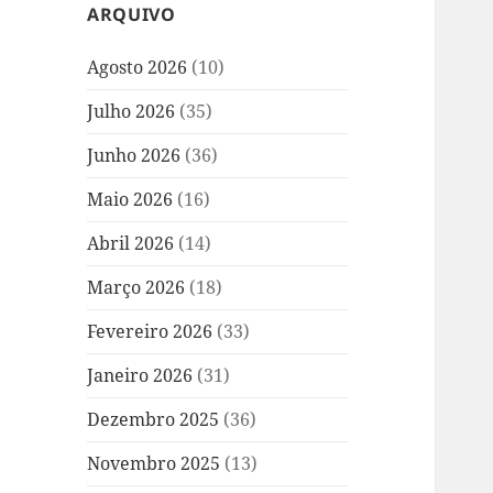
ARQUIVO
Agosto 2026
(10)
Julho 2026
(35)
Junho 2026
(36)
Maio 2026
(16)
Abril 2026
(14)
Março 2026
(18)
Fevereiro 2026
(33)
Janeiro 2026
(31)
Dezembro 2025
(36)
Novembro 2025
(13)