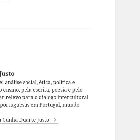
Justo
 análise social, ética, política e
 ensino, pela escrita, poesia e pelo
ar relevo para o diálogo intercultural
a portuguesas em Portugal, mundo
da Cunha Duarte Justo