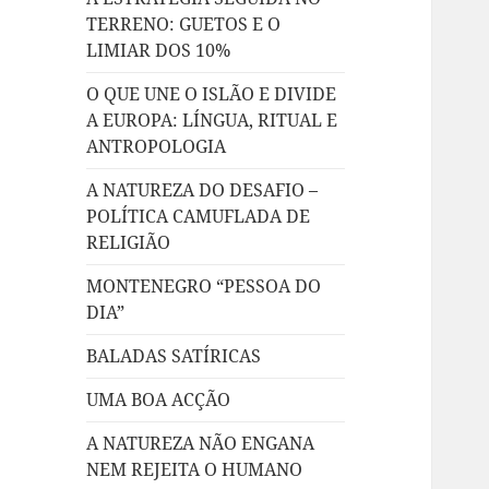
TERRENO: GUETOS E O
LIMIAR DOS 10%
O QUE UNE O ISLÃO E DIVIDE
A EUROPA: LÍNGUA, RITUAL E
ANTROPOLOGIA
A NATUREZA DO DESAFIO –
POLÍTICA CAMUFLADA DE
RELIGIÃO
MONTENEGRO “PESSOA DO
DIA”
BALADAS SATÍRICAS
UMA BOA ACÇÃO
A NATUREZA NÃO ENGANA
NEM REJEITA O HUMANO