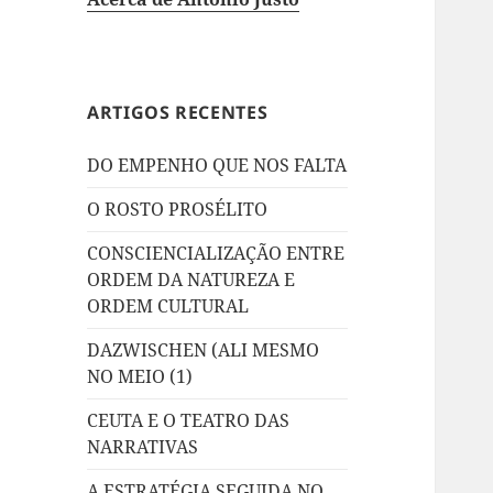
ARTIGOS RECENTES
DO EMPENHO QUE NOS FALTA
O ROSTO PROSÉLITO
CONSCIENCIALIZAÇÃO ENTRE
ORDEM DA NATUREZA E
ORDEM CULTURAL
DAZWISCHEN (ALI MESMO
NO MEIO (1)
CEUTA E O TEATRO DAS
NARRATIVAS
A ESTRATÉGIA SEGUIDA NO