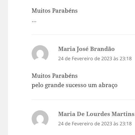
Muitos Parabéns
…
Maria José Brandão
diz:
24 de Fevereiro de 2023 às 23:18
Muitos Parabéns
pelo grande sucesso um abraço
Maria De Lourdes Martins
24 de Fevereiro de 2023 às 23:18