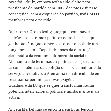
cave foi Schulz, embora tenha sido eleito para
presidente do partido com 100% de votos e tivesse
conseguido, com a esquerda do partido, mais 24.000
membros para o partido.
Quer com a Groko (coligação) quer com novas
eleições, os extremos políticos da sociedade é que
ganharão. A nação começa a acordar depois de um
longo pesadelo… Depois da época da destruição
sistemática da economia de mercado social na
Alemanha e de terminada a política de segurança, e
as consequências da abolição do serviço militar e do
serviço alternativo, a Alemanha tem dificuldade em
re-situar-se perante as novas exigências dos
cidadãos e da EU que se quer transformar numa
potência internacional política e militarmente mais
activa.
Angela Merkel não se encontra em bons lençóis,