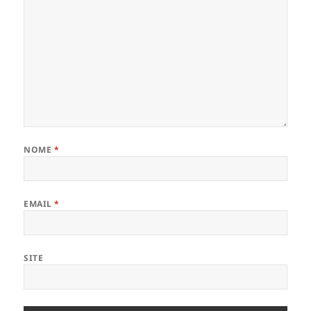
NOME
*
EMAIL
*
SITE