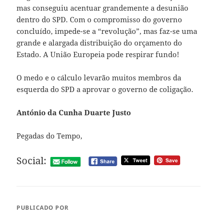
mas conseguiu acentuar grandemente a desunião
dentro do SPD. Com o compromisso do governo
concluído, impede-se a “revolução”, mas faz-se uma
grande e alargada distribuição do orçamento do
Estado. A União Europeia pode respirar fundo!
O medo e o cálculo levarão muitos membros da
esquerda do SPD a aprovar o governo de coligação.
António da Cunha Duarte Justo
Pegadas do Tempo,
Social:
PUBLICADO POR