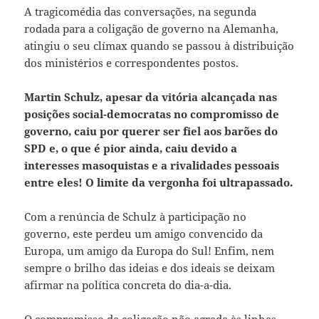
A tragicomédia das conversações, na segunda
rodada para a coligação de governo na Alemanha,
atingiu o seu clímax quando se passou à distribuição
dos ministérios e correspondentes postos.
Martin Schulz, apesar da vitória alcançada nas
posições social-democratas no compromisso de
governo, caiu por querer ser fiel aos barões do
SPD e, o que é pior ainda, caiu devido a
interesses masoquistas e a rivalidades pessoais
entre eles! O limite da vergonha foi ultrapassado.
Com a renúncia de Schulz à participação no
governo, este perdeu um amigo convencido da
Europa, um amigo da Europa do Sul! Enfim, nem
sempre o brilho das ideias e dos ideais se deixam
afirmar na política concreta do dia-a-dia.