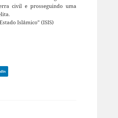
rra civil e prosseguindo uma
lita.
Estado Islâmico” (ISIS)
dIn