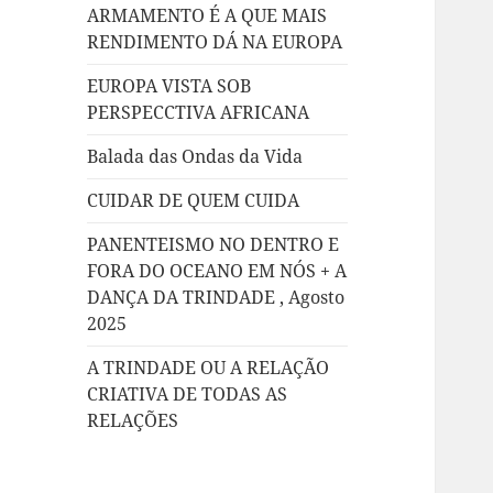
ARMAMENTO É A QUE MAIS
RENDIMENTO DÁ NA EUROPA
EUROPA VISTA SOB
PERSPECCTIVA AFRICANA
Balada das Ondas da Vida
CUIDAR DE QUEM CUIDA
PANENTEISMO NO DENTRO E
FORA DO OCEANO EM NÓS + A
DANÇA DA TRINDADE , Agosto
2025
A TRINDADE OU A RELAÇÃO
CRIATIVA DE TODAS AS
RELAÇÕES