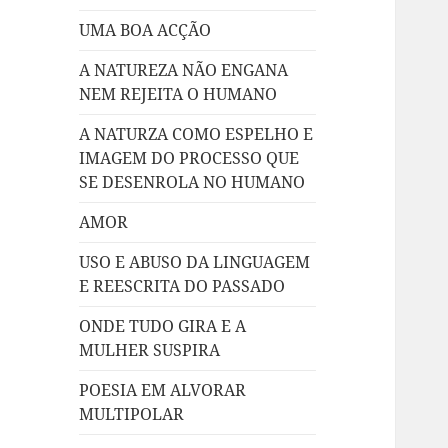
UMA BOA ACÇÃO
A NATUREZA NÃO ENGANA
NEM REJEITA O HUMANO
A NATURZA COMO ESPELHO E
IMAGEM DO PROCESSO QUE
SE DESENROLA NO HUMANO
AMOR
USO E ABUSO DA LINGUAGEM
E REESCRITA DO PASSADO
ONDE TUDO GIRA E A
MULHER SUSPIRA
POESIA EM ALVORAR
MULTIPOLAR