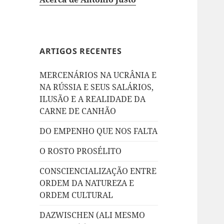
ARTIGOS RECENTES
MERCENÁRIOS NA UCRÂNIA E
NA RÚSSIA E SEUS SALÁRIOS,
ILUSÃO E A REALIDADE DA
CARNE DE CANHÃO
DO EMPENHO QUE NOS FALTA
O ROSTO PROSÉLITO
CONSCIENCIALIZAÇÃO ENTRE
ORDEM DA NATUREZA E
ORDEM CULTURAL
DAZWISCHEN (ALI MESMO