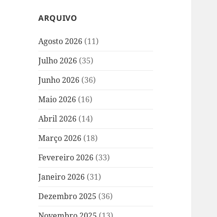
ARQUIVO
Agosto 2026
(11)
Julho 2026
(35)
Junho 2026
(36)
Maio 2026
(16)
Abril 2026
(14)
Março 2026
(18)
Fevereiro 2026
(33)
Janeiro 2026
(31)
Dezembro 2025
(36)
Novembro 2025
(13)