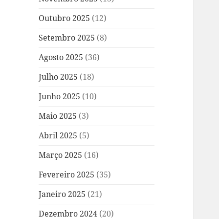
Outubro 2025
(12)
Setembro 2025
(8)
Agosto 2025
(36)
Julho 2025
(18)
Junho 2025
(10)
Maio 2025
(3)
Abril 2025
(5)
Março 2025
(16)
Fevereiro 2025
(35)
Janeiro 2025
(21)
Dezembro 2024
(20)