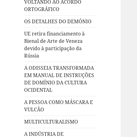
VOLTANDO AO ACORDO
ORTOGRÁFICO
OS DETALHES DO DEMÓNIO
UE retira financiamento à
Bienal de Arte de Veneza
devido à participação da
Rússia
A ODISSEIA TRANSFORMADA
EM MANUAL DE INSTRUÇÕES
DE DOMÍNIO DA CULTURA
OCIDENTAL
A PESSOA COMO MÁSCARA E
VULCÃO
MULTICULTURALISMO
A INDÚSTRIA DE