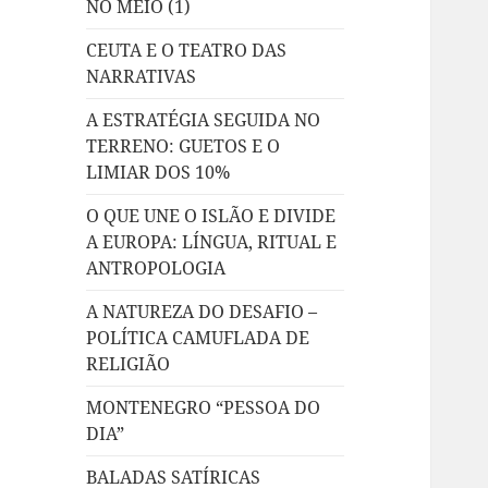
NO MEIO (1)
CEUTA E O TEATRO DAS
NARRATIVAS
A ESTRATÉGIA SEGUIDA NO
TERRENO: GUETOS E O
LIMIAR DOS 10%
O QUE UNE O ISLÃO E DIVIDE
A EUROPA: LÍNGUA, RITUAL E
ANTROPOLOGIA
A NATUREZA DO DESAFIO –
POLÍTICA CAMUFLADA DE
RELIGIÃO
MONTENEGRO “PESSOA DO
DIA”
BALADAS SATÍRICAS