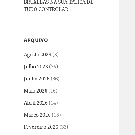
BRUXELAS NA SUA TÁTICA DE
TUDO CONTROLAR
ARQUIVO
Agosto 2026
(8)
Julho 2026
(35)
Junho 2026
(36)
Maio 2026
(16)
Abril 2026
(14)
Março 2026
(18)
Fevereiro 2026
(33)