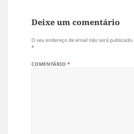
Deixe um comentário
O seu endereço de email não será publicado.
*
COMENTÁRIO
*