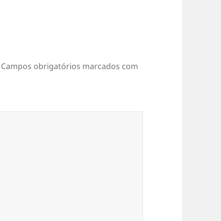
Campos obrigatórios marcados com