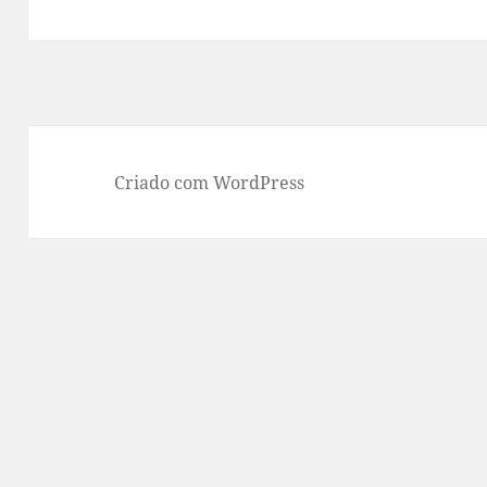
Criado com WordPress