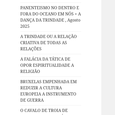
PANENTEISMO NO DENTRO E
FORA DO OCEANO EM NÓS + A
DANÇA DA TRINDADE , Agosto
2025
A TRINDADE OU A RELAÇÃO
CRIATIVA DE TODAS AS
RELAÇÕES
A FALÁCIA DA TÁTICA DE
OPOR ESPIRITUALIDADE A
RELIGIÃO
BRUXELAS EMPENHADA EM
REDUZIR A CULTURA
EUROPEIA A INSTRUMENTO
DE GUERRA
O CAVALO DE TROIA DE