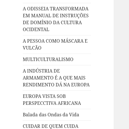
A ODISSEIA TRANSFORMADA
EM MANUAL DE INSTRUÇÕES
DE DOMÍNIO DA CULTURA
OCIDENTAL
A PESSOA COMO MÁSCARA E
VULCÃO
MULTICULTURALISMO
A INDÚSTRIA DE
ARMAMENTO É A QUE MAIS
RENDIMENTO DÁ NA EUROPA
EUROPA VISTA SOB
PERSPECCTIVA AFRICANA
Balada das Ondas da Vida
CUIDAR DE QUEM CUIDA