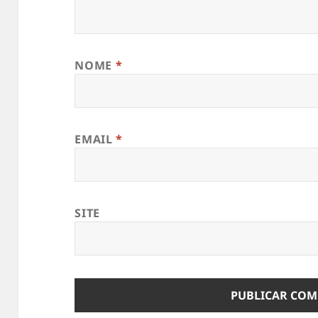
NOME
*
EMAIL
*
SITE