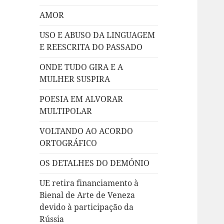
AMOR
USO E ABUSO DA LINGUAGEM
E REESCRITA DO PASSADO
ONDE TUDO GIRA E A
MULHER SUSPIRA
POESIA EM ALVORAR
MULTIPOLAR
VOLTANDO AO ACORDO
ORTOGRÁFICO
OS DETALHES DO DEMÓNIO
UE retira financiamento à
Bienal de Arte de Veneza
devido à participação da
Rússia