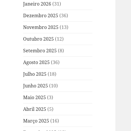
Janeiro 2026
(31)
Dezembro 2025
(36)
Novembro 2025
(13)
Outubro 2025
(12)
Setembro 2025
(8)
Agosto 2025
(36)
Julho 2025
(18)
Junho 2025
(10)
Maio 2025
(3)
Abril 2025
(5)
Março 2025
(16)