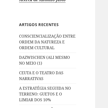
ARTIGOS RECENTES
CONSCIENCIALIZAÇÃO ENTRE
ORDEM DA NATUREZA E
ORDEM CULTURAL
DAZWISCHEN (ALI MESMO
NO MEIO (1)
CEUTA E O TEATRO DAS
NARRATIVAS
A ESTRATÉGIA SEGUIDA NO
TERRENO: GUETOS E O
LIMIAR DOS 10%