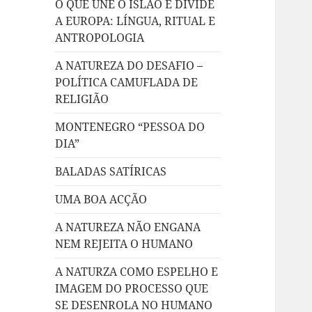
O QUE UNE O ISLÃO E DIVIDE
A EUROPA: LÍNGUA, RITUAL E
ANTROPOLOGIA
A NATUREZA DO DESAFIO –
POLÍTICA CAMUFLADA DE
RELIGIÃO
MONTENEGRO “PESSOA DO
DIA”
BALADAS SATÍRICAS
UMA BOA ACÇÃO
A NATUREZA NÃO ENGANA
NEM REJEITA O HUMANO
A NATURZA COMO ESPELHO E
IMAGEM DO PROCESSO QUE
SE DESENROLA NO HUMANO