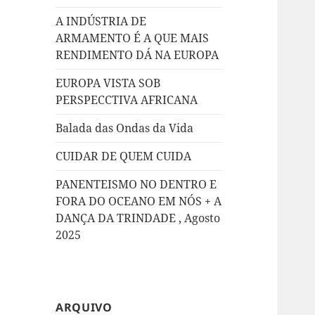
A INDÚSTRIA DE
ARMAMENTO É A QUE MAIS
RENDIMENTO DÁ NA EUROPA
EUROPA VISTA SOB
PERSPECCTIVA AFRICANA
Balada das Ondas da Vida
CUIDAR DE QUEM CUIDA
PANENTEISMO NO DENTRO E
FORA DO OCEANO EM NÓS + A
DANÇA DA TRINDADE , Agosto
2025
ARQUIVO