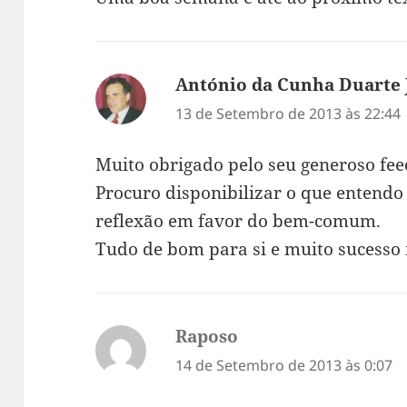
António da Cunha Duarte 
13 de Setembro de 2013 às 22:44
Muito obrigado pelo seu generoso fe
Procuro disponibilizar o que entend
reflexão em favor do bem-comum.
Tudo de bom para si e muito sucesso 
Raposo
diz:
14 de Setembro de 2013 às 0:07