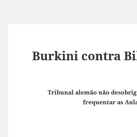
Burkini contra Bi
Tribunal alemão não desobri
frequentar as Aul