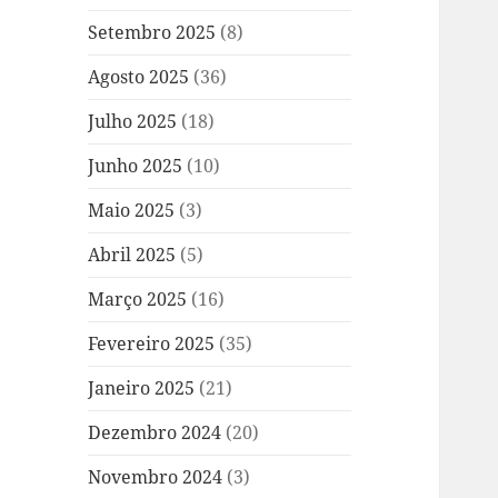
Setembro 2025
(8)
Agosto 2025
(36)
Julho 2025
(18)
Junho 2025
(10)
Maio 2025
(3)
Abril 2025
(5)
Março 2025
(16)
Fevereiro 2025
(35)
Janeiro 2025
(21)
Dezembro 2024
(20)
Novembro 2024
(3)