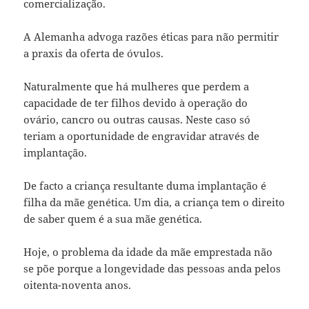
comercialização.
A Alemanha advoga razões éticas para não permitir
a praxis da oferta de óvulos.
Naturalmente que há mulheres que perdem a
capacidade de ter filhos devido à operação do
ovário, cancro ou outras causas. Neste caso só
teriam a oportunidade de engravidar através de
implantação.
De facto a criança resultante duma implantação é
filha da mãe genética. Um dia, a criança tem o direito
de saber quem é a sua mãe genética.
Hoje, o problema da idade da mãe emprestada não
se põe porque a longevidade das pessoas anda pelos
oitenta-noventa anos.