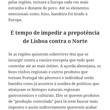
pelas regiões, tornará a Europa cada vez mais
estranha e distante do povo. Até os elementos
emocionais como, hino, bandeira foi tirado à
Europa.
É tempo de impedir a prepotência
de Lisboa contra o Norte
Se as regiões quiserem sobreviver têm que se
insurgir contra a rasoira europeia que tudo quer
controlar até ao mais íntimo. A açorda alentejana, os
bons vinhos regionais e outros produtos que
tornam Portugal tão pitoresco e individual serão
banidos como já acontece à sombra de políticos que
atraiçoam os biótopos naturais regionais
gastronómicos e culturais. Eles só querem produtos
de “produção controlada” para lá irem buscar mais
impostos e assim indirectamente quererem acabar