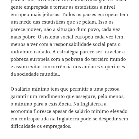
gente empregada e tornar as estatísticas a nível
europeu mais jeitosas. Todos os países europeus têm
um medo das estatísticas que se pelam. Isso os
parece mover, não a situação dum povo, cada vez
mais pobre. O sistema social europeu cada vez tem
menos a ver com a responsabilidade social para o
indivíduo isolado. A estratégia parece ser, nivelar a
pobreza europeia com a pobreza do terceiro mundo
e assim evitar concorrência nos andares superiores
da sociedade mundial.
O salário mínimo tem que permitir a uma pessoa
garantir um rendimento que assegure, pelo menos,
o mínimo para a existência. Na Inglaterra a
economia floresce apesar de salário mínimo elevado
em contrapartida na Inglaterra pode-se despedir sem
dificuldade os empregados.