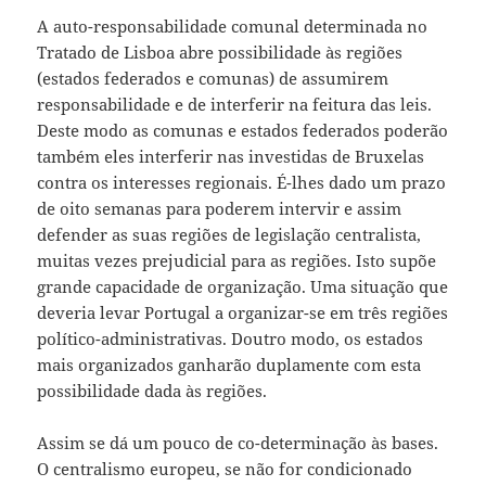
A auto-responsabilidade comunal determinada no
Tratado de Lisboa abre possibilidade às regiões
(estados federados e comunas) de assumirem
responsabilidade e de interferir na feitura das leis.
Deste modo as comunas e estados federados poderão
também eles interferir nas investidas de Bruxelas
contra os interesses regionais. É-lhes dado um prazo
de oito semanas para poderem intervir e assim
defender as suas regiões de legislação centralista,
muitas vezes prejudicial para as regiões. Isto supõe
grande capacidade de organização. Uma situação que
deveria levar Portugal a organizar-se em três regiões
político-administrativas. Doutro modo, os estados
mais organizados ganharão duplamente com esta
possibilidade dada às regiões.
Assim se dá um pouco de co-determinação às bases.
O centralismo europeu, se não for condicionado