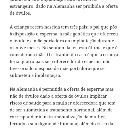
estrangeiro, dado na Alemanha ser proibida a oferta
de óvulos.
A criança recém-nascida tem três pais: o pai que pôs
à disposição o esperma, a mãe genética que ofereceu
o óvulo e a mãe portadora da implantação durante
os nove meses. No sentido da lei, esta última é que é
considerada mãe. O estranho do caso é que a criança
teria quatro pais se o oferecedor do esperma não
tivesse sido o esposo da mãe portadora que se
submeteu à implantação.
Na Alemanha é permitida a oferta de esperma mas
não de óvulos dado a oferta de óvulos implicar
riscos de saúde para a mulher oferecedora que tem
de ser submetida a tratamento hormonal, além de
corresponder à instrumentalização da mulher,
ferindo a sua dignidade humana; além do risco da