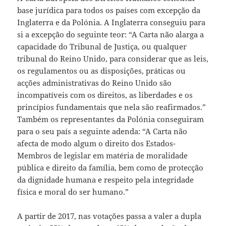
base jurídica para todos os países com excepção da
Inglaterra e da Polónia. A Inglaterra conseguiu para
si a excepção do seguinte teor: “A Carta não alarga a
capacidade do Tribunal de Justiça, ou qualquer
tribunal do Reino Unido, para considerar que as leis,
os regulamentos ou as disposições, práticas ou
acções administrativas do Reino Unido são
incompatíveis com os direitos, as liberdades e os
princípios fundamentais que nela são reafirmados.”
Também os representantes da Polónia conseguiram
para o seu país a seguinte adenda: “A Carta não
afecta de modo algum o direito dos Estados-
Membros de legislar em matéria de moralidade
pública e direito da família, bem como de protecção
da dignidade humana e respeito pela integridade
física e moral do ser humano.”
A partir de 2017, nas votações passa a valer a dupla