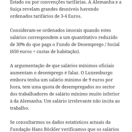
Estado ou por convenções tarifárias. A Alemanha e a
Suiça revelam grandes desníveis havendo
ordenados tarifários de 3-4 Euros.
Consideram-se ordenados imorais quando estes
salários correspondem a um quantitativo reduzido
de 30% do que paga o Fundo de Desemprego / Social
(650 euros + custas de habitação).
A argumentação de que salários mínimos oficiais
aumentam o desemprego é falaz. O Luxemburgo
embora tenha um salário mínimo de 9 euros por
hora, tem uma quota de desempregados no sector
dos trabalhadores de salário mínimo muito inferior
à da Alemanha. Um salário irrelevante não incita ao
trabalho.
Se consultarmos os dados estatísticos actuais da
Fundação Hans Böckler verificamos que os salários