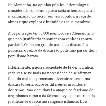
Na Alemanha, na opinião pública, Scientology
é
considerada como uma psico-seita orientada para a
maximização do lucro, sem escrúpulos, à caça de
almas e que explora e intimida os seus membros.
A organização tem 6.000 membros na Alemanha, o
que não justificaria “apontar com canhões contra
pardais”. Como em grande parte das discussões
públicas, o rubro da discussão pode não passar dum
populismo barato.
Infelizmente, a nossa sociedade de fé democrática,
cada vez se vê mais na necessidade de se afirmar
falando mal dos pretensos adversários sem uma
discussão séria sobre os diferentes assuntos e
doutrinas. Não é saudável o ataque ao fascismo de
organismos como o da Scientology e por outro lado
justificar-se o fascismo religioso islâmico. Dois