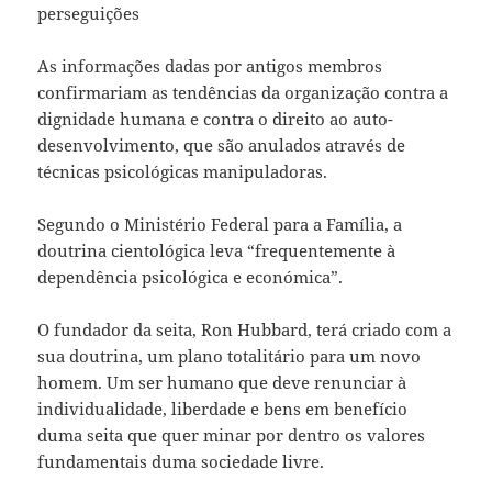
perseguições
As informações dadas por antigos membros
confirmariam as tendências da organização contra a
dignidade humana e contra o direito ao auto-
desenvolvimento, que são anulados através de
técnicas psicológicas manipuladoras.
Segundo o Ministério Federal para a Família, a
doutrina cientológica leva “frequentemente à
dependência psicológica e económica”.
O fundador da seita, Ron Hubbard, terá criado com a
sua doutrina, um plano totalitário para um novo
homem. Um ser humano que deve renunciar à
individualidade, liberdade e bens em benefício
duma seita que quer minar por dentro os valores
fundamentais duma sociedade livre.