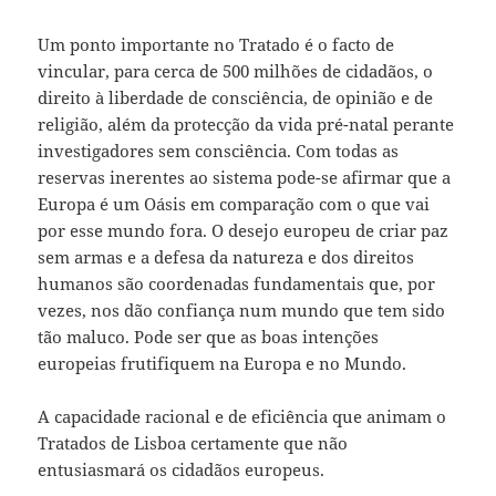
Um ponto importante no Tratado é o facto de
vincular, para cerca de 500 milhões de cidadãos, o
direito à liberdade de consciência, de opinião e de
religião, além da protecção da vida pré-natal perante
investigadores sem consciência. Com todas as
reservas inerentes ao sistema pode-se afirmar que a
Europa é um Oásis em comparação com o que vai
por esse mundo fora. O desejo europeu de criar paz
sem armas e a defesa da natureza e dos direitos
humanos são coordenadas fundamentais que, por
vezes, nos dão confiança num mundo que tem sido
tão maluco. Pode ser que as boas intenções
europeias frutifiquem na Europa e no Mundo.
A capacidade racional e de eficiência que animam o
Tratados de Lisboa certamente que não
entusiasmará os cidadãos europeus.