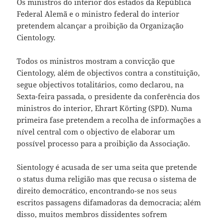
Os ministros do interior dos estados da República
Federal Alemã e o ministro federal do interior
pretendem alcançar a proibição da Organização
Cientology.
Todos os ministros mostram a convicção que
Cientology, além de objectivos contra a constituição,
segue objectivos totalitários, como declarou, na
Sexta-feira passada, o presidente da conferência dos
ministros do interior, Ehrart Körting (SPD). Numa
primeira fase pretendem a recolha de informações a
nível central com o objectivo de elaborar um
possível processo para a proibição da Associação.
Sientology é acusada de ser uma seita que pretende
o status duma religião mas que recusa o sistema de
direito democrático, encontrando-se nos seus
escritos passagens difamadoras da democracia; além
disso, muitos membros dissidentes sofrem