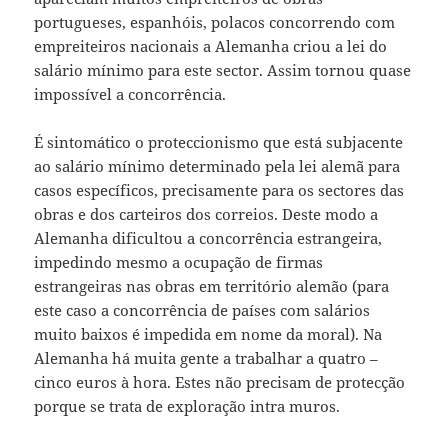
portugueses, espanhóis, polacos concorrendo com
empreiteiros nacionais a Alemanha criou a lei do
salário mínimo para este sector. Assim tornou quase
impossível a concorrência.
É sintomático o proteccionismo que está subjacente
ao salário mínimo determinado pela lei alemã para
casos específicos, precisamente para os sectores das
obras e dos carteiros dos correios. Deste modo a
Alemanha dificultou a concorrência estrangeira,
impedindo mesmo a ocupação de firmas
estrangeiras nas obras em território alemão (para
este caso a concorrência de países com salários
muito baixos é impedida em nome da moral). Na
Alemanha há muita gente a trabalhar a quatro –
cinco euros à hora. Estes não precisam de protecção
porque se trata de exploração intra muros.