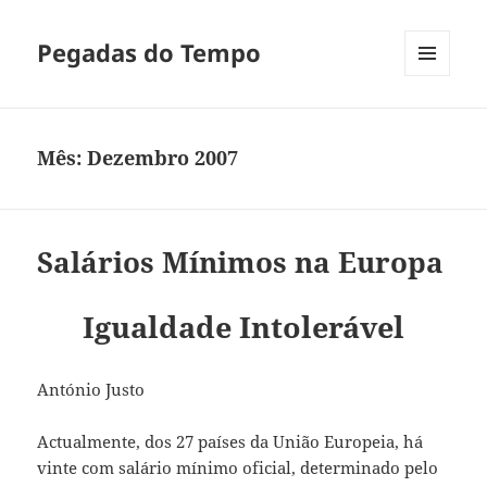
Pegadas do Tempo
MENU
E
WIDGETS
Mês:
Dezembro 2007
Salários Mínimos na Europa
Igualdade Intolerável
António Justo
Actualmente, dos 27 países da União Europeia, há
vinte com salário mínimo oficial, determinado pelo