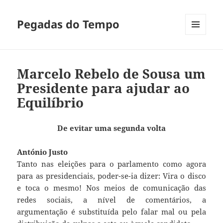
Pegadas do Tempo
MENU
E
WIDGETS
Marcelo Rebelo de Sousa um
Presidente para ajudar ao
Equilíbrio
De evitar uma segunda volta
António Justo
Tanto nas eleições para o parlamento como agora
para as presidenciais, poder-se-ia dizer: Vira o disco
e toca o mesmo! Nos meios de comunicação das
redes sociais, a nível de comentários, a
argumentação é substituída pelo falar mal ou pela