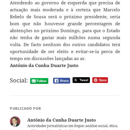
Atendendo ao governo de esquerda que precisa de
actuação mais moderada e à certeza que Marcelo
Rebelo de Sousa será o próximo presidente, seria
bom que não houvesse grande percentagem de
abstenções no próximo Domingo, para que o Estado
não tenha de gastar mais milhões numa segunda
volta. De facto nenhum dos outros candidatos terá
oportunidade de ser eleito e evitar-se-ia perca de
tempo em discussões lançadas ao ar.
António da Cunha Duarte Justo
Social:
PUBLICADO POR
António da Cunha Duarte Justo
Actividades jornalísticas em foque: análise social, ética,