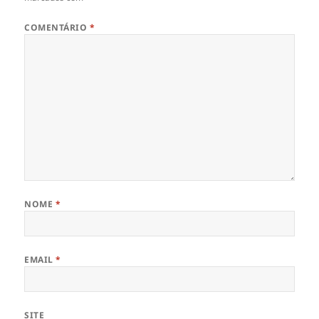
COMENTÁRIO
*
NOME
*
EMAIL
*
SITE