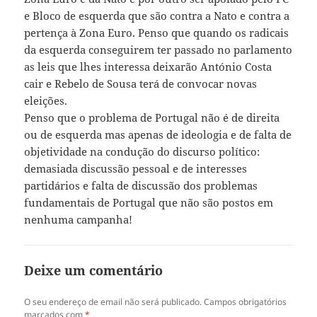
e Bloco de esquerda que são contra a Nato e contra a
pertença à Zona Euro. Penso que quando os radicais
da esquerda conseguirem ter passado no parlamento
as leis que lhes interessa deixarão António Costa
cair e Rebelo de Sousa terá de convocar novas
eleições.
Penso que o problema de Portugal não é de direita
ou de esquerda mas apenas de ideologia e de falta de
objetividade na condução do discurso político:
demasiada discussão pessoal e de interesses
partidários e falta de discussão dos problemas
fundamentais de Portugal que não são postos em
nenhuma campanha!
Deixe um comentário
O seu endereço de email não será publicado.
Campos obrigatórios
marcados com
*