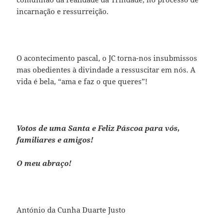
incarnação e ressurreição.
O acontecimento pascal, o JC torna-nos insubmissos
mas obedientes à divindade a ressuscitar em nós. A
vida é bela, “ama e faz o que queres”!
Votos de uma Santa e Feliz Páscoa para vós,
familiares e amigos!
O meu abraço!
António da Cunha Duarte Justo