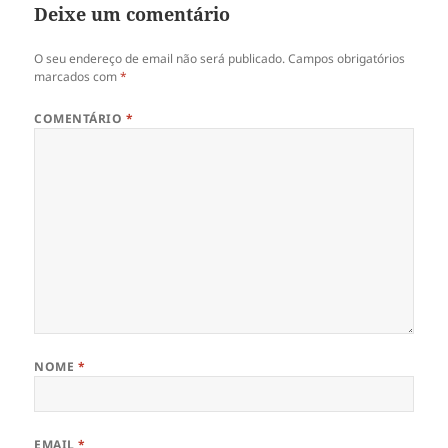
Deixe um comentário
O seu endereço de email não será publicado.
Campos obrigatórios
marcados com
*
COMENTÁRIO
*
NOME
*
EMAIL
*