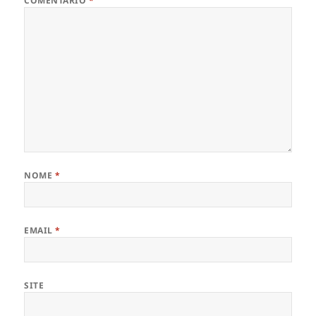
COMENTÁRIO
*
NOME
*
EMAIL
*
SITE