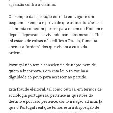
agressão contra o vizinho.
O exemplo da legislação entrada em vigor é um
pequeno exemplo e prova de que as instituições e a
economia começam por ser para o bem do Homem e
depois depravam-se vivendo para elas mesmas. Um
tal estado de coisas não edifica o Estado, fomenta
apenas a “ordem” dos que vivem a custo da
ordem!…
Portugal não tem a consciência de nação nem de
quem a incorpora. Com esta lei o PS rouba a
dignidade ao povo para acrescer ao partido.
Esta fraude eleitoral, tal como outras, em termos de
sociologia portuguesa, pertence às questões do
destino e por isso pertence, como a nação ad acta. Já
que o Portugal real que temos está à disposição de