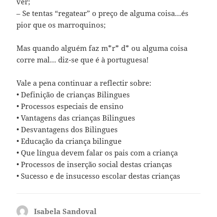
ver;
– Se tentas “regatear” o preço de alguma coisa…és
pior que os marroquinos;
Mas quando alguém faz m*r* d* ou alguma coisa
corre mal… diz-se que é à portuguesa!
Vale a pena continuar a reflectir sobre:
• Definição de crianças Bilingues
• Processos especiais de ensino
• Vantagens das crianças Bilingues
• Desvantagens dos Bilingues
• Educação da criança bilingue
• Que língua devem falar os pais com a criança
• Processos de inserção social destas crianças
• Sucesso e de insucesso escolar destas crianças
Isabela Sandoval
diz: