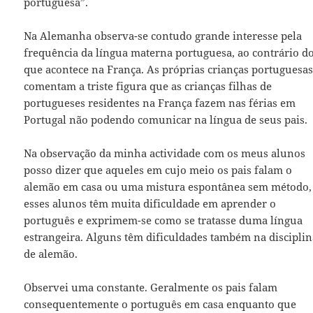
portuguesa”.
Na Alemanha observa-se contudo grande interesse pela
frequência da língua materna portuguesa, ao contrário d
que acontece na França. As próprias crianças portuguesa
comentam a triste figura que as crianças filhas de
portugueses residentes na França fazem nas férias em
Portugal não podendo comunicar na língua de seus pais.
Na observação da minha actividade com os meus alunos
posso dizer que aqueles em cujo meio os pais falam o
alemão em casa ou uma mistura espontânea sem método,
esses alunos têm muita dificuldade em aprender o
português e exprimem-se como se tratasse duma língua
estrangeira. Alguns têm dificuldades também na discipli
de alemão.
Observei uma constante. Geralmente os pais falam
consequentemente o português em casa enquanto que