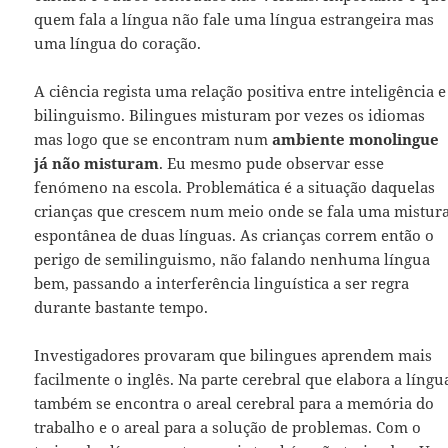
quem fala a língua não fale uma língua estrangeira mas
uma língua do coração.
A ciência regista uma relação positiva entre inteligência e
bilinguismo. Bilingues misturam por vezes os idiomas
mas logo que se encontram num
ambiente monolingue
já não misturam
. Eu mesmo pude observar esse
fenómeno na escola. Problemática é a situação daquelas
crianças que crescem num meio onde se fala uma mistur
espontânea de duas línguas. As crianças correm então o
perigo de semilinguismo, não falando nenhuma língua
bem, passando a interferência linguística a ser regra
durante bastante tempo.
Investigadores provaram que bilingues aprendem mais
facilmente o inglês. Na parte cerebral que elabora a língu
também se encontra o areal cerebral para a memória do
trabalho e o areal para a solução de problemas. Com o