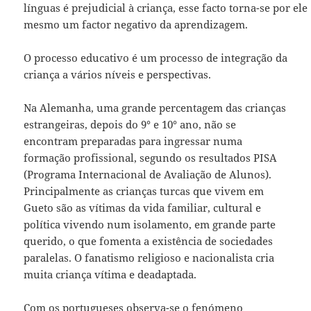
línguas é prejudicial à criança, esse facto torna-se por ele
mesmo um factor negativo da aprendizagem.
O processo educativo é um processo de integração da
criança a vários níveis e perspectivas.
Na Alemanha, uma grande percentagem das crianças
estrangeiras, depois do 9° e 10° ano, não se
encontram preparadas para ingressar numa
formação profissional, segundo os resultados PISA
(Programa Internacional de Avaliação de Alunos).
Principalmente as crianças turcas que vivem em
Gueto são as vítimas da vida familiar, cultural e
política vivendo num isolamento, em grande parte
querido, o que fomenta a existência de sociedades
paralelas. O fanatismo religioso e nacionalista cria
muita criança vítima e deadaptada.
Com os portugueses observa-se o fenómeno