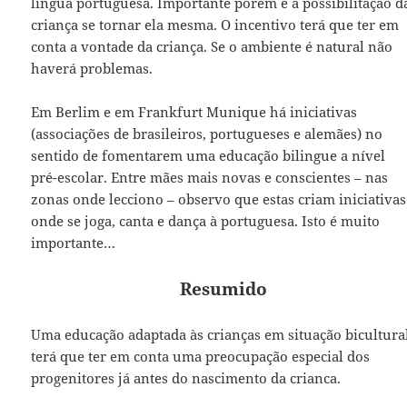
língua portuguesa. Importante porém é a possibilitação d
criança se tornar ela mesma. O incentivo terá que ter em
conta a vontade da criança. Se o ambiente é natural não
haverá problemas.
Em Berlim e em Frankfurt Munique há iniciativas
(associações de brasileiros, portugueses e alemães) no
sentido de fomentarem uma educação bilingue a nível
pré-escolar. Entre mães mais novas e conscientes – nas
zonas onde lecciono – observo que estas criam iniciativas
onde se joga, canta e dança à portuguesa. Isto é muito
importante…
Resumido
Uma educação adaptada às crianças em situação bicultura
terá que ter em conta uma preocupação especial dos
progenitores já antes do nascimento da crianca.