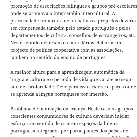
promoção de associações bilingues e grupos pré-escolare
onde se promova o intercâmbio intercultural. A
precariedade financeira de iniciativas e projectos deveria
ser compensada também pelo estado português e pelos
departamentos de cultura, conselhos de estrangeiros, etc.
Neste sentido deveriam os ministérios elaborar um
projecto de política cooperativa com as associações,
também no sentido do ensino de português.
A melhor altura para a aprendizagem automática da
língua e cultura é o período de vida que vai até ao sexto
ano de escolaridade. Deve para isso criar-se espaços onde
se aprenda a língua portuguesa por imersão.
Problema de motivação da criança. Neste caso os grupos
conscientes consumidores de cultura deveriam iniciar
esforços no sentido de criarem espaços da língua
portuguesa integrados por participantes dos países de