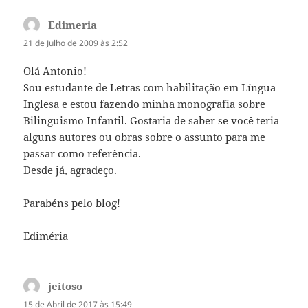
Edimeria
diz:
21 de Julho de 2009 às 2:52
Olá Antonio!
Sou estudante de Letras com habilitação em Língua
Inglesa e estou fazendo minha monografia sobre
Bilinguismo Infantil. Gostaria de saber se você teria
alguns autores ou obras sobre o assunto para me
passar como referência.
Desde já, agradeço.
Parabéns pelo blog!
Ediméria
jeitoso
diz:
15 de Abril de 2017 às 15:49