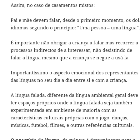
Assim, no caso de casamentos mistos:
Pai e mãe devem falar, desde o primeiro momento, os doi
idiomas segundo o princípio: “Uma pessoa – uma língua”
É importante não obrigar a criança a falar mas recorrer a
processos indirectos de a interessar, não desistindo de
falar a língua mesmo que a criança se negue a usá-la.
Importantíssimo o aspecto emocional dos representantes
das línguas no seu dia a dia entre si e com a criança.
A língua falada, diferente da língua ambiental geral deve
ter espaços próprios onde a língua falada seja também
experimentada em ambiente de maioria com as
características culturais próprias com o jogo, danças,
músicas, futebol, filmes, e outras referências culturais.