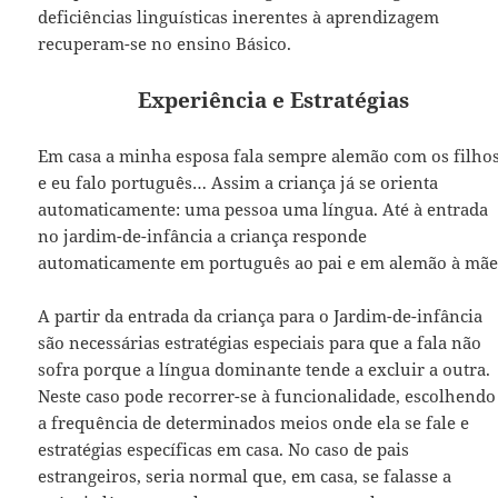
deficiências linguísticas inerentes à aprendizagem
recuperam-se no ensino Básico.
Experiência e Estratégias
Em casa a minha esposa fala sempre alemão com os filho
e eu falo português… Assim a criança já se orienta
automaticamente: uma pessoa uma língua. Até à entrada
no jardim-de-infância a criança responde
automaticamente em português ao pai e em alemão à mãe
A partir da entrada da criança para o Jardim-de-infância
são necessárias estratégias especiais para que a fala não
sofra porque a língua dominante tende a excluir a outra.
Neste caso pode recorrer-se à funcionalidade, escolhendo
a frequência de determinados meios onde ela se fale e
estratégias específicas em casa. No caso de pais
estrangeiros, seria normal que, em casa, se falasse a