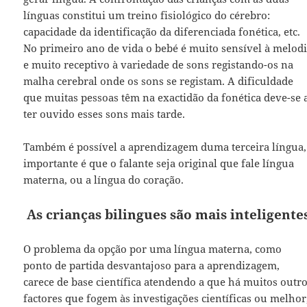
línguas constitui um treino fisiológico do cérebro:
capacidade da identificação da diferenciada fonética, etc.
No primeiro ano de vida o bebé é muito sensível à melod
e muito receptivo à variedade de sons registando-os na
malha cerebral onde os sons se registam. A dificuldade
que muitas pessoas têm na exactidão da fonética deve-se 
ter ouvido esses sons mais tarde.
Também é possível a aprendizagem duma terceira língua,
importante é que o falante seja original que fale língua
materna, ou a língua do coração.
As crianças bilingues são mais inteligente
O problema da opção por uma língua materna, como
ponto de partida desvantajoso para a aprendizagem,
carece de base científica atendendo a que há muitos outr
factores que fogem às investigações científicas ou melhor