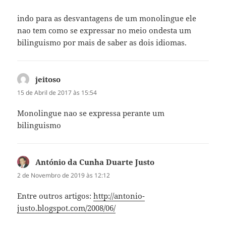
indo para as desvantagens de um monolingue ele
nao tem como se expressar no meio ondesta um
bilinguismo por mais de saber as dois idiomas.
jeitoso
diz:
15 de Abril de 2017 às 15:54
Monolingue nao se expressa perante um
bilinguismo
António da Cunha Duarte Justo
diz:
2 de Novembro de 2019 às 12:12
Entre outros artigos:
http://antonio-
justo.blogspot.com/2008/06/