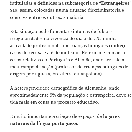
intituladas e definidas na subcategoria de
“Estrangeiros”
São, assim, colocadas numa situação discriminatória e
coerciva entre os outros, a maioria.
Esta situação pode fomentar sintomas de fobia e
irregularidades na vivência do dia a dia. Na minha
actividade profissional com crianças bilingues conheço
casos de recusa e até de mutismo. Referir-me-ei mais a
casos relativos ao Português e Alemão, dado ser este o
meu campo de acção (professor de crianças bilingues de
origem portuguesa, brasileira ou angolana).
A heterogeneidade demográfica da Alemanha, onde
aproximadamente 9% da população é estrangeira, deve se
tida mais em conta no processo educativo.
É muito importante a criação de espaços, de
lugares
naturais da língua portuguesa
.