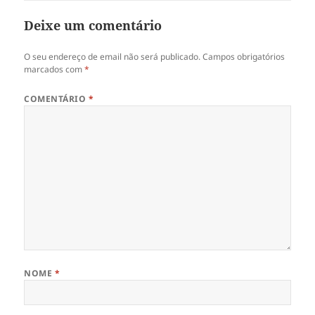
Deixe um comentário
O seu endereço de email não será publicado.
Campos obrigatórios
marcados com
*
COMENTÁRIO
*
NOME
*