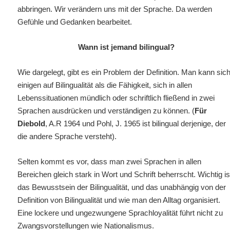
abbringen. Wir verändern uns mit der Sprache. Da werden
Gefühle und Gedanken bearbeitet.
Wann ist jemand bilingual?
Wie dargelegt, gibt es ein Problem der Definition. Man kann sic
einigen auf Bilingualität als die Fähigkeit, sich in allen
Lebenssituationen mündlich oder schriftlich fließend in zwei
Sprachen ausdrücken und verständigen zu können. (
Für
Diebold
, A.R 1964 und Pohl, J. 1965 ist bilingual derjenige, der
die andere Sprache versteht).
Selten kommt es vor, dass man zwei Sprachen in allen
Bereichen gleich stark in Wort und Schrift beherrscht. Wichtig is
das Bewusstsein der Bilingualität, und das unabhängig von der
Definition von Bilingualität und wie man den Alltag organisiert.
Eine lockere und ungezwungene Sprachloyalität führt nicht zu
Zwangsvorstellungen wie Nationalismus.