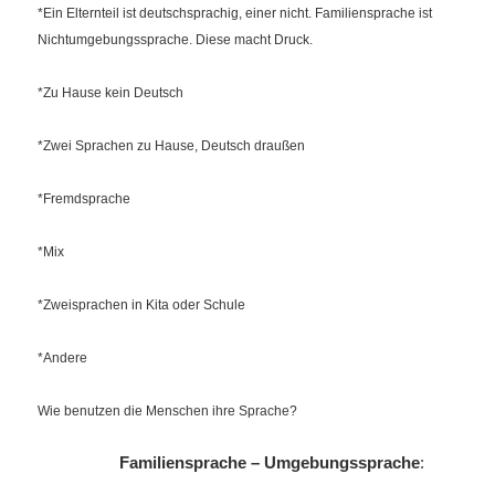
*Ein Elternteil ist deutschsprachig, einer nicht. Familiensprache ist
Nichtumgebungssprache.
Diese macht Druck.
*Zu Hause kein Deutsch
*Zwei Sprachen zu Hause, Deutsch draußen
*Fremdsprache
*Mix
*Zweisprachen in Kita oder Schule
*Andere
Wie benutzen die Menschen ihre Sprache?
Familiensprache – Umgebungssprache
: