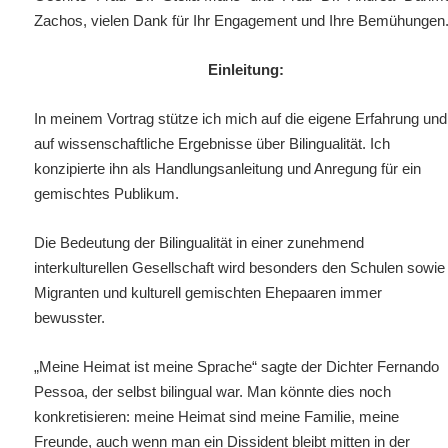
Zachos,
vielen Dank für Ihr Engagement und Ihre Bemühungen
Einleitung:
In meinem Vortrag stütze ich mich auf die eigene Erfahrung und
auf wissenschaftliche Ergebnisse über Bilingualität. Ich
konzipierte ihn als Handlungsanleitung und Anregung für ein
gemischtes Publikum.
Die Bedeutung der Bilingualität in einer zunehmend
interkulturellen Gesellschaft wird besonders den Schulen sowie
Migranten und kulturell gemischten Ehepaaren immer
bewusster.
„Meine Heimat ist meine Sprache“ sagte der Dichter Fernando
Pessoa, der selbst bilingual war. Man könnte dies noch
konkretisieren: meine Heimat sind meine Familie, meine
Freunde, auch wenn man ein Dissident bleibt mitten in der