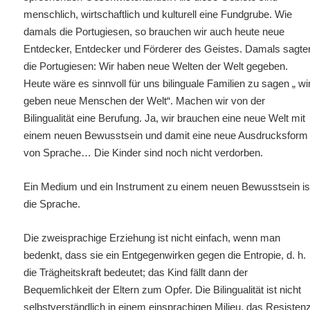
menschlich, wirtschaftlich und kulturell eine Fundgrube. Wie
damals die Portugiesen, so brauchen wir auch heute neue
Entdecker, Entdecker und Förderer des Geistes. Damals sagte
die Portugiesen: Wir haben neue Welten der Welt gegeben.
Heute wäre es sinnvoll für uns bilinguale Familien zu sagen „ wi
geben neue Menschen der Welt“. Machen wir von der
Bilingualität eine Berufung. Ja, wir brauchen eine neue Welt mit
einem neuen Bewusstsein und damit eine neue Ausdrucksform
von Sprache… Die Kinder sind noch nicht verdorben.
Ein Medium und ein Instrument zu einem neuen Bewusstsein is
die Sprache.
Die zweisprachige Erziehung
ist nicht einfach, wenn man
bedenkt, dass sie ein Entgegenwirken
gegen die Entropie, d. h.
die Trägheitskraft bedeutet; das Kind fällt dann der
Bequemlichkeit der Eltern zum Opfer. Die Bilingualität ist nicht
selbstverständlich in einem einsprachigen Milieu, das Resisten