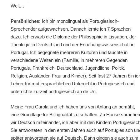
Welt…
Persönliches:
Ich bin monolingual als Portugiesisch-
Sprechender aufgewachsen. Danach lernte ich 7 Sprachen
dazu. Ich erwarb die Diplome der Philosophie in Lissabon, der
Theologie in Deutschland und der Erziehungswissenschaft in
Portugal. Ich begegnete mehreren Kulturen und tauchte in
verschiedene Welten ein (Familie, in mehreren Gegenden
Portugals, Frankreich, Deutschland, Jugendliche, Politik,
Religion, Ausländer, Frau und Kinder). Seit fast 27 Jahren bin ic
Lehrer für muttersprachlichen Unterricht in Portugiesisch und
unterrichte zurzeit portugiesisch an de Uni.
Meine Frau Carola und ich haben uns von Anfang an bemüht,
eine Grundlage für Bilingualität zu schaffen. Zu Hause sprache
wir Deutsch miteinander, ich aber mit den Kindern Portugiesisch
Sie antworteten in den ersten Jahren auch auf Portugiesisch
un
später antworteten sie auf Deutsch.
Dann gingen sie auch zum