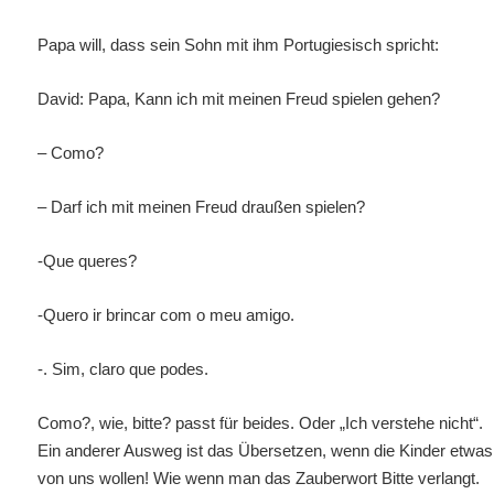
Papa will, dass sein Sohn mit ihm Portugiesisch spricht:
David: Papa, Kann ich mit meinen Freud spielen gehen?
– Como?
– Darf ich mit meinen Freud draußen spielen?
-Que queres?
-Quero ir brincar com o meu amigo.
-. Sim, claro que podes.
Como?, wie, bitte? passt für beides.
Oder „Ich verstehe nicht“.
Ein anderer Ausweg ist das Übersetzen, wenn die Kinder etwas
von uns wollen! Wie wenn man das Zauberwort Bitte verlangt.