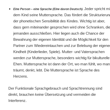
Jeder spricht mi
Eine Person – eine Sprache (Eine davon Deutsch).
dem Kind seine Muttersprache. Das fördert die Strukturierun
der phonetischen Sensibilität des Kindes. Wichtig ist aber,
dass gern miteinander gesprochen wird ohne Schranken, di
jemanden ausschließen. Hier liegen auch die Chance der
Bewahrung der eigenen Identität und die Möglichkeit für den
Partner zum Wiedereintauchen und zur Belebung der eigene
Kindheit (Kinderlieder, Spiele). Mutter- und Vatersprachen
werden zur Muttersprache, besonders wichtig für bikulturelle
Ehen. Muttersprache ist dann der Ort, wo man fühlt, wo man
träumt, denkt, lebt. Die Muttersprache ist Sprache des
Herzens.
Der Funktionale Sprachgebrauch und Sprachtrennung sind
direkt, brauchen keine Übersetzung und vermeiden die
Interferenz.