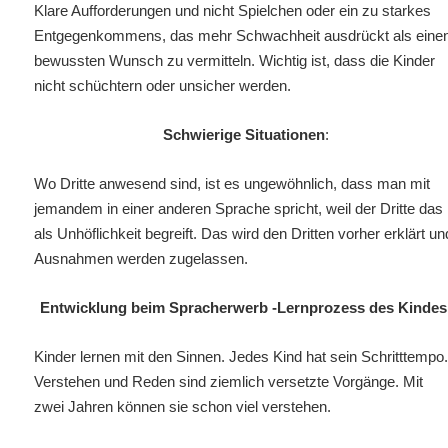
Klare Aufforderungen und nicht Spielchen oder ein zu starkes
Entgegenkommens, das mehr Schwachheit ausdrückt als eine
bewussten Wunsch zu vermitteln. Wichtig ist, dass die Kinder
nicht schüchtern oder unsicher werden.
Schwierige Situationen
:
Wo Dritte anwesend sind, ist es ungewöhnlich, dass man mit
jemandem in einer anderen Sprache spricht, weil der Dritte das
als Unhöflichkeit begreift. Das wird den Dritten vorher erklärt un
Ausnahmen werden
zugelassen.
Entwicklung beim Spracherwerb -Lernprozess des Kindes
Kinder lernen mit den Sinnen. Jedes Kind hat sein Schritttempo
Verstehen und Reden sind ziemlich versetzte Vorgänge. Mit
zwei Jahren können sie schon viel verstehen.