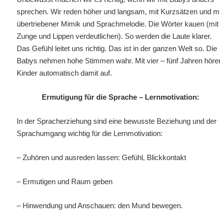
sprechen. Wir reden höher und langsam, mit Kurzsätzen und mi
übertriebener Mimik und Sprachmelodie. Die Wörter kauen (mit
Zunge und Lippen verdeutlichen). So werden die Laute klarer.
Das Gefühl leitet uns richtig. Das ist in der ganzen Welt so. Die
Babys nehmen hohe Stimmen wahr. Mit vier – fünf Jahren höre
Kinder automatisch damit auf.
Ermutigung für die Sprache – Lernmotivation:
In der Spracherziehung sind eine bewusste Beziehung und der
Sprachumgang wichtig für die Lernmotivation:
– Zuhören und ausreden lassen: Gefühl, Blickkontakt
– Ermutigen und Raum geben
– Hinwendung und Anschauen: den Mund bewegen.