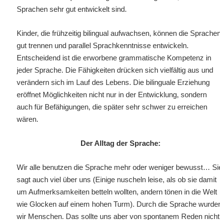
Sprachen sehr gut entwickelt sind.
Kinder, die frühzeitig bilingual aufwachsen, können die Sprache
gut trennen und parallel Sprachkenntnisse entwickeln.
Entscheidend ist die erworbene grammatische Kompetenz in
jeder Sprache. Die Fähigkeiten drücken sich vielfältig aus und
verändern sich im Lauf des Lebens. Die bilinguale Erziehung
eröffnet Möglichkeiten nicht nur in der Entwicklung, sondern
auch für Befähigungen, die später sehr schwer zu erreichen
wären.
Der Alltag der Sprache:
Wir alle benutzen die Sprache mehr oder weniger bewusst… Si
sagt auch viel über uns (Einige nuscheln leise, als ob sie damit
um Aufmerksamkeiten betteln wollten, andern tönen in die Welt
wie Glocken auf einem hohen Turm).
Durch die Sprache wurde
wir Menschen. Das sollte uns aber von spontanem Reden nicht