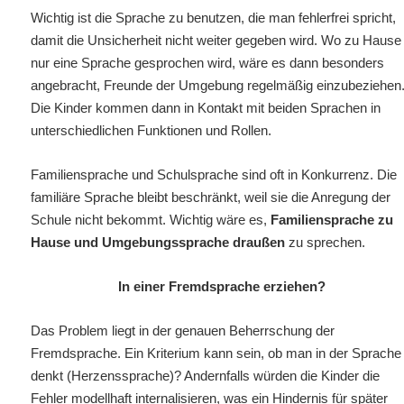
Wichtig ist die
Sprache zu benutzen, die man fehlerfrei spricht,
damit die Unsicherheit nicht weiter gegeben wird. Wo zu Hause
nur eine Sprache gesprochen wird, wäre es dann besonders
angebracht, Freunde der Umgebung regelmäßig einzubeziehen
Die Kinder kommen dann in Kontakt mit beiden Sprachen in
unterschiedlichen Funktionen und Rollen.
Familiensprache und Schulsprache
sind oft in Konkurrenz. Die
familiäre Sprache bleibt beschränkt, weil sie die Anregung der
Schule nicht bekommt. Wichtig wäre es,
Familiensprache zu
Hause und Umgebungssprache draußen
zu sprechen.
In einer Fremdsprache erziehen?
Das Problem liegt in der genauen Beherrschung der
Fremdsprache. Ein Kriterium kann sein, ob man in der Sprache
denkt (Herzenssprache)? Andernfalls würden die Kinder die
Fehler modellhaft internalisieren,
was ein Hindernis für später