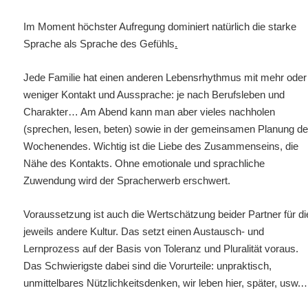
Im Moment höchster Aufregung dominiert natürlich die starke
Sprache als Sprache des Gefühls
.
Jede Familie hat einen anderen Lebensrhythmus mit mehr oder
weniger Kontakt und Aussprache: je nach Berufsleben und
Charakter… Am Abend kann man aber vieles nachholen
(sprechen, lesen, beten) sowie in der gemeinsamen Planung d
Wochenendes. Wichtig ist die Liebe des Zusammenseins, die
Nähe des Kontakts. Ohne emotionale und sprachliche
Zuwendung wird der Spracherwerb erschwert.
Voraussetzung ist auch die Wertschätzung beider Partner für di
jeweils andere Kultur. Das setzt einen Austausch- und
Lernprozess auf der Basis von Toleranz und Pluralität voraus.
Das Schwierigste dabei sind die Vorurteile: unpraktisch,
unmittelbares Nützlichkeitsdenken, wir leben hier, später, usw.