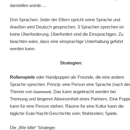
darstellen würde….
Drei Sprachen: Jeder der Eltern spricht seine Sprache und
draußen wird Deutsch gesprochen. 3 Sprachen sprechen ist
keine Überforderung. Überfordert sind die Einsprachigen. Zu
beachten wäre, dass eine einsprachige Unterhaltung geführt
werden kann.
Strategien:
Rollenspiele
oder Handpuppen als Freunde, die eine andere
Sprache sprechen. Prinzip: eine Person eine Sprache (nach de
Theorie von
. Das kann angebracht werden bei
Grammont)
Trennung und längeren Abwesenheit eines Partners. Eine Pupp
kann für eine Person stehen. Räume für eine Kultur kann die
tägliche Gute-Nacht-Geschichte sein; Mahlzeiten; Spiele.
Die „Wie bitte“ Strategie: