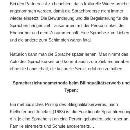
Bei den Partnern ist zu beachten, dass kulturelle Widersprüche
angenommen werden, damit die Sprachbremse nicht immer
wieder einsetzt. Die Bewunderung und die Begeisterung für die
Sprachen hängen sehr zusammen mit der Persönlichkeit der
Ehepartner und dem Zusammenhalt. Eine Sprache zum Lieben
und die andere zum Schimpfen wären fatal.
Natürlich kann man die Sprache später lernen. Man nimmt das
Auto des Sprachkurses und kommt auch zum Ziel. Sicher aber
ohne die Landschaft, die kulturelle Seele, erfahren zu haben…
Spracherziehungsmethode beim Bilingualitätserwerb und
Typen:
Ein methodisches Prinzip des Bilingualitätserwerbs, nach
Kielhofer und Jonekeit (1983) ist die Funktionale Sprachtrennun
d.h.
je eine Sprache ist an eine Person gebunden, oder aber an
Familie einerseits und Schule andererseits…