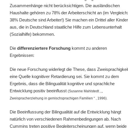
Zusammenhänge nicht berücksichtigen. Die ausländischen
Haushalte gehören zu 78% der Arbeiterschicht an (im Vergleich
38% Deutsche sind Arbeiter!) Sie machen ein Drittel aller Kinde
aus, die in Deutschland staatliche Hilfe zum Lebensunterhalt
(Sozialhilfe) bekommen.
Die
differenziertere Forschung
kommt zu anderen
Ergebnissen:
Die neue Forschung widerlegt die These, dass Zweisprachigkei
eine Quelle kognitiver Retardierung sei. Sie kommt zu dem
Ergebnis, dass die Bilingualität kognitive und sprachliche
Entwicklung positiv beeinflusst
(Susanne Mahlstedt , „
Zweispracherziehung in gemischsprachigen Familien “ , 1996).
Die Beeinflussung der Bilingualität auf die Entwicklung hängt
natürlich von verschiedenen Rahmenbedingungen ab. Nach
Cummins treten positive Begleiterscheinungen auf, wenn beide