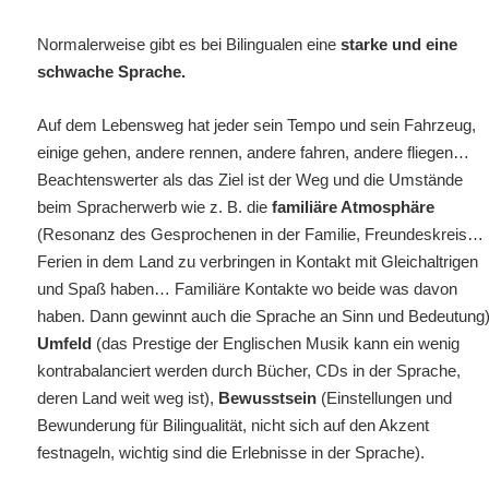
Normalerweise gibt es bei Bilingualen eine
starke und eine
schwache Sprache.
Auf dem Lebensweg hat jeder sein Tempo und sein Fahrzeug,
einige gehen, andere rennen, andere fahren, andere fliegen…
Beachtenswerter als das Ziel ist der Weg und die Umstände
beim Spracherwerb wie z. B. die
familiäre Atmosphäre
(Resonanz des Gesprochenen in der Familie, Freundeskreis…
Ferien in dem Land zu verbringen in Kontakt mit Gleichaltrigen
und Spaß haben… Familiäre Kontakte wo beide was davon
haben. Dann gewinnt auch die Sprache an Sinn und Bedeutung)
Umfeld
(das Prestige der Englischen Musik kann ein wenig
kontrabalanciert werden durch Bücher, CDs in der Sprache,
deren Land weit weg ist),
Bewusstsein
(Einstellungen und
Bewunderung für Bilingualität, nicht sich auf den Akzent
festnageln, wichtig sind die Erlebnisse in der Sprache).