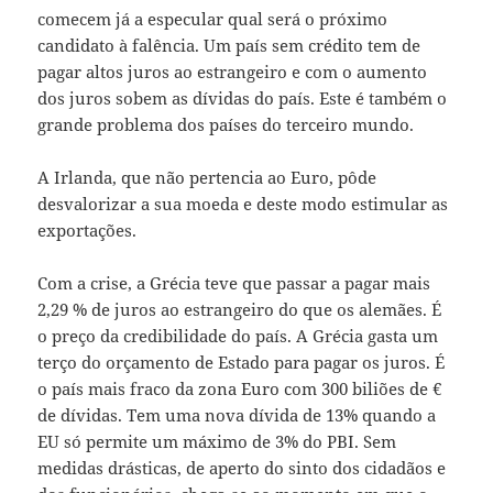
comecem já a especular qual será o próximo
candidato à falência. Um país sem crédito tem de
pagar altos juros ao estrangeiro e com o aumento
dos juros sobem as dívidas do país. Este é também o
grande problema dos países do terceiro mundo.
A Irlanda, que não pertencia ao Euro, pôde
desvalorizar a sua moeda e deste modo estimular as
exportações.
Com a crise, a Grécia teve que passar a pagar mais
2,29 % de juros ao estrangeiro do que os alemães. É
o preço da credibilidade do país. A Grécia gasta um
terço do orçamento de Estado para pagar os juros. É
o país mais fraco da zona Euro com 300 biliões de €
de dívidas. Tem uma nova dívida de 13% quando a
EU só permite um máximo de 3% do PBI. Sem
medidas drásticas, de aperto do sinto dos cidadãos e