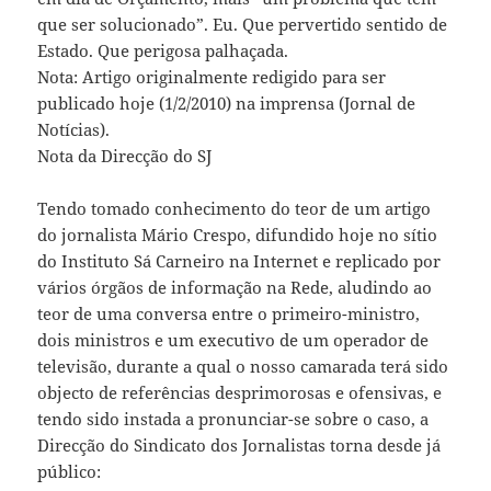
que ser solucionado”. Eu. Que pervertido sentido de
Estado. Que perigosa palhaçada.
Nota: Artigo originalmente redigido para ser
publicado hoje (1/2/2010) na imprensa (Jornal de
Notícias).
Nota da Direcção do SJ
Tendo tomado conhecimento do teor de um artigo
do jornalista Mário Crespo, difundido hoje no sítio
do Instituto Sá Carneiro na Internet e replicado por
vários órgãos de informação na Rede, aludindo ao
teor de uma conversa entre o primeiro-ministro,
dois ministros e um executivo de um operador de
televisão, durante a qual o nosso camarada terá sido
objecto de referências desprimorosas e ofensivas, e
tendo sido instada a pronunciar-se sobre o caso, a
Direcção do Sindicato dos Jornalistas torna desde já
público: