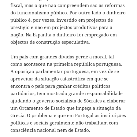
fiscal, mas o que não compreendem são as reformas
do funcionalismo público. Por outro lado o dinheiro
público é, por vezes, investido em projectos de
prestígio e não em projectos produtivos para a
nação. Na Espanha o dinheiro foi empregado em
objectos de construção especulativa.
Um país com grandes dívidas perde a moral, tal
como aconteceu na primeira república portuguesa.
A oposição parlamentar portuguesa, em vez de se
aproveitar da situação catastrófica em que se
encontra o país para ganhar créditos políticos
partidários, tem mostrado grande responsabilidade
ajudando o governo socialista de Sócrates a elaborar
um Orçamento de Estado que impeça a situação da
Grécia. O problema é que em Portugal as instituições
políticas e sociais geralmente não trabalham com
consciência nacional nem de Estado.