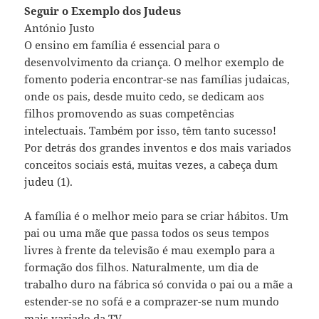
Seguir o Exemplo dos Judeus
António Justo
O ensino em família é essencial para o
desenvolvimento da criança. O melhor exemplo de
fomento poderia encontrar-se nas famílias judaicas,
onde os pais, desde muito cedo, se dedicam aos
filhos promovendo as suas competências
intelectuais. Também por isso, têm tanto sucesso!
Por detrás dos grandes inventos e dos mais variados
conceitos sociais está, muitas vezes, a cabeça dum
judeu (1).
A família é o melhor meio para se criar hábitos. Um
pai ou uma mãe que passa todos os seus tempos
livres à frente da televisão é mau exemplo para a
formação dos filhos. Naturalmente, um dia de
trabalho duro na fábrica só convida o pai ou a mãe a
estender-se no sofá e a comprazer-se num mundo
mais variado da TV.