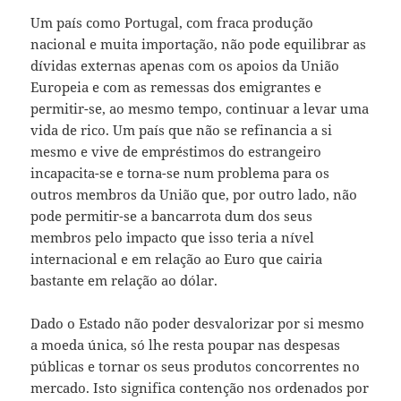
Um país como Portugal, com fraca produção
nacional e muita importação, não pode equilibrar as
dívidas externas apenas com os apoios da União
Europeia e com as remessas dos emigrantes e
permitir-se, ao mesmo tempo, continuar a levar uma
vida de rico. Um país que não se refinancia a si
mesmo e vive de empréstimos do estrangeiro
incapacita-se e torna-se num problema para os
outros membros da União que, por outro lado, não
pode permitir-se a bancarrota dum dos seus
membros pelo impacto que isso teria a nível
internacional e em relação ao Euro que cairia
bastante em relação ao dólar.
Dado o Estado não poder desvalorizar por si mesmo
a moeda única, só lhe resta poupar nas despesas
públicas e tornar os seus produtos concorrentes no
mercado. Isto significa contenção nos ordenados por