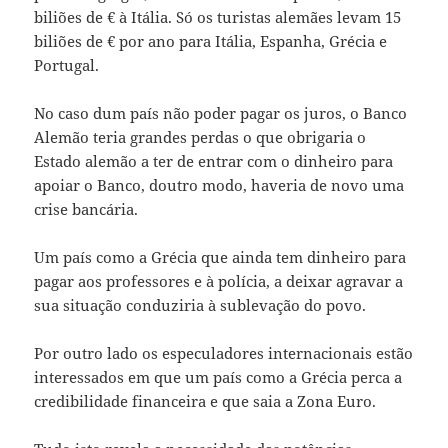
biliões de € à Itália. Só os turistas alemães levam 15
biliões de € por ano para Itália, Espanha, Grécia e
Portugal.
No caso dum país não poder pagar os juros, o Banco
Alemão teria grandes perdas o que obrigaria o
Estado alemão a ter de entrar com o dinheiro para
apoiar o Banco, doutro modo, haveria de novo uma
crise bancária.
Um país como a Grécia que ainda tem dinheiro para
pagar aos professores e à polícia, a deixar agravar a
sua situação conduziria à sublevação do povo.
Por outro lado os especuladores internacionais estão
interessados em que um país como a Grécia perca a
credibilidade financeira e que saia a Zona Euro.