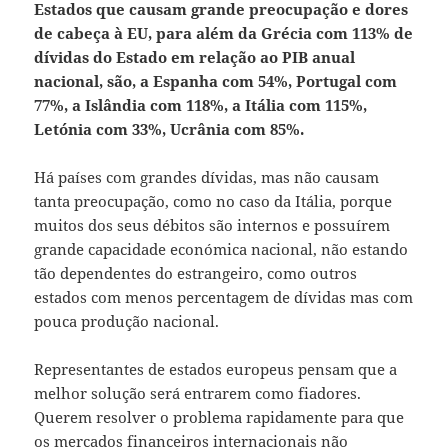
Estados que causam grande preocupação e dores
de cabeça à EU, para além da Grécia com 113% de
dívidas do Estado em relação ao PIB anual
nacional, são, a Espanha com 54%, Portugal com
77%, a Islândia com 118%, a Itália com 115%,
Letónia com 33%, Ucrânia com 85%.
Há países com grandes dívidas, mas não causam
tanta preocupação, como no caso da Itália, porque
muitos dos seus débitos são internos e possuírem
grande capacidade económica nacional, não estando
tão dependentes do estrangeiro, como outros
estados com menos percentagem de dívidas mas com
pouca produção nacional.
Representantes de estados europeus pensam que a
melhor solução será entrarem como fiadores.
Querem resolver o problema rapidamente para que
os mercados financeiros internacionais não