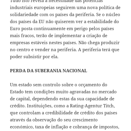
Tudo isto revela a necessidade das potências
industriais europeias seguirem uma nova política de
solidariedade com os países da periferia. Se o núcleo
dos países da EU não quiserem ver a estabilidade do
Euro posta continuamente em perigo pelos países
mais fracos, terão de implementar a criação de
empresas estáveis nestes países. Não chega produzir
no centro e vender na periferia. A periferia terá que
poder subsistir por ela.
PERDA DA SUBERANIA NACIONAL
Um estado sem controlo sobre o orçamento do
Estado tem condições muito agravadas no mercado
de capital, dependendo estas da sua capacidade de
crédito. Instituições, como a Rating-Agentur Titch,
que controlam a credibilidade de crédito dos países
através da observação do seu crescimento
económico, taxa de inflação e cobrança de impostos,