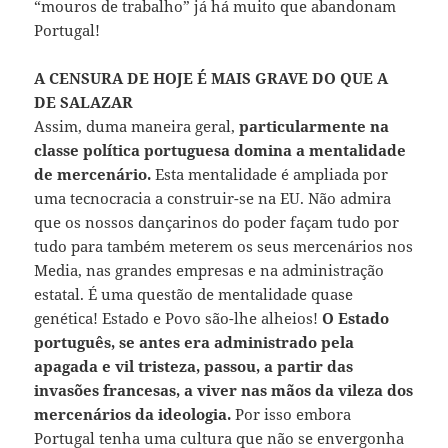
“mouros de trabalho” já há muito que abandonam
Portugal!
A CENSURA DE HOJE É MAIS GRAVE DO QUE A
DE SALAZAR
Assim, duma maneira geral,
particularmente na
classe política portuguesa domina a mentalidade
de mercenário.
Esta mentalidade é ampliada por
uma tecnocracia a construir-se na EU. Não admira
que os nossos dançarinos do poder façam tudo por
tudo para também meterem os seus mercenários nos
Media, nas grandes empresas e na administração
estatal. É uma questão de mentalidade quase
genética! Estado e Povo são-lhe alheios!
O Estado
português, se antes era administrado pela
apagada e vil tristeza, passou, a partir das
invasões francesas, a viver nas mãos da vileza dos
mercenários da ideologia.
Por isso embora
Portugal tenha uma cultura que não se envergonha