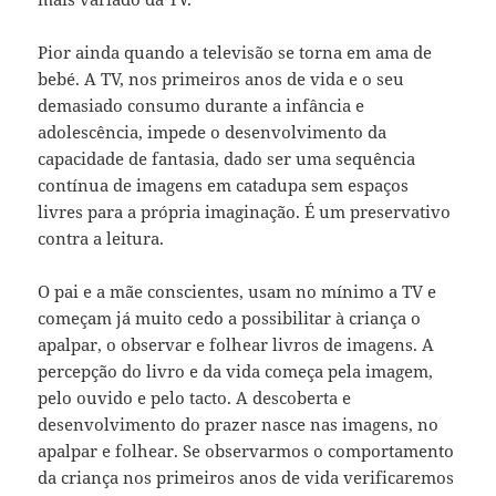
Pior ainda quando a televisão se torna em ama de
bebé. A TV, nos primeiros anos de vida e o seu
demasiado consumo durante a infância e
adolescência, impede o desenvolvimento da
capacidade de fantasia, dado ser uma sequência
contínua de imagens em catadupa sem espaços
livres para a própria imaginação. É um preservativo
contra a leitura.
O pai e a mãe conscientes, usam no mínimo a TV e
começam já muito cedo a possibilitar à criança o
apalpar, o observar e folhear livros de imagens. A
percepção do livro e da vida começa pela imagem,
pelo ouvido e pelo tacto. A descoberta e
desenvolvimento do prazer nasce nas imagens, no
apalpar e folhear. Se observarmos o comportamento
da criança nos primeiros anos de vida verificaremos