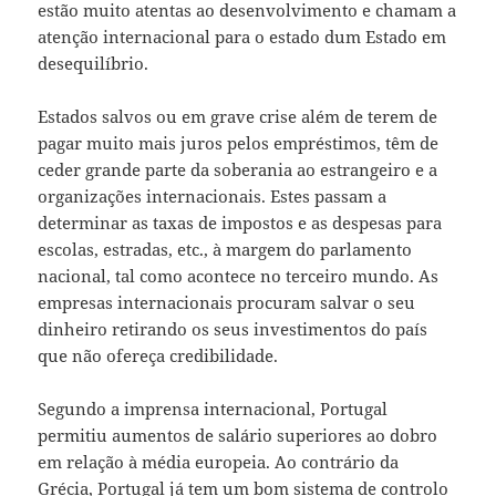
estão muito atentas ao desenvolvimento e chamam a
atenção internacional para o estado dum Estado em
desequilíbrio.
Estados salvos ou em grave crise além de terem de
pagar muito mais juros pelos empréstimos, têm de
ceder grande parte da soberania ao estrangeiro e a
organizações internacionais. Estes passam a
determinar as taxas de impostos e as despesas para
escolas, estradas, etc., à margem do parlamento
nacional, tal como acontece no terceiro mundo. As
empresas internacionais procuram salvar o seu
dinheiro retirando os seus investimentos do país
que não ofereça credibilidade.
Segundo a imprensa internacional, Portugal
permitiu aumentos de salário superiores ao dobro
em relação à média europeia. Ao contrário da
Grécia, Portugal já tem um bom sistema de controlo