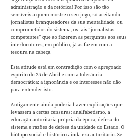
administração e da retórica! Por isso são tão
sensíveis a quem mostre o seu jogo, só aceitando
jornalistas branqueadores da sua mentalidade, ou
comprometidos do sistema, os tais “jornalistas
competentes” que ao fazerem as perguntas aos seus
interlocutores, em público, já as fazem com a
tesoura na cabeça.
Esta atitude está em contradição com o apregoado
espírito do 25 de Abril e com a tolerância
democrática; a ignorância e os interesses não dão
para entender isto.
Antigamente ainda poderia haver explicações que
levassem a certas censuras: analfabetismo, a
educação autoritária própria da época, defesa do
sistema e razões de defesa da unidade do Estado. O
biótopo social e histórico ainda era autoritário. Se