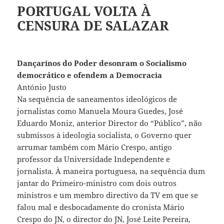
PORTUGAL VOLTA À
CENSURA DE SALAZAR
Dançarinos do Poder desonram o Socialismo
democrático e ofendem a Democracia
António Justo
Na sequência de saneamentos ideológicos de
jornalistas como Manuela Moura Guedes, José
Eduardo Moniz, anterior Director do “Público”, não
submissos à ideologia socialista, o Governo quer
arrumar também com Mário Crespo, antigo
professor da Universidade Independente e
jornalista. À maneira portuguesa, na sequência dum
jantar do Primeiro-ministro com dois outros
ministros e um membro directivo da TV em que se
falou mal e desbocadamente do cronista Mário
Crespo do JN, o director do JN, José Leite Pereira,