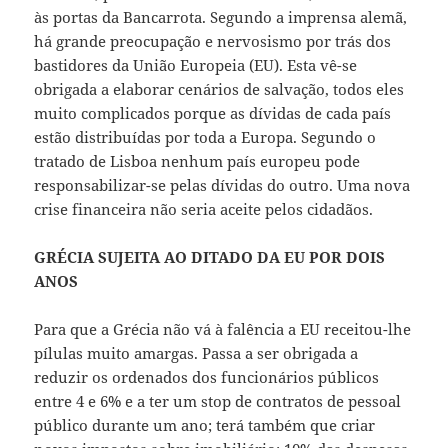
às portas da Bancarrota. Segundo a imprensa alemã,
há grande preocupação e nervosismo por trás dos
bastidores da União Europeia (EU). Esta vê-se
obrigada a elaborar cenários de salvação, todos eles
muito complicados porque as dívidas de cada país
estão distribuídas por toda a Europa. Segundo o
tratado de Lisboa nenhum país europeu pode
responsabilizar-se pelas dívidas do outro. Uma nova
crise financeira não seria aceite pelos cidadãos.
GRÉCIA SUJEITA AO DITADO DA EU POR DOIS
ANOS
Para que a Grécia não vá à falência a EU receitou-lhe
pílulas muito amargas. Passa a ser obrigada a
reduzir os ordenados dos funcionários públicos
entre 4 e 6% e a ter um stop de contratos de pessoal
público durante um ano; terá também que criar