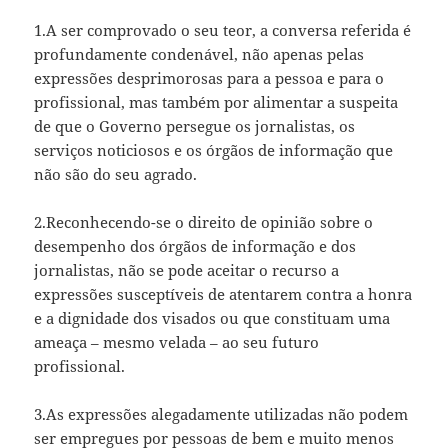
1.A ser comprovado o seu teor, a conversa referida é
profundamente condenável, não apenas pelas
expressões desprimorosas para a pessoa e para o
profissional, mas também por alimentar a suspeita
de que o Governo persegue os jornalistas, os
serviços noticiosos e os órgãos de informação que
não são do seu agrado.
2.Reconhecendo-se o direito de opinião sobre o
desempenho dos órgãos de informação e dos
jornalistas, não se pode aceitar o recurso a
expressões susceptíveis de atentarem contra a honra
e a dignidade dos visados ou que constituam uma
ameaça – mesmo velada – ao seu futuro
profissional.
3.As expressões alegadamente utilizadas não podem
ser empregues por pessoas de bem e muito menos