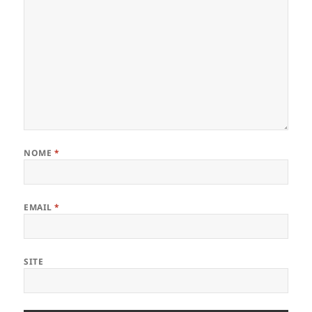
NOME
*
EMAIL
*
SITE