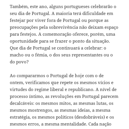
Também, este ano, alguns portugueses celebrarão o
seu dia de Portugal. A maioria terá dificuldade em
festejar por viver fora de Portugal ou porque as
preocupações pela sobrevivência não deixam espaço
para festejos. A comemoração oferece, porém, uma
oportunidade para se frazer o ponto da situação.
Que dia de Portugal se continuará a celebrar: o
macho ou o fémia, o dos seus representantes ou o
do povo?
Ao compararmos o Portugal de hoje com o de
ontem, verificamos que repete os mesmos vícios e
virtudes do regime liberal e republicano. A nível de
processo íntimo, as revoluções em Portugal parecem
decalcáveis: os mesmos mitos, as mesmas lutas, os
mesmos mostrengos, as mesmas ideias, a mesma
estratégia, os mesmos políticos (desdobráveis) e os
mesmos erros, a mesma mentalidade. Cada nação