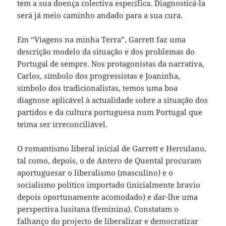
tem a sua doença colectiva específica. Diagnosticá-la
será já meio caminho andado para a sua cura.
Em “Viagens na minha Terra”, Garrett faz uma
descrição modelo da situação e dos problemas do
Portugal de sempre. Nos protagonistas da narrativa,
Carlos, símbolo dos progressistas e Joaninha,
símbolo dos tradicionalistas, temos uma boa
diagnose aplicável à actualidade sobre a situação dos
partidos e da cultura portuguesa num Portugal que
teima ser irreconciliável.
O romantismo liberal inicial de Garrett e Herculano,
tal como, depois, o de Antero de Quental procuram
aportuguesar o liberalismo (masculino) e o
socialismo político importado (inicialmente bravio
depois oportunamente acomodado) e dar-lhe uma
perspectiva lusitana (feminina). Constatam o
falhanço do projecto de liberalizar e democratizar