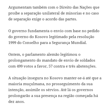
Argumentam também com o Direito das Nações que
proíbe a separação unilateral de minorias e no caso
de separação exige o acordo das partes.
O governo fundamenta o envio com base no pedido
do governo do Kosovo legitimado pela resolução
1999 do Conselho para a Segurança Mundial.
Ontem, o parlamento alemão legitimou o
prolongamento do mandato de envio de soldados
com 499 votos a favor, 57 contra e três abstenções.
A situação insegura no Kosovo manter-se-á até que a
maioria muçulmana, no prosseguimento da sua
intenção, assimile os sérvios. Até lá os governos
prolongarão a sua presença na região começada há
dez anos.