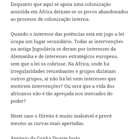
Enquanto que aqui se apoia uma colonização
assistida em África deixam-se os povos abandonados
ao processo de colonização interna.
Quando o interesse das potências está em jogo a lei
ocupa um lugar secundário. Todas as intervenções
na antiga Jugoslávia se deram por interesses da
Alemanha e de interesses estratégicos europeus,
sem que a lei os cobrisse. Na África, onde há
irregularidades retumbantes e grupos dizimam
outros grupos, aí não há lei nem interesses que
motivem intervenções? Ou será que a vida dos
africanos não é tão apreçada nos mercados do
poder?
Neste caso o Direito é muito maleável e prevê
mesmo as curvas mais apertadas.
António da Cunha Duarte Justo