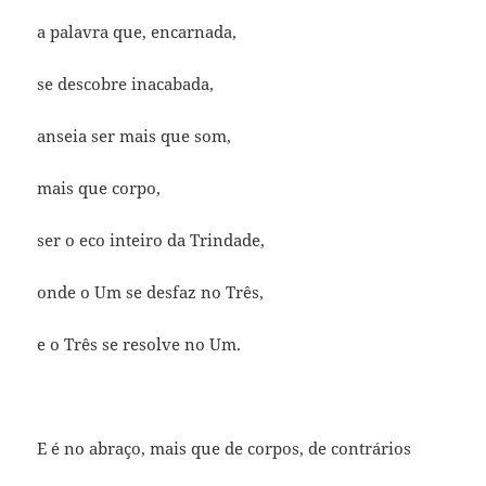
a palavra que, encarnada,
se descobre inacabada,
anseia ser mais que som,
mais que corpo,
ser o eco inteiro da Trindade,
onde o Um se desfaz no Três,
e o Três se resolve no Um.
E é no abraço, mais que de corpos, de contrários