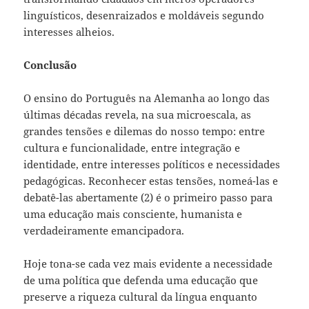
linguísticos, desenraizados e moldáveis segundo
interesses alheios.
Conclusão
O ensino do Português na Alemanha ao longo das
últimas décadas revela, na sua microescala, as
grandes tensões e dilemas do nosso tempo: entre
cultura e funcionalidade, entre integração e
identidade, entre interesses políticos e necessidades
pedagógicas. Reconhecer estas tensões, nomeá-las e
debatê-las abertamente (2) é o primeiro passo para
uma educação mais consciente, humanista e
verdadeiramente emancipadora.
Hoje tona-se cada vez mais evidente a necessidade
de uma política que defenda uma educação que
preserve a riqueza cultural da língua enquanto