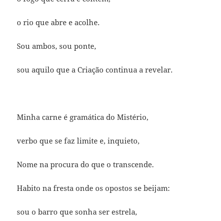
o rio que abre e acolhe.
Sou ambos, sou ponte,
sou aquilo que a Criação continua a revelar.
Minha carne é gramática do Mistério,
verbo que se faz limite e, inquieto,
Nome na procura do que o transcende.
Habito na fresta onde os opostos se beijam:
sou o barro que sonha ser estrela,