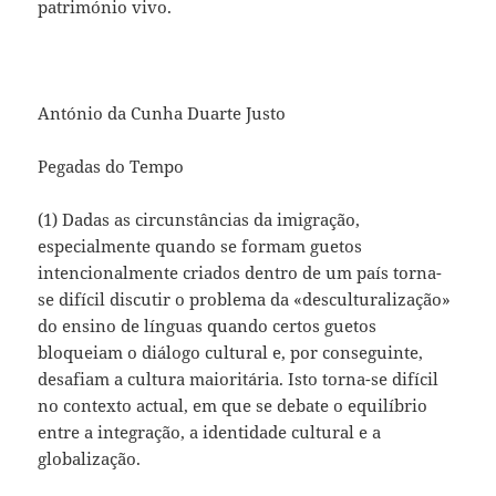
património vivo.
António da Cunha Duarte Justo
Pegadas do Tempo
(1) Dadas as circunstâncias da imigração,
especialmente quando se formam guetos
intencionalmente criados dentro de um país torna-
se difícil discutir o problema da «desculturalização»
do ensino de línguas quando certos guetos
bloqueiam o diálogo cultural e, por conseguinte,
desafiam a cultura maioritária. Isto torna-se difícil
no contexto actual, em que se debate o equilíbrio
entre a integração, a identidade cultural e a
globalização.