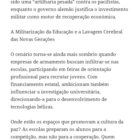
sido uma “artilharia pesada” contra os pacifistas,
enquanto o governo alemão justifica o investimento
militar como motor de recuperação económica.
A Militarização da Educação e a Lavagem Cerebral
das Novas Gerações
O cenário torna-se ainda mais sombrio quando
empresas de armamento buscam infiltrar-se nas
escolas, participando em feiras de orientação
profissional para recrutar jovens. Com
financiamento estatal, ambicionam também
influenciar a investigação universitária,
direcionando-a para o desenvolvimento de
tecnologias bélicas.
Onde estão os espaços que promovam a cultura da
paz? As escolas preparam os alunos para a
competição, mas não para a cooperação. Quem