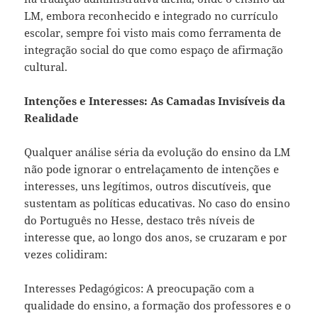
LM, embora reconhecido e integrado no currículo
escolar, sempre foi visto mais como ferramenta de
integração social do que como espaço de afirmação
cultural.
Intenções e Interesses: As Camadas Invisíveis da
Realidade
Qualquer análise séria da evolução do ensino da LM
não pode ignorar o entrelaçamento de intenções e
interesses, uns legítimos, outros discutíveis, que
sustentam as políticas educativas. No caso do ensino
do Português no Hesse, destaco três níveis de
interesse que, ao longo dos anos, se cruzaram e por
vezes colidiram:
Interesses Pedagógicos: A preocupação com a
qualidade do ensino, a formação dos professores e o