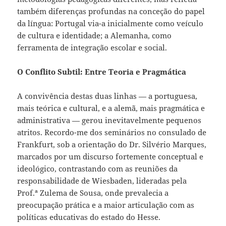
também diferenças profundas na conceção do papel
da língua: Portugal via-a inicialmente como veículo
de cultura e identidade; a Alemanha, como
ferramenta de integração escolar e social.
O Conflito Subtil: Entre Teoria e Pragmática
A convivência destas duas linhas — a portuguesa,
mais teórica e cultural, e a alemã, mais pragmática e
administrativa — gerou inevitavelmente pequenos
atritos. Recordo-me dos seminários no consulado de
Frankfurt, sob a orientação do Dr. Silvério Marques,
marcados por um discurso fortemente conceptual e
ideológico, contrastando com as reuniões da
responsabilidade de Wiesbaden, lideradas pela
Prof.ª Zulema de Sousa, onde prevalecia a
preocupação prática e a maior articulação com as
políticas educativas do estado do Hesse.