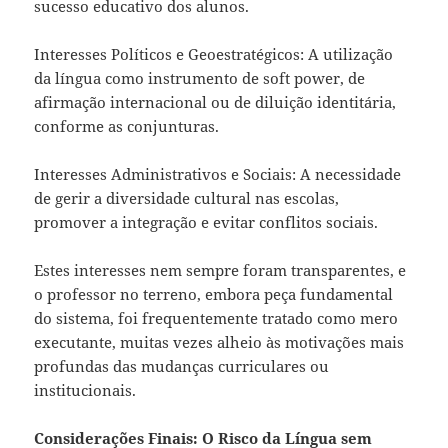
sucesso educativo dos alunos.
Interesses Políticos e Geoestratégicos: A utilização
da língua como instrumento de soft power, de
afirmação internacional ou de diluição identitária,
conforme as conjunturas.
Interesses Administrativos e Sociais: A necessidade
de gerir a diversidade cultural nas escolas,
promover a integração e evitar conflitos sociais.
Estes interesses nem sempre foram transparentes, e
o professor no terreno, embora peça fundamental
do sistema, foi frequentemente tratado como mero
executante, muitas vezes alheio às motivações mais
profundas das mudanças curriculares ou
institucionais.
Considerações Finais: O Risco da Língua sem