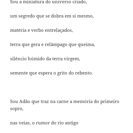
Sou a miniatura do universo criado,
um segredo que se dobra em si mesmo,
matéria e verbo entrelaçados,
terra que gera e relâmpago que queima,
silêncio húmido da terra virgem,
semente que espera o grito do rebento.
Sou Adão que traz na carne a memória do primeiro
sopro,
nas veias, o rumor do rio antigo