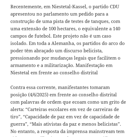
Recentemente, em Niestetal-Kassel, o partido CDU
apresentou no parlamento um pedido para a
construção de uma pista de testes de tanques, com
uma extensão de 100 hectares, o equivalente a 140
campos de futebol. Este projeto não é um caso
isolado. Em toda a Alemanha, os partidos do arco do
poder têm abraçado um discurso belicista,
pressionando por mudanças legais que facilitem o
armamento e a militarização. Manifestação em
Niestetal em frente ao conselho distrital
Contra essa corrente, manifestantes tomaram
posição (4/6/2025) em frente ao conselho distrital
com palavras de ordem que ecoam como um grito de
alerta: “Carteiras escolares em vez de carreiras de
tiro”, “Capacidade de paz em vez de capacidade de
guerra”, “Mais ativistas da paz e menos belicistas”.
No entanto, a resposta da imprensa mainstream tem