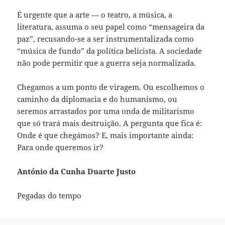
É urgente que a arte — o teatro, a música, a
literatura, assuma o seu papel como “mensageira da
paz”, recusando-se a ser instrumentalizada como
“música de fundo” da política belicista. A sociedade
não pode permitir que a guerra seja normalizada.
Chegamos a um ponto de viragem. Ou escolhemos o
caminho da diplomacia e do humanismo, ou
seremos arrastados por uma onda de militarismo
que só trará mais destruição. A pergunta que fica é:
Onde é que chegámos? E, mais importante ainda:
Para onde queremos ir?
António da Cunha Duarte Justo
Pegadas do tempo