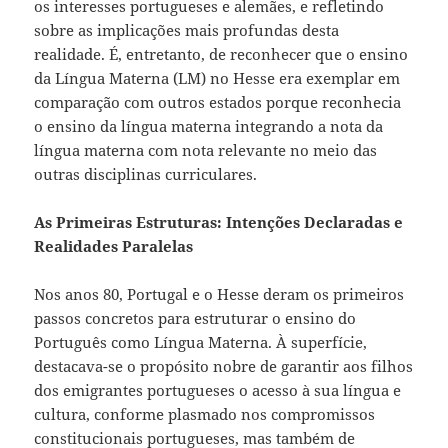
os interesses portugueses e alemães, e refletindo
sobre as implicações mais profundas desta
realidade. É, entretanto, de reconhecer que o ensino
da Língua Materna (LM) no Hesse era exemplar em
comparação com outros estados porque reconhecia
o ensino da língua materna integrando a nota da
língua materna com nota relevante no meio das
outras disciplinas curriculares.
As Primeiras Estruturas: Intenções Declaradas e
Realidades Paralelas
Nos anos 80, Portugal e o Hesse deram os primeiros
passos concretos para estruturar o ensino do
Português como Língua Materna. À superfície,
destacava-se o propósito nobre de garantir aos filhos
dos emigrantes portugueses o acesso à sua língua e
cultura, conforme plasmado nos compromissos
constitucionais portugueses, mas também de