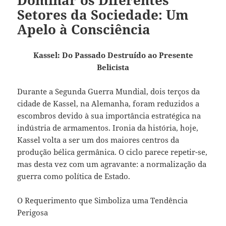
Setores da Sociedade: Um
Apelo à Consciência
Kassel: Do Passado Destruído ao Presente
Belicista
Durante a Segunda Guerra Mundial, dois terços da
cidade de Kassel, na Alemanha, foram reduzidos a
escombros devido à sua importância estratégica na
indústria de armamentos. Ironia da história, hoje,
Kassel volta a ser um dos maiores centros da
produção bélica germânica. O ciclo parece repetir-se,
mas desta vez com um agravante: a normalização da
guerra como política de Estado.
O Requerimento que Simboliza uma Tendência
Perigosa