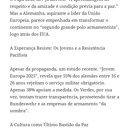
respeito e da amizade é condição prévia para a paz.”
Mas a Alemanha, aspirante a líder da União
Europeia, parece empenhada em transformar o
continente no “segundo grande polo armamentista”,
logo atrás dos EUA.
A Esperança Resiste: Os Jovens e a Resistência
Pacifista
Apesar da propaganda, um estudo recente, “Jovem
Europa 2025”, revela que 55% dos alemães entre 16 e
26 anos rejeitam o serviço militar obrigatório.
Apenas 38% apoiam a medida. Os Verdes, por sua
vez, tentam trazer transparência, prometendo tirar a
Bundeswehr e as empresas de armamento “da
sombra”.
A Cultura como Último Bastião da Paz