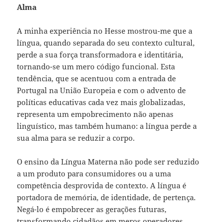
Alma
A minha experiência no Hesse mostrou-me que a
língua, quando separada do seu contexto cultural,
perde a sua força transformadora e identitária,
tornando-se um mero código funcional. Esta
tendência, que se acentuou com a entrada de
Portugal na União Europeia e com o advento de
políticas educativas cada vez mais globalizadas,
representa um empobrecimento não apenas
linguístico, mas também humano: a língua perde a
sua alma para se reduzir a corpo.
O ensino da Língua Materna não pode ser reduzido
a um produto para consumidores ou a uma
competência desprovida de contexto. A língua é
portadora de memória, de identidade, de pertença.
Negá-lo é empobrecer as gerações futuras,
transformando cidadãos em meros operadores