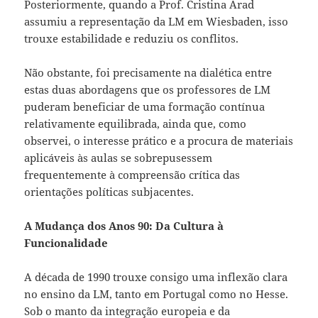
Posteriormente, quando a Prof. Cristina Arad
assumiu a representação da LM em Wiesbaden, isso
trouxe estabilidade e reduziu os conflitos.
Não obstante, foi precisamente na dialética entre
estas duas abordagens que os professores de LM
puderam beneficiar de uma formação contínua
relativamente equilibrada, ainda que, como
observei, o interesse prático e a procura de materiais
aplicáveis às aulas se sobrepusessem
frequentemente à compreensão crítica das
orientações políticas subjacentes.
A Mudança dos Anos 90: Da Cultura à
Funcionalidade
A década de 1990 trouxe consigo uma inflexão clara
no ensino da LM, tanto em Portugal como no Hesse.
Sob o manto da integração europeia e da