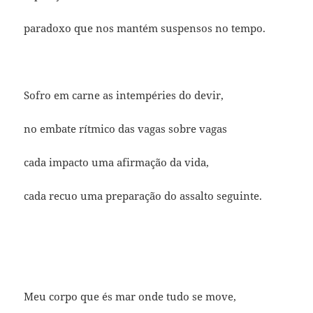
paradoxo que nos mantém suspensos no tempo.
Sofro em carne as intempéries do devir,
no embate rítmico das vagas sobre vagas
cada impacto uma afirmação da vida,
cada recuo uma preparação do assalto seguinte.
Meu corpo que és mar onde tudo se move,