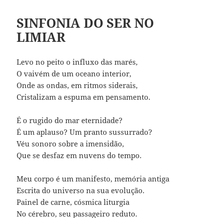
SINFONIA DO SER NO
LIMIAR
Levo no peito o influxo das marés,
O vaivém de um oceano interior,
Onde as ondas, em ritmos siderais,
Cristalizam a espuma em pensamento.
É o rugido do mar eternidade?
É um aplauso? Um pranto sussurrado?
Véu sonoro sobre a imensidão,
Que se desfaz em nuvens do tempo.
Meu corpo é um manifesto, memória antiga
Escrita do universo na sua evolução.
Painel de carne, cósmica liturgia
No cérebro, seu passageiro reduto.