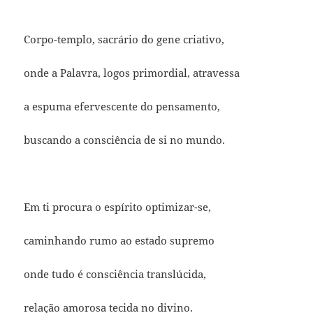
Corpo-templo, sacrário do gene criativo,
onde a Palavra, logos primordial, atravessa
a espuma efervescente do pensamento,
buscando a consciência de si no mundo.
Em ti procura o espírito optimizar-se,
caminhando rumo ao estado supremo
onde tudo é consciência translúcida,
relação amorosa tecida no divino.