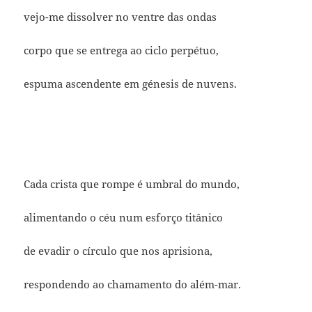
vejo-me dissolver no ventre das ondas
corpo que se entrega ao ciclo perpétuo,
espuma ascendente em génesis de nuvens.
Cada crista que rompe é umbral do mundo,
alimentando o céu num esforço titânico
de evadir o círculo que nos aprisiona,
respondendo ao chamamento do além-mar.