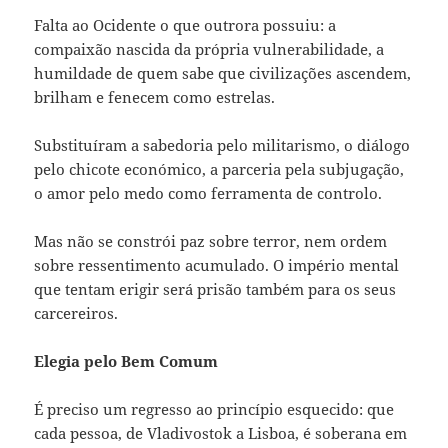
Falta ao Ocidente o que outrora possuiu: a
compaixão nascida da própria vulnerabilidade, a
humildade de quem sabe que civilizações ascendem,
brilham e fenecem como estrelas.
Substituíram a sabedoria pelo militarismo, o diálogo
pelo chicote económico, a parceria pela subjugação,
o amor pelo medo como ferramenta de controlo.
Mas não se constrói paz sobre terror, nem ordem
sobre ressentimento acumulado. O império mental
que tentam erigir será prisão também para os seus
carcereiros.
Elegia pelo Bem Comum
É preciso um regresso ao princípio esquecido: que
cada pessoa, de Vladivostok a Lisboa, é soberana em