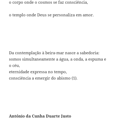
o corpo onde o cosmos se faz consciência,
o templo onde Deus se personaliza em amor.
Da contemplação à beira-mar nasce a sabedoria:
somos simultaneamente a água, a onda, a espuma e
o céu,
eternidade expressa no tempo,
consciência a emergir do abismo (1).
António da Cunha Duarte Justo