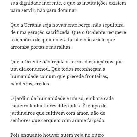
sua dignidade inerente, e que as instituições existem
para servir, não para dominar.
Que a Ucrânia seja novamente berço, não sepultura
de uma geração sacrificada. Que o Ocidente recupere
a memória de quando era farol e não aríete que
arromba portas e muralhas.
Que o Oriente não repita os erros dos impérios que
um dia condenou. Que todos reconheçam a
humanidade comum que precede fronteiras,
bandeiras, credos.
O jardim da humanidade é um só, embora cada
canteiro tenha flores diferentes. É tempo de
jardineiros que cultivem com amor, não de
senhores que cerquem com arame farpado.
Pois enquanto houver quem veja no outro