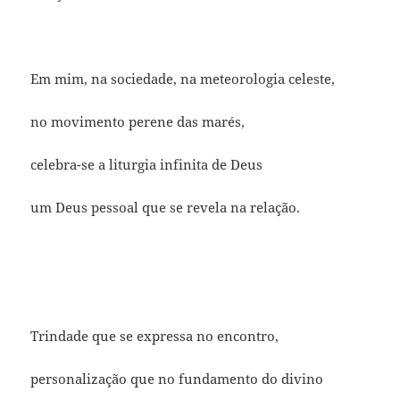
Em mim, na sociedade, na meteorologia celeste,
no movimento perene das marés,
celebra-se a liturgia infinita de Deus
um Deus pessoal que se revela na relação.
Trindade que se expressa no encontro,
personalização que no fundamento do divino