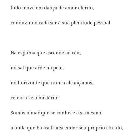
tudo move em dança de amor eterno,
conduzindo cada ser à sua plenitude pessoal.
Na espuma que ascende ao céu,
no sal que arde na pele,
no horizonte que nunca alcançamos,
celebra-se o mistério:
Somos o mar que se conhece a si mesmo,
a onda que busca transcender seu próprio círculo,