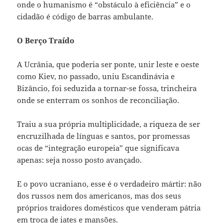
onde o humanismo é “obstáculo à eficiência” e o
cidadão é código de barras ambulante.
O Berço Traído
A Ucrânia, que poderia ser ponte, unir leste e oeste
como Kiev, no passado, uniu Escandinávia e
Bizâncio, foi seduzida a tornar-se fossa, trincheira
onde se enterram os sonhos de reconciliação.
Traiu a sua própria multiplicidade, a riqueza de ser
encruzilhada de línguas e santos, por promessas
ocas de “integração europeia” que significava
apenas: seja nosso posto avançado.
E o povo ucraniano, esse é o verdadeiro mártir: não
dos russos nem dos americanos, mas dos seus
próprios traidores domésticos que venderam pátria
em troca de iates e mansões.