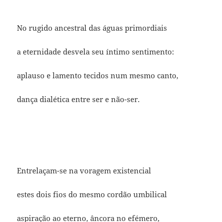
No rugido ancestral das águas primordiais
a eternidade desvela seu íntimo sentimento:
aplauso e lamento tecidos num mesmo canto,
dança dialética entre ser e não-ser.
Entrelaçam-se na voragem existencial
estes dois fios do mesmo cordão umbilical
aspiração ao eterno, âncora no efémero,