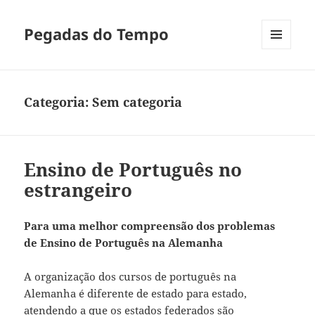
Pegadas do Tempo
MENU
E
WIDGETS
Categoria:
Sem categoria
Ensino de Português no
estrangeiro
Para uma melhor compreensão dos problemas
de Ensino de Português na Alemanha
A organização dos cursos de português na
Alemanha é diferente de estado para estado,
atendendo a que os estados federados são