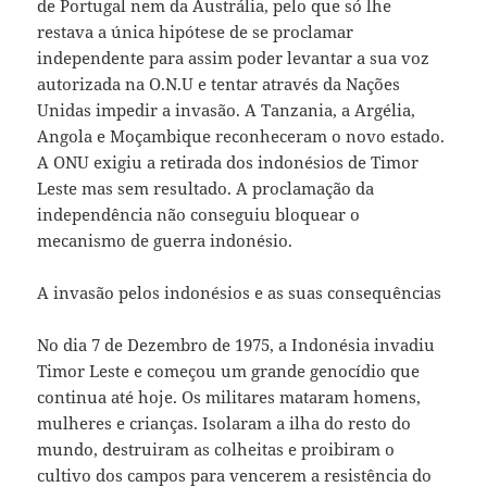
de Portugal nem da Austrália, pelo que só lhe
restava a única hipótese de se proclamar
independente para assim poder levantar a sua voz
autorizada na O.N.U e tentar através da Nações
Unidas impedir a invasão. A Tanzania, a Argélia,
Angola e Moçambique reconheceram o novo estado.
A ONU exigiu a retirada dos indonésios de Timor
Leste mas sem resultado. A proclamação da
independência não conseguiu bloquear o
mecanismo de guerra indonésio.
A invasão pelos indonésios e as suas consequências
No dia 7 de Dezembro de 1975, a Indonésia invadiu
Timor Leste e começou um grande genocídio que
continua até hoje. Os militares mataram homens,
mulheres e crianças. Isolaram a ilha do resto do
mundo, destruiram as colheitas e proibiram o
cultivo dos campos para vencerem a resistência do