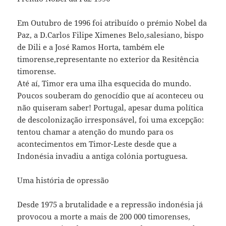
Em Outubro de 1996 foi atribuído o prémio Nobel da
Paz, a D.Carlos Filipe Ximenes Belo,salesiano, bispo
de Dili e a José Ramos Horta, também ele
timorense,representante no exterior da Resitência
timorense.
Até aí, Timor era uma ilha esquecida do mundo.
Poucos souberam do genocídio que aí aconteceu ou
não quiseram saber! Portugal, apesar duma política
de descolonização irresponsável, foi uma excepção:
tentou chamar a atenção do mundo para os
acontecimentos em Timor-Leste desde que a
Indonésia invadiu a antiga colónia portuguesa.
Uma história de opressão
Desde 1975 a brutalidade e a repressão indonésia já
provocou a morte a mais de 200 000 timorenses,