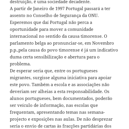
destruição, é uma sociedade decadente.
A partir de Janeiro de 1997 Portugal passará a ter
assento no Conselho de Segurança da ONU.
Esperemos que daí Portugal não perca a
oportunidade para mover a comunidade
internacional no sentido da causa timorense. O
parlamento belga ao pronunciar-se, em Novembro
p.p.,pela causa do povo timorense é já um indicativo
duma certa sensibilização e abertura para o
problema.
De esperar seria que, entre os portugueses
migrantes, surgisse alguma iniciativa para apoiar
este povo. Também a escola e as associações não
deveriam ser alheias a esta responsabilidade. Os
alunos portugueses, bem documentados, poderão
ser veículo de informação, nas escolas que
frequentam, apresentando temas nas semana-
projecto e exposições nas aulas. De não desprezar
seria o envio de cartas às fracções partidárias dos