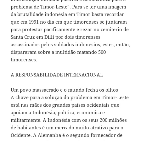
problema de Timor-Leste”. Para se ter uma imagem
da brutalidade indonésia em Timor basta recordar
que em 1991 no dia em que timorenses se juntaram
para protestar pacíficamente e rezar no cemitério de
Santa Cruz em Dilli por dois timorenses
assassinados pelos soldados indonésios, estes, então,
dispararam sobre a multidão matando 500
timorenses.
A RESPONSABILIDADE INTERNACIONAL
Um povo massacrado e o mundo fecha os olhos
A chave para a solução do problema em Timor-Leste
está nas mãos dos grandes países ocidentais que
apoiam a Indonésia, política, económica e
militarmente. A Indonésia com os seus 200 milhões
de habitantes é um mercado muito atrativo para o
Ocidente. A Alemanha é o segundo fornecedor de